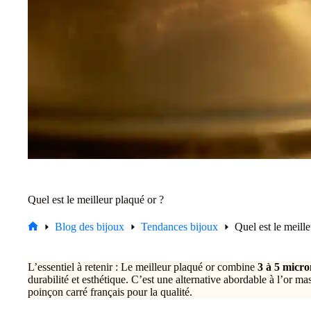
Quel est le meilleur plaqué or ?
Blog des bijoux
Tendances bijoux
Quel est le meill
Accueil
L’essentiel à retenir : Le meilleur plaqué or combine
3 à 5 micro
durabilité et esthétique. C’est une alternative abordable à l’or ma
poinçon carré français pour la qualité.