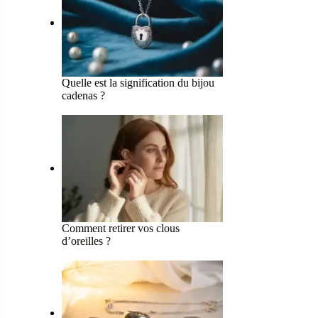
Quelle est la signification du bijou
cadenas ?
Comment retirer vos clous
d’oreilles ?