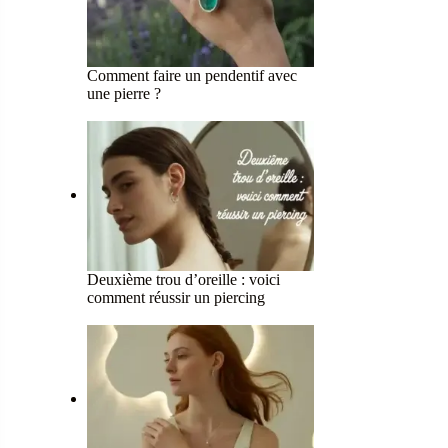
Comment faire un pendentif avec
une pierre ?
Deuxième trou d’oreille : voici
comment réussir un piercing