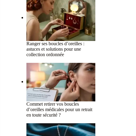
Ranger ses boucles d’oreilles :
astuces et solutions pour une
collection ordonnée
Commet retirer vos boucles
d’oreilles médicales pour un retrait
en toute sécurité ?