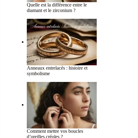
Quelle est la différence entre le
diamant et le zirconium ?
Anneaux entrelacés : histoire et
symbolisme
Comment mettre vos boucles
d’oreilles créoles ?