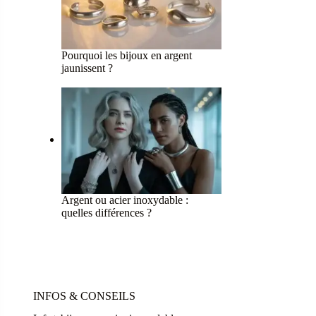
Pourquoi les bijoux en argent
jaunissent ?
Argent ou acier inoxydable :
quelles différences ?
INFOS & CONSEILS