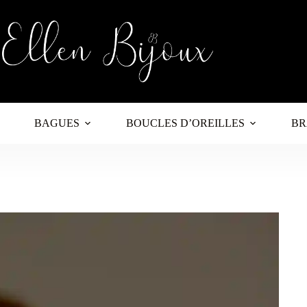
BAGUES
BOUCLES D’OREILLES
BR