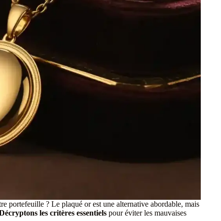
tre portefeuille ? Le plaqué or est une alternative abordable, mais
Décryptons les critères essentiels
pour éviter les mauvaises