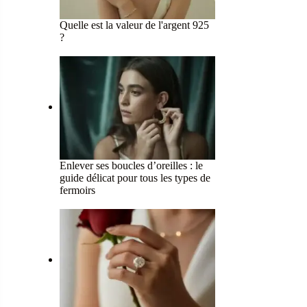
Quelle est la valeur de l'argent 925
?
Enlever ses boucles d’oreilles : le
guide délicat pour tous les types de
fermoirs