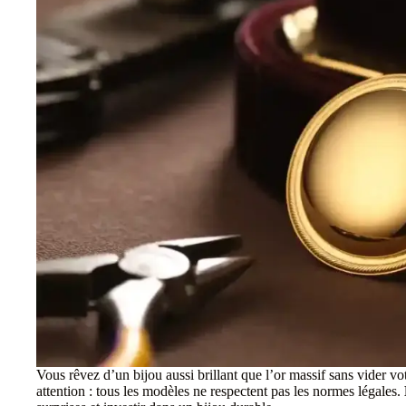
Vous rêvez d’un bijou aussi brillant que l’or massif sans vider vo
attention : tous les modèles ne respectent pas les normes légales.