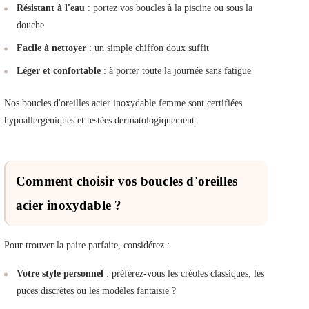
Résistant à l'eau
: portez vos boucles à la piscine ou sous la
douche
Facile à nettoyer
: un simple chiffon doux suffit
Léger et confortable
: à porter toute la journée sans fatigue
Nos boucles d'oreilles acier inoxydable femme sont certifiées
hypoallergéniques et testées dermatologiquement.
Comment choisir vos boucles d'oreilles
acier inoxydable ?
Pour trouver la paire parfaite, considérez :
Votre style personnel
: préférez-vous les créoles classiques, les
puces discrètes ou les modèles fantaisie ?