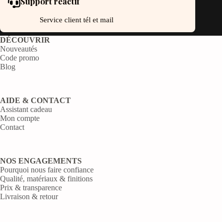
Support réactif
Service client tél et mail
DÉCOUVRIR
Nouveautés
Code promo
Blog
AIDE & CONTACT
Assistant cadeau
Mon compte
Contact
NOS ENGAGEMENTS
Pourquoi nous faire confiance
Qualité, matériaux & finitions
Prix & transparence
Livraison & retour