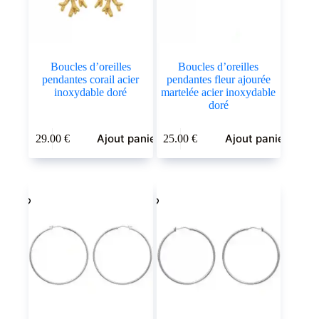
Boucles d’oreilles
Boucles d’oreilles
pendantes corail acier
pendantes fleur ajourée
inoxydable doré
martelée acier inoxydable
doré
Ajout panier
Ajout panier
29.00
€
25.00
€