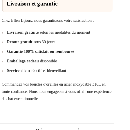
Livraison et garantie
Chez Ellen Bijoux, nous garantissons votre satisfaction :
Livraison gratuite
selon les modalités du moment
Retour gratuit
sous 30 jours
Garantie 100% satisfait ou remboursé
Emballage cadeau
disponible
Service client
réactif et bienveillant
Commandez vos boucles d'oreilles en acier inoxydable 316L en
toute confiance. Nous nous engageons à vous offrir une expérience
d'achat exceptionnelle.