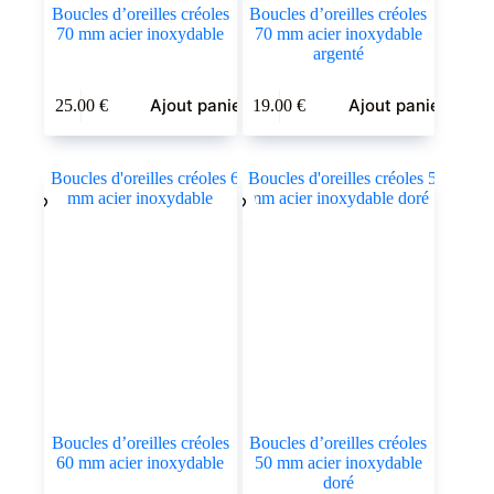
Boucles d’oreilles créoles
Boucles d’oreilles créoles
70 mm acier inoxydable
70 mm acier inoxydable
argenté
Ajout panier
Ajout panier
25.00
€
19.00
€
Boucles d’oreilles créoles
Boucles d’oreilles créoles
60 mm acier inoxydable
50 mm acier inoxydable
doré