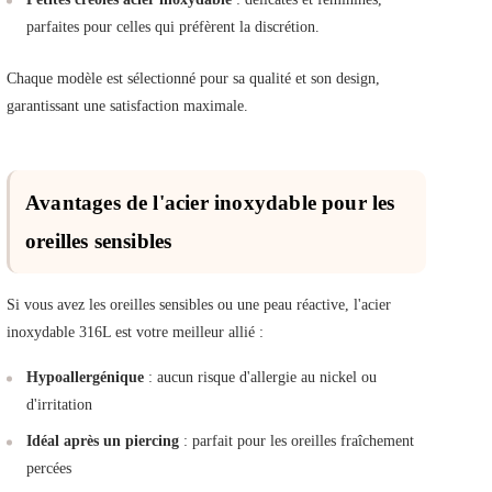
parfaites pour celles qui préfèrent la discrétion.
Chaque modèle est sélectionné pour sa qualité et son design,
garantissant une satisfaction maximale.
Avantages de l'acier inoxydable pour les
oreilles sensibles
Si vous avez les oreilles sensibles ou une peau réactive, l'acier
inoxydable 316L est votre meilleur allié :
Hypoallergénique
: aucun risque d'allergie au nickel ou
d'irritation
Idéal après un piercing
: parfait pour les oreilles fraîchement
percées