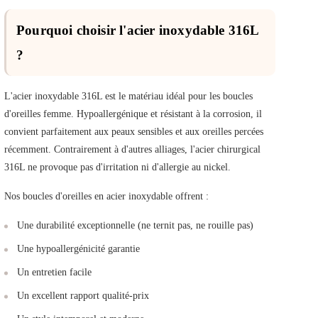
Pourquoi choisir l'acier inoxydable 316L
?
L'acier inoxydable 316L est le matériau idéal pour les boucles
d'oreilles femme. Hypoallergénique et résistant à la corrosion, il
convient parfaitement aux peaux sensibles et aux oreilles percées
récemment. Contrairement à d'autres alliages, l'acier chirurgical
316L ne provoque pas d'irritation ni d'allergie au nickel.
Nos boucles d'oreilles en acier inoxydable offrent :
Une durabilité exceptionnelle (ne ternit pas, ne rouille pas)
Une hypoallergénicité garantie
Un entretien facile
Un excellent rapport qualité-prix