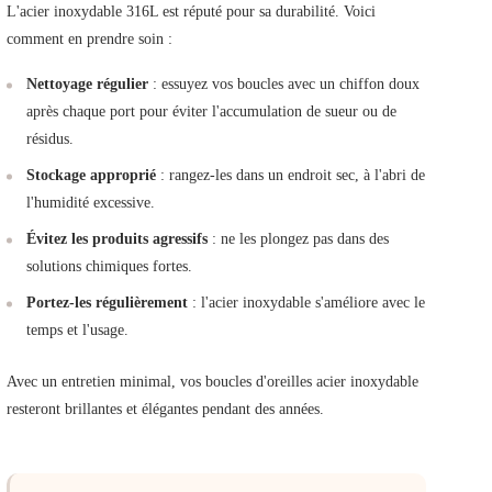
L'acier inoxydable 316L est réputé pour sa durabilité. Voici
comment en prendre soin :
Nettoyage régulier
: essuyez vos boucles avec un chiffon doux
après chaque port pour éviter l'accumulation de sueur ou de
résidus.
Stockage approprié
: rangez-les dans un endroit sec, à l'abri de
l'humidité excessive.
Évitez les produits agressifs
: ne les plongez pas dans des
solutions chimiques fortes.
Portez-les régulièrement
: l'acier inoxydable s'améliore avec le
temps et l'usage.
Avec un entretien minimal, vos boucles d'oreilles acier inoxydable
resteront brillantes et élégantes pendant des années.