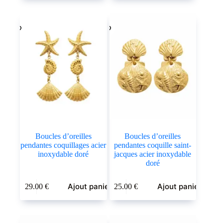
Boucles d’oreilles
Boucles d’oreilles
pendantes coquillages acier
pendantes coquille saint-
inoxydable doré
jacques acier inoxydable
doré
Ajout panier
Ajout panier
29.00
€
25.00
€