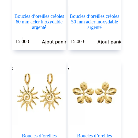
Boucles d’oreilles créoles
Boucles d’oreilles créoles
60 mm acier inoxydable
50 mm acier inoxydable
argenté
argenté
Ajout panier
Ajout panier
15.00
€
15.00
€
Boucles d’oreilles
Boucles d’oreilles