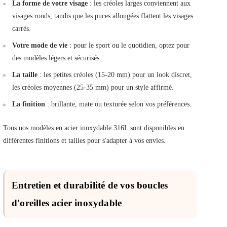
La forme de votre visage
: les créoles larges conviennent aux
visages ronds, tandis que les puces allongées flattent les visages
carrés.
Votre mode de vie
: pour le sport ou le quotidien, optez pour
des modèles légers et sécurisés.
La taille
: les petites créoles (15-20 mm) pour un look discret,
les créoles moyennes (25-35 mm) pour un style affirmé.
La finition
: brillante, mate ou texturée selon vos préférences.
Tous nos modèles en acier inoxydable 316L sont disponibles en
différentes finitions et tailles pour s'adapter à vos envies.
Entretien et durabilité de vos boucles
d'oreilles acier inoxydable