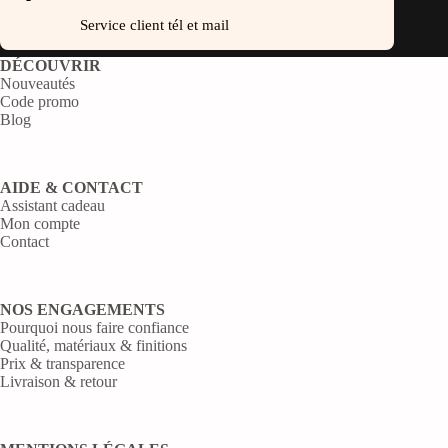
Service client tél et mail
DÉCOUVRIR
Nouveautés
Code promo
Blog
AIDE & CONTACT
Assistant cadeau
Mon compte
Contact
NOS ENGAGEMENTS
Pourquoi nous faire confiance
Qualité, matériaux & finitions
Prix & transparence
Livraison & retour