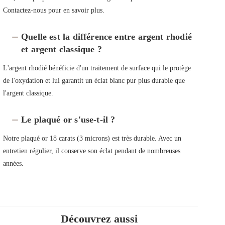
Contactez-nous pour en savoir plus.
Quelle est la différence entre argent rhodié
et argent classique ?
L'argent rhodié bénéficie d'un traitement de surface qui le protège
de l'oxydation et lui garantit un éclat blanc pur plus durable que
l'argent classique.
Le plaqué or s'use-t-il ?
Notre plaqué or 18 carats (3 microns) est très durable. Avec un
entretien régulier, il conserve son éclat pendant de nombreuses
années.
Découvrez aussi