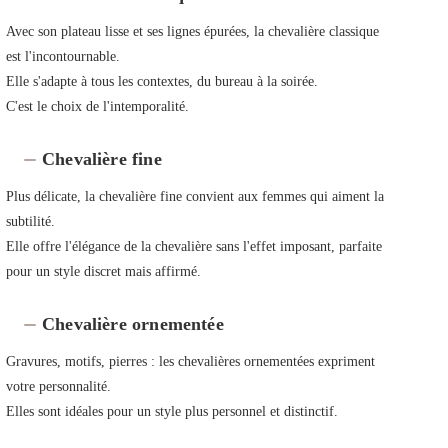
Avec son plateau lisse et ses lignes épurées, la chevalière classique
est l'incontournable.
Elle s'adapte à tous les contextes, du bureau à la soirée.
C'est le choix de l'intemporalité.
Chevalière fine
Plus délicate, la chevalière fine convient aux femmes qui aiment la
subtilité.
Elle offre l'élégance de la chevalière sans l'effet imposant, parfaite
pour un style discret mais affirmé.
Chevalière ornementée
Gravures, motifs, pierres : les chevalières ornementées expriment
votre personnalité.
Elles sont idéales pour un style plus personnel et distinctif.