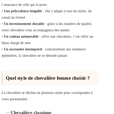
l’assurance de celle qui la porte
•
Une polyvalence inégalée
: elle s’adapte à tous les styles, du
casual au formel
•
Un investissement durable
: grâce à des matières de qualité,
votre chevalière vous accompagnera des années
•
Un cadeau mémorable
: offrir une chevalière, c’est offrir un
bijou chargé de sens
•
Un accessoire intemporel
: contrairement aux tendances
éphémères, la chevalière ne se démode jamais
Quel style de chevalière femme choisir ?
La chevalière se décline en plusieurs styles pour correspondre à
votre personnalité :
Chevalière classique