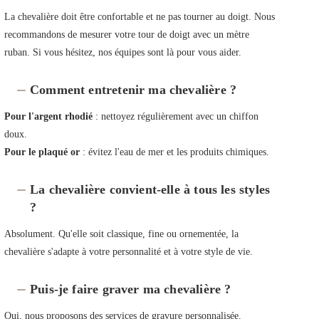
La chevalière doit être confortable et ne pas tourner au doigt. Nous
recommandons de mesurer votre tour de doigt avec un mètre
ruban. Si vous hésitez, nos équipes sont là pour vous aider.
Comment entretenir ma chevalière ?
Pour l'argent rhodié
: nettoyez régulièrement avec un chiffon
doux.
Pour le plaqué or
: évitez l'eau de mer et les produits chimiques.
La chevalière convient-elle à tous les styles
?
Absolument. Qu'elle soit classique, fine ou ornementée, la
chevalière s'adapte à votre personnalité et à votre style de vie.
Puis-je faire graver ma chevalière ?
Oui, nous proposons des services de gravure personnalisée.