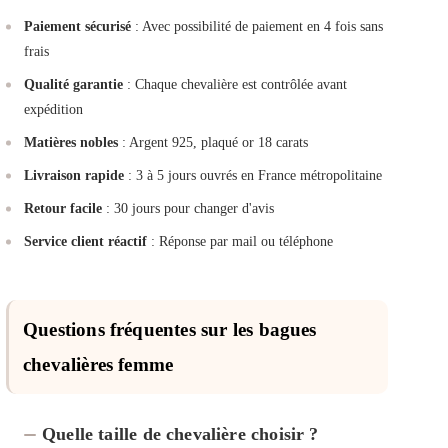
Paiement sécurisé
: Avec possibilité de paiement en 4 fois sans
frais
Qualité garantie
: Chaque chevalière est contrôlée avant
expédition
Matières nobles
: Argent 925, plaqué or 18 carats
Livraison rapide
: 3 à 5 jours ouvrés en France métropolitaine
Retour facile
: 30 jours pour changer d'avis
Service client réactif
: Réponse par mail ou téléphone
Questions fréquentes sur les bagues
chevalières femme
Quelle taille de chevalière choisir ?