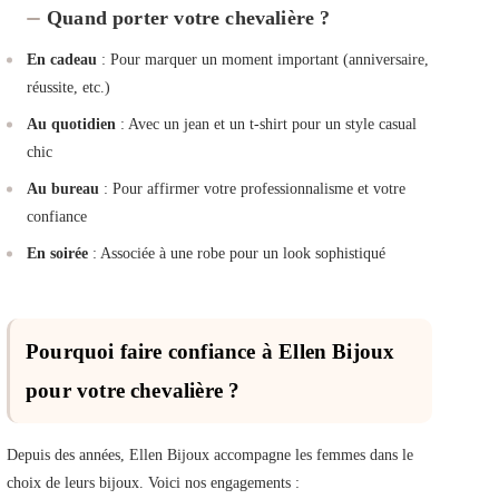
Quand porter votre chevalière ?
En cadeau
: Pour marquer un moment important (anniversaire,
réussite, etc.)
Au quotidien
: Avec un jean et un t-shirt pour un style casual
chic
Au bureau
: Pour affirmer votre professionnalisme et votre
confiance
En soirée
: Associée à une robe pour un look sophistiqué
Pourquoi faire confiance à Ellen Bijoux
pour votre chevalière ?
Depuis des années, Ellen Bijoux accompagne les femmes dans le
choix de leurs bijoux. Voici nos engagements :