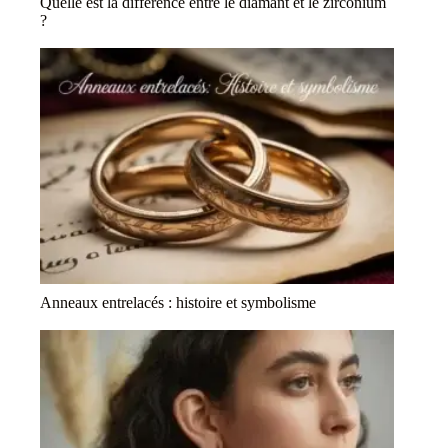
Quelle est la différence entre le diamant et le zirconium
?
Anneaux entrelacés : histoire et symbolisme