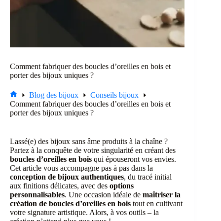
Comment fabriquer des boucles d’oreilles en bois et
porter des bijoux uniques ?
Blog des bijoux
Conseils bijoux
Accueil
Comment fabriquer des boucles d’oreilles en bois et
porter des bijoux uniques ?
Lassé(e) des bijoux sans âme produits à la chaîne ?
Partez à la conquête de votre singularité en créant des
boucles d’oreilles en bois
qui épouseront vos envies.
Cet article vous accompagne pas à pas dans la
conception de bijoux authentiques
, du tracé initial
aux finitions délicates, avec des
options
personnalisables
. Une occasion idéale de
maîtriser la
création de boucles d’oreilles en bois
tout en cultivant
votre signature artistique. Alors, à vos outils – la