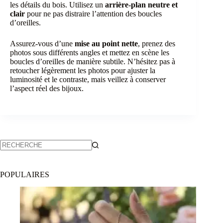
les détails du bois. Utilisez un
arrière-plan neutre et
clair
pour ne pas distraire l’attention des boucles
d’oreilles.
Assurez-vous d’une
mise au point nette
, prenez des
photos sous différents angles et mettez en scène les
boucles d’oreilles de manière subtile. N’hésitez pas à
retoucher légèrement les photos pour ajuster la
luminosité et le contraste, mais veillez à conserver
l’aspect réel des bijoux.
POPULAIRES