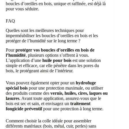
boucles d’oreilles en bois, unique et raffinée, est déjà là
pour vous séduire.
FAQ
Quelles sont les meilleures techniques pour
imperméabiliser les boucles d’oreilles en bois et les
protéger de l’humidité sur le long terme ?
Pour
protéger vos boucles d’oreilles en bois de
l’humidité
, plusieurs options s’offrent à vous.
L’application d’une
huile pour bois
est une solution
simple et efficace, car elle pénètre dans les pores du
bois, le protégeant ainsi de l’intérieur.
Vous pouvez également opter pour un
hydrofuge
spécial bois
pour une protection maximale, ou utiliser
des produits comme des
vernis, huiles, cires, laques ou
lasures
. Avant toute application, assurez-vous que le
bois est sec et sain, et envisagez un
traitement
fongicide préventif
pour une protection à long terme.
Comment choisir la colle idéale pour assembler
différents matériaux (bois, métal, cuir, perles) sans