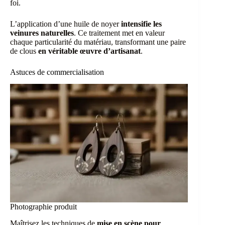
foi.
L’application d’une huile de noyer
intensifie les
veinures naturelles
. Ce traitement met en valeur
chaque particularité du matériau, transformant une paire
de clous
en véritable œuvre d’artisanat
.
Astuces de commercialisation
Photographie produit
Maîtrisez les techniques de
mise en scène pour