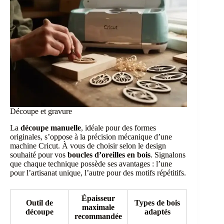
Découpe et gravure
La
découpe manuelle
, idéale pour des formes
originales, s’oppose à la précision mécanique d’une
machine Cricut. À vous de choisir selon le design
souhaité pour vos
boucles d’oreilles en bois
. Signalons
que chaque technique possède ses avantages : l’une
pour l’artisanat unique, l’autre pour des motifs répétitifs.
Épaisseur
Outil de
Types de bois
maximale
découpe
adaptés
recommandée