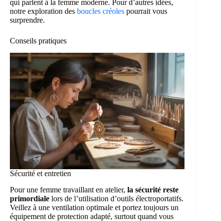
qui parlent à la femme moderne. Pour d’autres idées,
notre exploration des
boucles créoles
pourrait vous
surprendre.
Conseils pratiques
Sécurité et entretien
Pour une femme travaillant en atelier,
la sécurité reste
primordiale
lors de l’utilisation d’outils électroportatifs.
Veillez à une ventilation optimale et portez toujours un
équipement de protection adapté, surtout quand vous