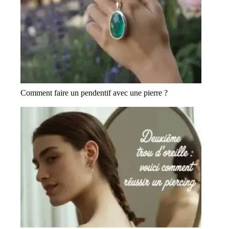
Comment faire un pendentif avec une pierre ?