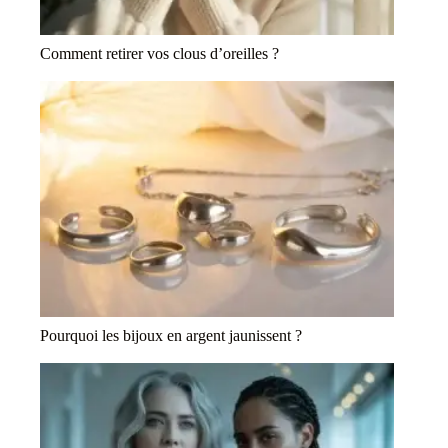
Comment retirer vos clous d’oreilles ?
Pourquoi les bijoux en argent jaunissent ?