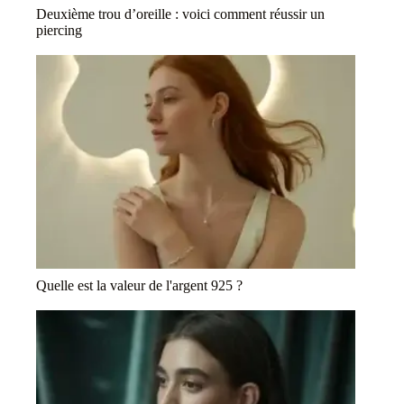
Deuxième trou d’oreille : voici comment réussir un
piercing
Quelle est la valeur de l'argent 925 ?