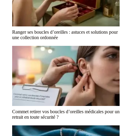
Ranger ses boucles d’oreilles : astuces et solutions pour
une collection ordonnée
Commet retirer vos boucles d’oreilles médicales pour un
retrait en toute sécurité ?