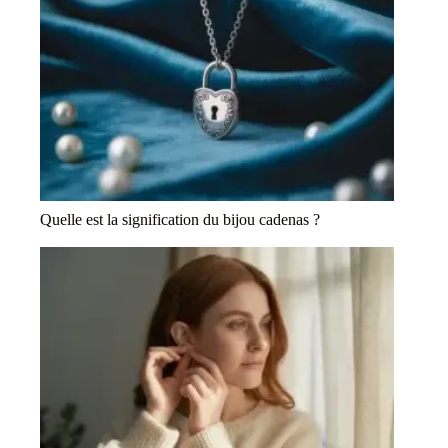
Quelle est la signification du bijou cadenas ?