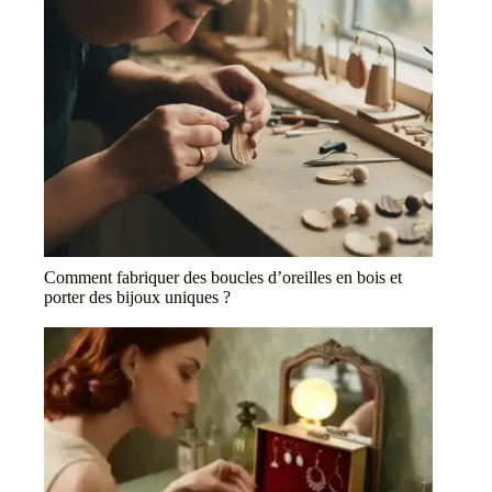
Comment fabriquer des boucles d’oreilles en bois et
porter des bijoux uniques ?