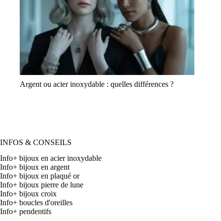
Argent ou acier inoxydable : quelles différences ?
INFOS & CONSEILS
Info+ bijoux en acier inoxydable
Info+ bijoux en argent
Info+ bijoux en plaqué or
Info+ bijoux pierre de lune
Info+ bijoux croix
Info+ boucles d'oreilles
Info+ pendentifs