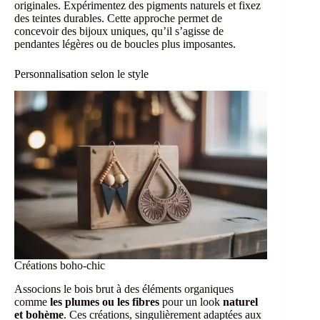
originales. Expérimentez des pigments naturels et fixez
des teintes durables. Cette approche permet de
concevoir des bijoux uniques, qu’il s’agisse de
pendantes légères ou de boucles plus imposantes.
Personnalisation selon le style
Créations boho-chic
Associons le bois brut à des éléments organiques
comme
les plumes ou les fibres
pour un look
naturel
et bohème
. Ces créations, singulièrement adaptées aux