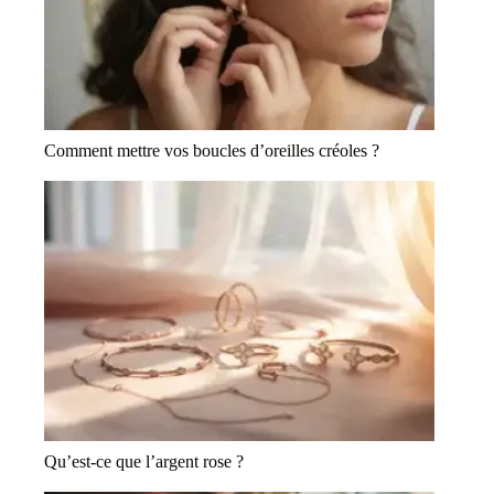
Comment mettre vos boucles d’oreilles créoles ?
Qu’est-ce que l’argent rose ?