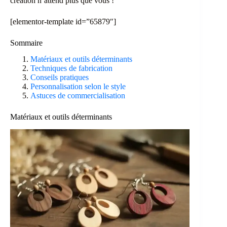
création n’attend plus que vous !
[elementor-template id=”65879″]
Sommaire
Matériaux et outils déterminants
Techniques de fabrication
Conseils pratiques
Personnalisation selon le style
Astuces de commercialisation
Matériaux et outils déterminants