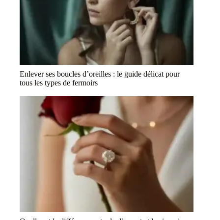
Enlever ses boucles d’oreilles : le guide délicat pour
tous les types de fermoirs