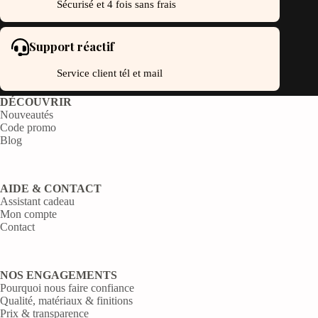
Sécurisé et 4 fois sans frais
Support réactif
Service client tél et mail
DÉCOUVRIR
Nouveautés
Code promo
Blog
AIDE & CONTACT
Assistant cadeau
Mon compte
Contact
NOS ENGAGEMENTS
Pourquoi nous faire confiance
Qualité, matériaux & finitions
Prix & transparence