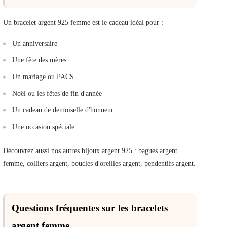
Un bracelet argent 925 femme est le cadeau idéal pour :
Un anniversaire
Une fête des mères
Un mariage ou PACS
Noël ou les fêtes de fin d'année
Un cadeau de demoiselle d'honneur
Une occasion spéciale
Découvrez aussi nos autres bijoux argent 925 : bagues argent
femme, colliers argent, boucles d'oreilles argent, pendentifs argent.
Questions fréquentes sur les bracelets
argent femme