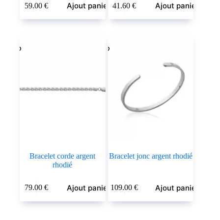
Ajout panier
Ajout panier
59.00
€
41.60
€
Bracelet corde argent
Bracelet jonc argent rhodié
rhodié
Ajout panier
Ajout panier
79.00
€
109.00
€