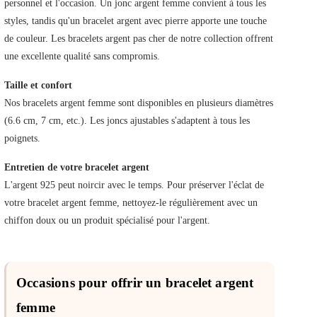
personnel et l'occasion. Un jonc argent femme convient à tous les
styles, tandis qu'un bracelet argent avec pierre apporte une touche
de couleur. Les bracelets argent pas cher de notre collection offrent
une excellente qualité sans compromis.
Taille et confort
Nos bracelets argent femme sont disponibles en plusieurs diamètres
(6.6 cm, 7 cm, etc.). Les joncs ajustables s'adaptent à tous les
poignets.
Entretien de votre bracelet argent
L'argent 925 peut noircir avec le temps. Pour préserver l'éclat de
votre bracelet argent femme, nettoyez-le régulièrement avec un
chiffon doux ou un produit spécialisé pour l'argent.
Occasions pour offrir un bracelet argent
femme