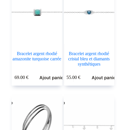
Bracelet argent rhodié
Bracelet argent rhodié
amazonite turquoise carrée
cristal bleu et diamants
synthétiques
Ajout panier
Ajout panier
69.00
€
55.00
€