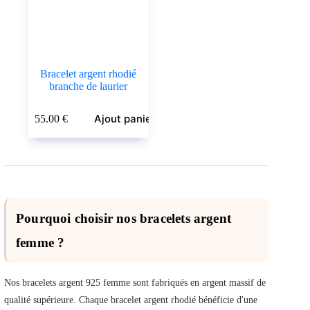
Bracelet argent rhodié
branche de laurier
Ajout panier
55.00
€
Pourquoi choisir nos bracelets argent
femme ?
Nos bracelets argent 925 femme sont fabriqués en argent massif de
qualité supérieure. Chaque bracelet argent rhodié bénéficie d'une