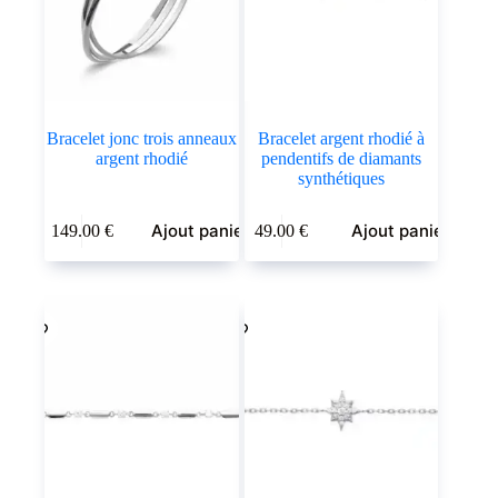
Bracelet jonc trois anneaux
Bracelet argent rhodié à
argent rhodié
pendentifs de diamants
synthétiques
Ajout panier
Ajout panier
149.00
€
49.00
€