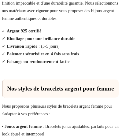
finition impeccable et d'une durabilité garantie. Nous sélectionnons
nos matériaux avec rigueur pour vous proposer des bijoux argent
femme authentiques et durables.
✓
Argent 925 certifié
✓
Rhodiage pour une brillance durable
✓
Livraison rapide
: (3-5 jours)
✓
Paiement sécurisé et en 4 fois sans frais
✓
Échange ou remboursement facile
Nos styles de bracelets argent pour femme
Nous proposons plusieurs styles de bracelets argent femme pour
s'adapter à vos préférences :
•
Joncs argent femme
: Bracelets joncs ajustables, parfaits pour un
look épuré et intemporel