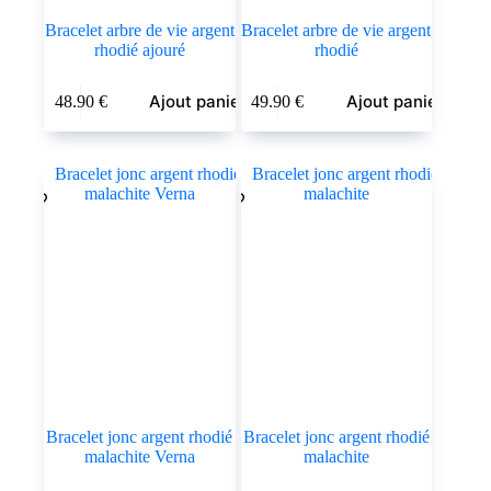
Bracelet arbre de vie argent
Bracelet arbre de vie argent
rhodié ajouré
rhodié
Ajout panier
Ajout panier
48.90
€
49.90
€
Bracelet jonc argent rhodié
Bracelet jonc argent rhodié
malachite Verna
malachite