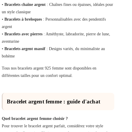
•
Bracelets chaîne argent
: Chaînes fines ou épaisses, idéales pour
un style classique
•
Bracelets à breloques
: Personnalisables avec des pendentifs
argent
•
Bracelets avec pierres
: Améthyste, labradorite, pierre de lune,
aventurine
•
Bracelets argent massif
: Designs variés, du minimaliste au
bohème
Tous nos bracelets argent 925 femme sont disponibles en
différentes tailles pour un confort optimal.
Bracelet argent femme : guide d'achat
Quel bracelet argent femme choisir ?
Pour trouver le bracelet argent parfait, considérez votre style