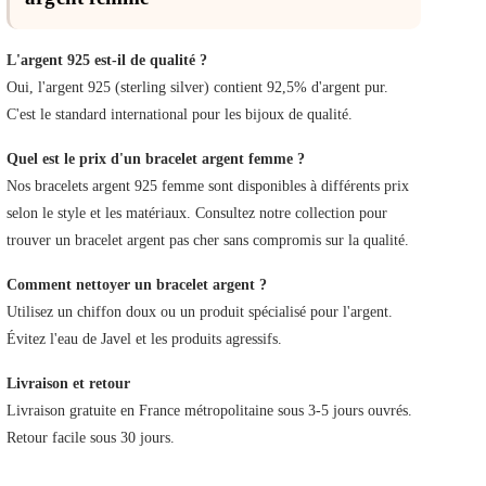
L'argent 925 est-il de qualité ?
Oui, l'argent 925 (sterling silver) contient 92,5% d'argent pur.
C'est le standard international pour les bijoux de qualité.
Quel est le prix d'un bracelet argent femme ?
Nos bracelets argent 925 femme sont disponibles à différents prix
selon le style et les matériaux. Consultez notre collection pour
trouver un bracelet argent pas cher sans compromis sur la qualité.
Comment nettoyer un bracelet argent ?
Utilisez un chiffon doux ou un produit spécialisé pour l'argent.
Évitez l'eau de Javel et les produits agressifs.
Livraison et retour
Livraison gratuite en France métropolitaine sous 3-5 jours ouvrés.
Retour facile sous 30 jours.