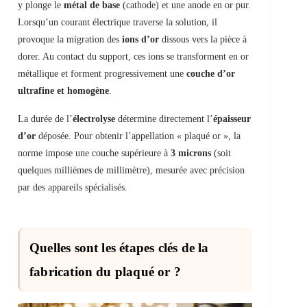
y plonge le
métal de base
(cathode) et une anode en or pur.
Lorsqu’un courant électrique traverse la solution, il
provoque la migration des
ions d’or
dissous vers la pièce à
dorer. Au contact du support, ces ions se transforment en or
métallique et forment progressivement une
couche d’or
ultrafine et homogène
.
La durée de l’
électrolyse
détermine directement l’
épaisseur
d’or
déposée. Pour obtenir l’appellation « plaqué or », la
norme impose une couche supérieure à
3 microns
(soit
quelques millièmes de millimètre), mesurée avec précision
par des appareils spécialisés.
Quelles sont les étapes clés de la
fabrication du plaqué or ?