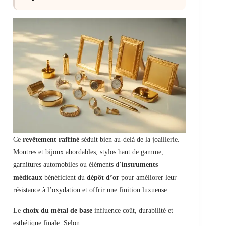
Ce
revêtement raffiné
séduit bien au-delà de la joaillerie.
Montres et bijoux abordables, stylos haut de gamme,
garnitures automobiles ou éléments d’
instruments
médicaux
bénéficient du
dépôt d’or
pour améliorer leur
résistance à l’oxydation et offrir une finition luxueuse.
Le
choix du métal de base
influence coût, durabilité et
esthétique finale. Selon