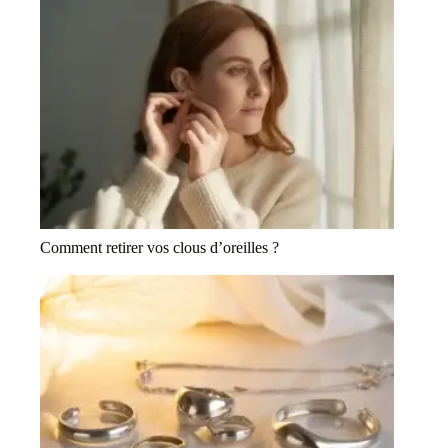
Comment retirer vos clous d’oreilles ?