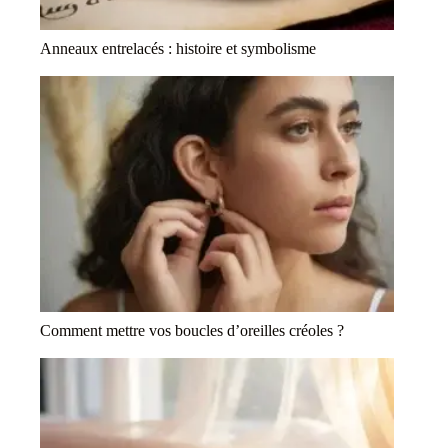
Anneaux entrelacés : histoire et symbolisme
Comment mettre vos boucles d’oreilles créoles ?