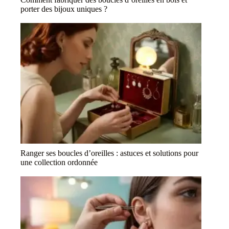
porter des bijoux uniques ?
Ranger ses boucles d’oreilles : astuces et solutions pour
une collection ordonnée