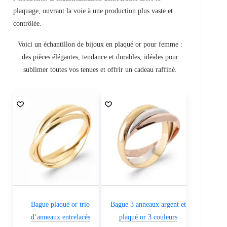
plaquage, ouvrant la voie à une production plus vaste et
contrôlée.
Voici un échantillon de bijoux en plaqué or pour femme :
des pièces élégantes, tendance et durables, idéales pour
sublimer toutes vos tenues et offrir un cadeau raffiné.
Bague plaqué or trio
Bague 3 anneaux argent et
d’anneaux entrelacés
plaqué or 3 couleurs