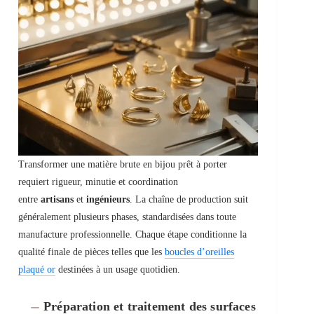
Transformer une matière brute en bijou prêt à porter
requiert rigueur, minutie et coordination
entre
artisans
et
ingénieurs
. La chaîne de production suit
généralement plusieurs phases, standardisées dans toute
manufacture professionnelle. Chaque étape conditionne la
qualité finale de pièces telles que les
boucles d’oreilles
plaqué or
destinées à un usage quotidien.
Préparation et traitement des surfaces