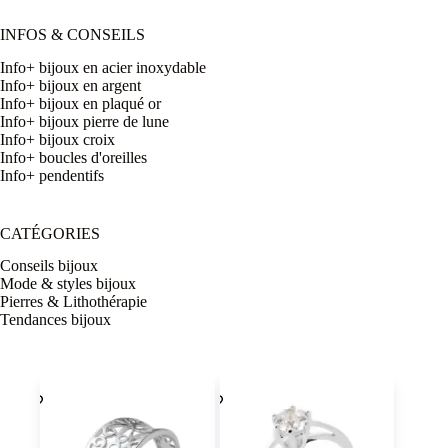
INFOS & CONSEILS
Info+ bijoux en acier inoxydable
Info+ bijoux en argent
Info+ bijoux en plaqué or
Info+ bijoux pierre de lune
Info+ bijoux croix
Info+ boucles d'oreilles
Info+ pendentifs
CATÉGORIES
Conseils bijoux
Mode & styles bijoux
Pierres & Lithothérapie
Tendances bijoux