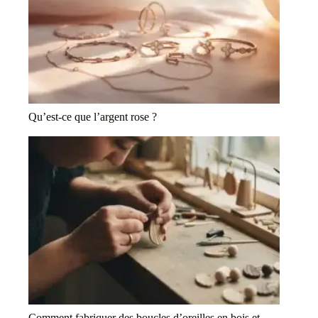
Qu’est-ce que l’argent rose ?
Comment fabriquer des boucles d’oreilles en bois et