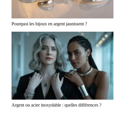
Pourquoi les bijoux en argent jaunissent ?
Argent ou acier inoxydable : quelles différences ?