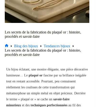
Les secrets de la fabrication du plaqué or : histoire,
procédés et savoir-faire
Blog des bijoux
Tendances bijoux
Accueil
Les secrets de la fabrication du plaqué or : histoire,
procédés et savoir-faire
Un bijou éclatant, une montre élégante, une pièce décorative
lumineuse… Le
plaqué or
fascine par sa brillance inégalée
tout en restant accessible. Pourtant, peu connaissent
réellement les coulisses de cette transformation qui
métamorphose un simple métal en objet précieux. Derrière
le terme « plaqué or » se cache un
savoir-faire
minutieux
et des
techniques perfectionnées
au fil des