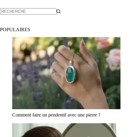
POPULAIRES
Comment faire un pendentif avec une pierre ?