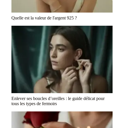
Quelle est la valeur de l'argent 925 ?
Enlever ses boucles d’oreilles : le guide délicat pour
tous les types de fermoirs