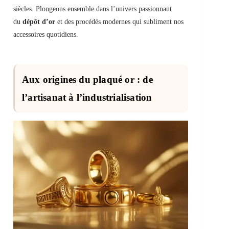
siècles. Plongeons ensemble dans l’univers passionnant
du
dépôt d’or
et des procédés modernes qui subliment nos
accessoires quotidiens.
Aux origines du plaqué or : de
l’artisanat à l’industrialisation