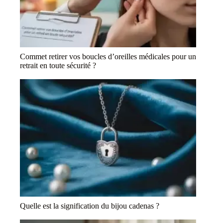
Commet retirer vos boucles d’oreilles médicales pour un
retrait en toute sécurité ?
Quelle est la signification du bijou cadenas ?