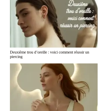
Deuxième trou d’oreille : voici comment réussir un
piercing