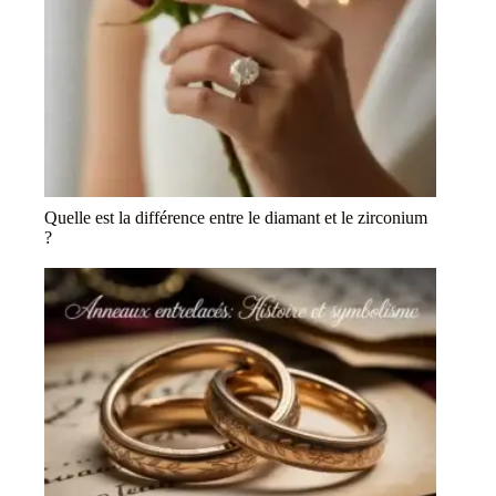
Quelle est la différence entre le diamant et le zirconium
?