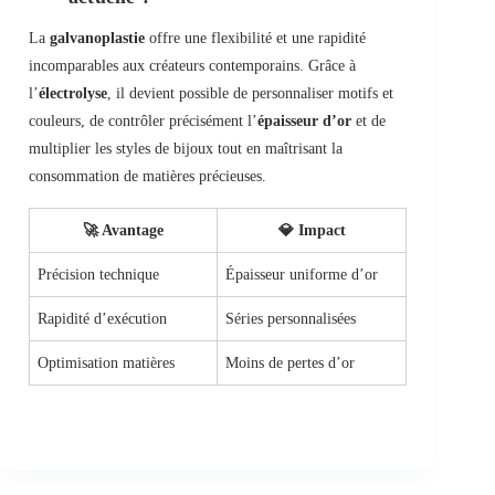
La
galvanoplastie
offre une flexibilité et une rapidité
incomparables aux créateurs contemporains. Grâce à
l’
électrolyse
, il devient possible de personnaliser motifs et
couleurs, de contrôler précisément l’
épaisseur d’or
et de
multiplier les styles de bijoux tout en maîtrisant la
consommation de matières précieuses.
🚀 Avantage
💎 Impact
Précision technique
Épaisseur uniforme d’or
Rapidité d’exécution
Séries personnalisées
Optimisation matières
Moins de pertes d’or