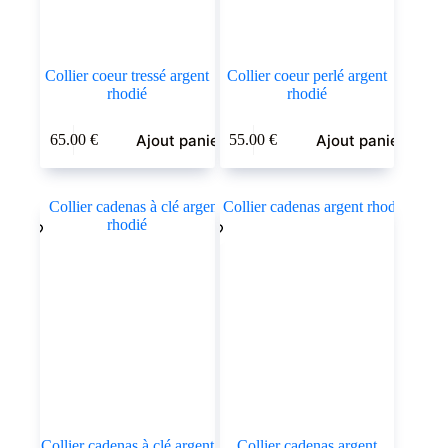
Collier coeur tressé argent
Collier coeur perlé argent
rhodié
rhodié
Ajout panier
Ajout panier
65.00
€
55.00
€
Collier cadenas à clé argent
Collier cadenas argent