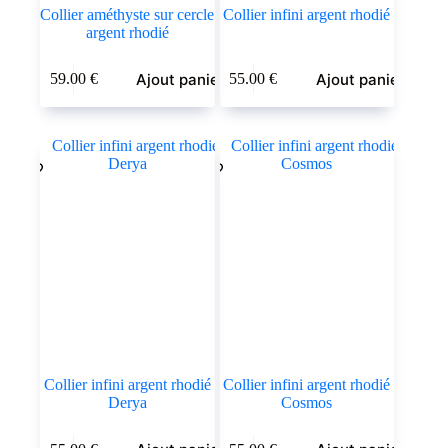
Collier améthyste sur cercle
Collier infini argent rhodié
argent rhodié
Ajout panier
Ajout panier
59.00
€
55.00
€
Collier infini argent rhodié
Collier infini argent rhodié
Derya
Cosmos