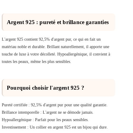
Argent 925 : pureté et brillance garanties
L'argent 925 contient 92,5% d'argent pur, ce qui en fait un
matériau noble et durable. Brillant naturellement, il apporte une
touche de luxe à votre décolleté. Hypoallergénique, il convient à
toutes les peaux, même les plus sensibles.
Pourquoi choisir l'argent 925 ?
Pureté certifiée : 92,5% d'argent pur pour une qualité garantie.
Brillance intemporelle : L'argent ne se démode jamais.
Hypoallergénique : Parfait pour les peaux sensibles.
Investissement : Un collier en argent 925 est un bijou qui dure.