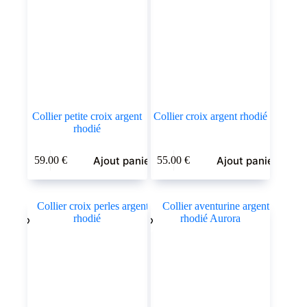
Collier petite croix argent
Collier croix argent rhodié
rhodié
Ajout panier
Ajout panier
59.00
€
55.00
€