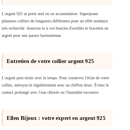
L'argent 925 se porte seul ou en accumulation. Superposez
plusieurs colliers de longueurs différentes pour un effet tendance
très recherché. Associez-le à vos boucles d'oreilles et bracelets en
argent pour une parure harmonieuse.
Entretien de votre collier argent 925
L'argent peut ternir avec le temps. Pour conserver l'éclat de votre
collier, nettoyez-le régulièrement avec un chiffon doux. Évitez le
contact prolongé avec l'eau chlorée ou l'humidité excessive.
Ellen Bijoux : votre expert en argent 925