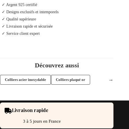
✓ Argent 925 certifié
✓ Designs exclusifs et intemporels
✓ Qualité supérieure
✓ Livraison rapide et sécurisée
✓ Service client expert
Découvrez aussi
→
Colliers acier inoxydable
Colliers plaqué or
Livraison rapide
3 à 5 jours en France