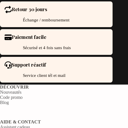
Retour 30 jours
Échange / remboursement
Paiement facile
Sécurisé et 4 fois sans frais
Support réactif
Service client tél et mail
DÉCOUVRIR
Nouveautés
Code promo
Blog
AIDE & CONTACT
Assistant cadeau