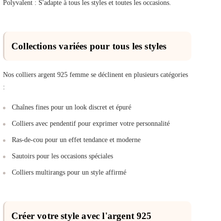
Polyvalent : S'adapte à tous les styles et toutes les occasions.
Collections variées pour tous les styles
Nos colliers argent 925 femme se déclinent en plusieurs catégories
:
Chaînes fines pour un look discret et épuré
Colliers avec pendentif pour exprimer votre personnalité
Ras-de-cou pour un effet tendance et moderne
Sautoirs pour les occasions spéciales
Colliers multirangs pour un style affirmé
Créer votre style avec l'argent 925