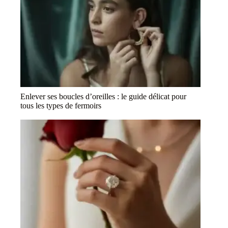
Enlever ses boucles d’oreilles : le guide délicat pour
tous les types de fermoirs