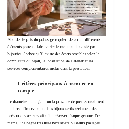
Aborder le prix du polissage requiert de cerner différents
éléments pouvant faire varier le montant demandé par le
bijoutier. Sachez qu’il existe des écarts sensibles selon la
complexité du bijou, la localisation de l’atelier et les
services complémentaires inclus dans la prestation.
Critères principaux à prendre en
compte
Le diamètre, la largeur, ou la présence de pierres modifient
la durée d’intervention. Les bijoux sertis réclament des
précautions accrues afin de préserver chaque gemme. De
même, une bague très usée nécessitera plusieurs passages