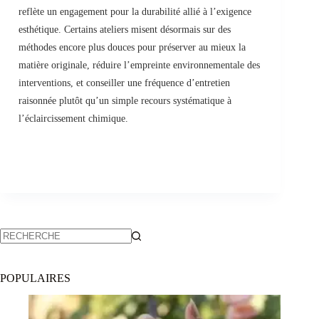
reflète un engagement pour la durabilité allié à l’exigence
esthétique. Certains ateliers misent désormais sur des
méthodes encore plus douces pour préserver au mieux la
matière originale, réduire l’empreinte environnementale des
interventions, et conseiller une fréquence d’entretien
raisonnée plutôt qu’un simple recours systématique à
l’éclaircissement chimique.
POPULAIRES