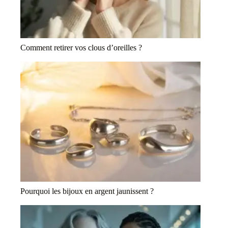
Comment retirer vos clous d’oreilles ?
Pourquoi les bijoux en argent jaunissent ?