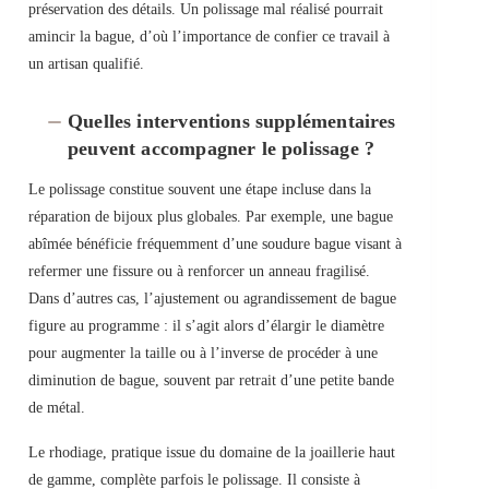
préservation des détails. Un polissage mal réalisé pourrait
amincir la bague, d’où l’importance de confier ce travail à
un artisan qualifié.
Quelles interventions supplémentaires
peuvent accompagner le polissage ?
Le polissage constitue souvent une étape incluse dans la
réparation de bijoux plus globales. Par exemple, une bague
abîmée bénéficie fréquemment d’une soudure bague visant à
refermer une fissure ou à renforcer un anneau fragilisé.
Dans d’autres cas, l’ajustement ou agrandissement de bague
figure au programme : il s’agit alors d’élargir le diamètre
pour augmenter la taille ou à l’inverse de procéder à une
diminution de bague, souvent par retrait d’une petite bande
de métal.
Le rhodiage, pratique issue du domaine de la joaillerie haut
de gamme, complète parfois le polissage. Il consiste à