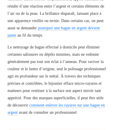
résulte d’une réaction entre l’argent et certains éléments de
l’air ou de la peau. La brillance disparaît, laissant place à
une apparence vieillie ou ternie. Dans certains cas, on peut
aussi se demander
pourquoi une bague en argent devient
jaune
au fil du temps.
Le nettoyage de bague effectué à domicile peut éliminer
certaines salissures ou dépôts minimes, mais ne redonne
généralement pas tout son éclat à l’anneau. Pour raviver la
couleur et le lustre d’origine, seul le polissage professionnel
agit en profondeur sur le métal. À travers des techniques
précises et contrôlées, le bijoutier efface micro-rayures et
matteurs pour restituer à la surface son aspect miroir tant
apprécié. Pour des marques superficielles, il peut être utile
de découvrir
comment enlever les rayures sur une bague en
argent
avant de consulter un professionnel.