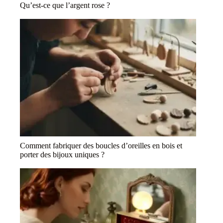
Qu’est-ce que l’argent rose ?
Comment fabriquer des boucles d’oreilles en bois et
porter des bijoux uniques ?