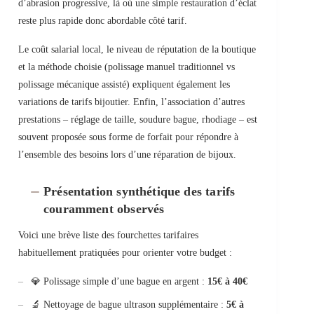
d’abrasion progressive, là où une simple restauration d’éclat
reste plus rapide donc abordable côté tarif.
Le coût salarial local, le niveau de réputation de la boutique
et la méthode choisie (polissage manuel traditionnel vs
polissage mécanique assisté) expliquent également les
variations de tarifs bijoutier. Enfin, l’association d’autres
prestations – réglage de taille, soudure bague, rhodiage – est
souvent proposée sous forme de forfait pour répondre à
l’ensemble des besoins lors d’une réparation de bijoux.
Présentation synthétique des tarifs
couramment observés
Voici une brève liste des fourchettes tarifaires
habituellement pratiquées pour orienter votre budget :
💎 Polissage simple d’une bague en argent :
15€ à 40€
🔬 Nettoyage de bague ultrason supplémentaire :
5€ à