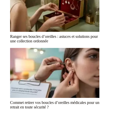
Ranger ses boucles d’oreilles : astuces et solutions pour
une collection ordonnée
Commet retirer vos boucles d’oreilles médicales pour un
retrait en toute sécurité ?