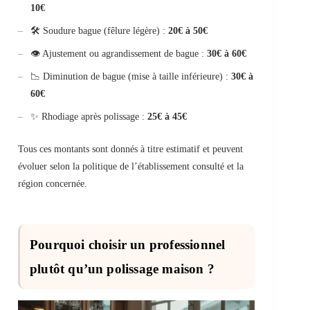
10€
🛠️ Soudure bague (fêlure légère) :
20€ à 50€
👁 Ajustement ou agrandissement de bague :
30€ à 60€
📉 Diminution de bague (mise à taille inférieure) :
30€ à
60€
✨ Rhodiage après polissage :
25€ à 45€
Tous ces montants sont donnés à titre estimatif et peuvent
évoluer selon la politique de l’établissement consulté et la
région concernée.
Pourquoi choisir un professionnel
plutôt qu’un polissage maison ?