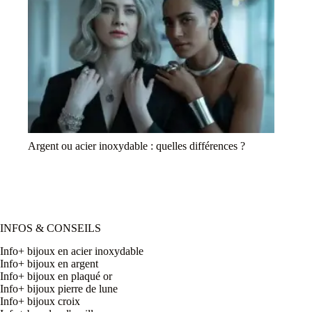
Argent ou acier inoxydable : quelles différences ?
INFOS & CONSEILS
Info+ bijoux en acier inoxydable
Info+ bijoux en argent
Info+ bijoux en plaqué or
Info+ bijoux pierre de lune
Info+ bijoux croix