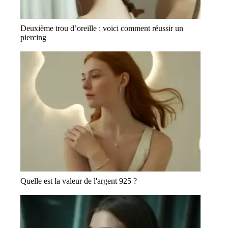
Deuxième trou d’oreille : voici comment réussir un
piercing
Quelle est la valeur de l'argent 925 ?