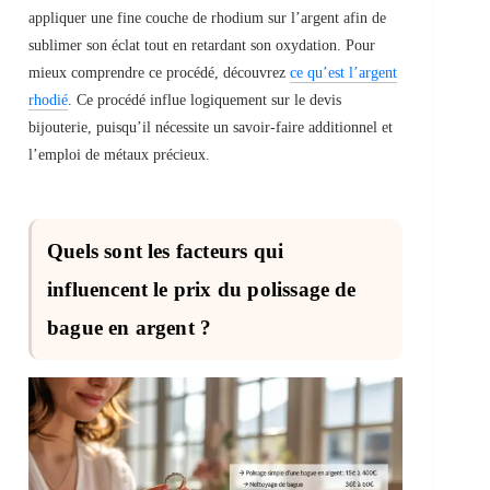
appliquer une fine couche de rhodium sur l’argent afin de
sublimer son éclat tout en retardant son oxydation. Pour
mieux comprendre ce procédé, découvrez
ce qu’est l’argent
rhodié
. Ce procédé influe logiquement sur le devis
bijouterie, puisqu’il nécessite un savoir-faire additionnel et
l’emploi de métaux précieux.
Quels sont les facteurs qui
influencent le prix du polissage de
bague en argent ?