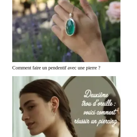
Comment faire un pendentif avec une pierre ?