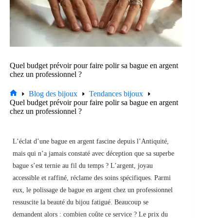
Quel budget prévoir pour faire polir sa bague en argent
chez un professionnel ?
Blog des bijoux
Tendances bijoux
Accueil
Quel budget prévoir pour faire polir sa bague en argent
chez un professionnel ?
L’éclat d’une bague en argent fascine depuis l’Antiquité,
mais qui n’a jamais constaté avec déception que sa superbe
bague s’est ternie au fil du temps ? L’argent, joyau
accessible et raffiné, réclame des soins spécifiques. Parmi
eux, le polissage de bague en argent chez un professionnel
ressuscite la beauté du bijou fatigué. Beaucoup se
demandent alors : combien coûte ce service ? Le prix du