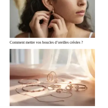
Comment mettre vos boucles d’oreilles créoles ?