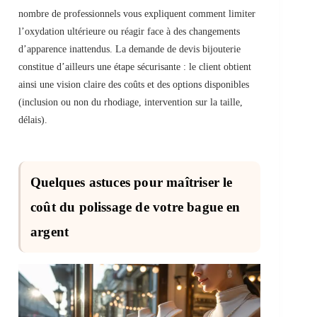
nombre de professionnels vous expliquent comment limiter
l’oxydation ultérieure ou réagir face à des changements
d’apparence inattendus. La demande de devis bijouterie
constitue d’ailleurs une étape sécurisante : le client obtient
ainsi une vision claire des coûts et des options disponibles
(inclusion ou non du rhodiage, intervention sur la taille,
délais).
Quelques astuces pour maîtriser le
coût du polissage de votre bague en
argent