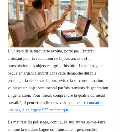
L’univers de la bijouterie évolue, porté par l’intérêt
croissant pour la réparation de bijoux anciens et la
transmission des objets chargés d’histoire. Le polissage de
bague en argent s’inscrit dans cette démarche durable :
prolonger la vie de ses bijoux, éviter la surconsommation,
valoriser un objet sentimental parfois transmis de génération
en génération. Pour mieux comprendre la qualité du métal
travaillé, il peut être utile de savoir
comment reconnaître
une bague en argent 925 authentique
.
La maîtrise du polissage, conjuguée aux autres savoir-faire
comme la soudure bague ou l’ajustement personnalisé,