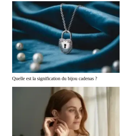
Quelle est la signification du bijou cadenas ?