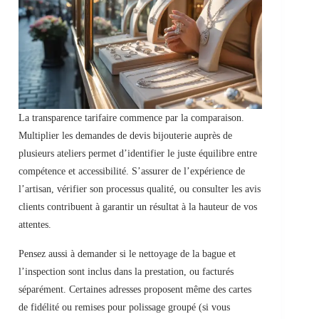
La transparence tarifaire commence par la comparaison.
Multiplier les demandes de devis bijouterie auprès de
plusieurs ateliers permet d’identifier le juste équilibre entre
compétence et accessibilité. S’assurer de l’expérience de
l’artisan, vérifier son processus qualité, ou consulter les avis
clients contribuent à garantir un résultat à la hauteur de vos
attentes.
Pensez aussi à demander si le nettoyage de la bague et
l’inspection sont inclus dans la prestation, ou facturés
séparément. Certaines adresses proposent même des cartes
de fidélité ou remises pour polissage groupé (si vous