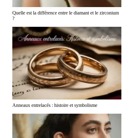
Quelle est la différence entre le diamant et le zirconium
?
Anneaux entrelacés : histoire et symbolisme