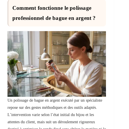
Comment fonctionne le polissage
professionnel de bague en argent ?
Un polissage de bague en argent exécuté par un spécialiste
repose sur des gestes méthodiques et des outils adaptés.
L’intervention varie selon l’état initial du bijou et les
attentes du client, mais suit un déroulement rigoureux