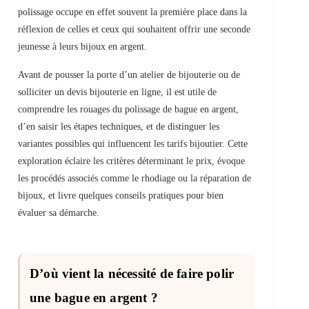
polissage occupe en effet souvent la première place dans la
réflexion de celles et ceux qui souhaitent offrir une seconde
jeunesse à leurs bijoux en argent.
Avant de pousser la porte d’un atelier de bijouterie ou de
solliciter un devis bijouterie en ligne, il est utile de
comprendre les rouages du polissage de bague en argent,
d’en saisir les étapes techniques, et de distinguer les
variantes possibles qui influencent les tarifs bijoutier. Cette
exploration éclaire les critères déterminant le prix, évoque
les procédés associés comme le rhodiage ou la réparation de
bijoux, et livre quelques conseils pratiques pour bien
évaluer sa démarche.
D’où vient la nécessité de faire polir
une bague en argent ?