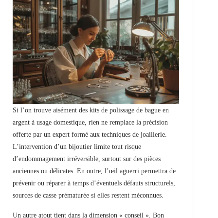
Si l’on trouve aisément des kits de polissage de bague en
argent à usage domestique, rien ne remplace la précision
offerte par un expert formé aux techniques de joaillerie.
L’intervention d’un bijoutier limite tout risque
d’endommagement irréversible, surtout sur des pièces
anciennes ou délicates. En outre, l’œil aguerri permettra de
prévenir ou réparer à temps d’éventuels défauts structurels,
sources de casse prématurée si elles restent méconnues.
Un autre atout tient dans la dimension « conseil ». Bon