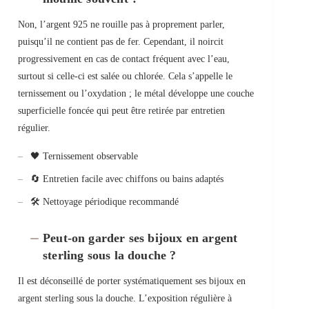
Non, l’argent 925 ne rouille pas à proprement parler,
puisqu’il ne contient pas de fer. Cependant, il noircit
progressivement en cas de contact fréquent avec l’eau,
surtout si celle-ci est salée ou chlorée. Cela s’appelle le
ternissement ou l’oxydation ; le métal développe une couche
superficielle foncée qui peut être retirée par entretien
régulier.
🖤 Ternissement observable
🔄 Entretien facile avec chiffons ou bains adaptés
🛠️ Nettoyage périodique recommandé
Peut-on garder ses bijoux en argent
sterling sous la douche ?
Il est déconseillé de porter systématiquement ses bijoux en
argent sterling sous la douche. L’exposition régulière à