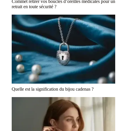
Commet retirer vos boucles d’oreilles médicales pour un
retrait en toute sécurité ?
Quelle est la signification du bijou cadenas ?