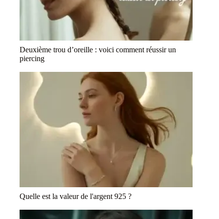
Deuxième trou d’oreille : voici comment réussir un
piercing
Quelle est la valeur de l'argent 925 ?