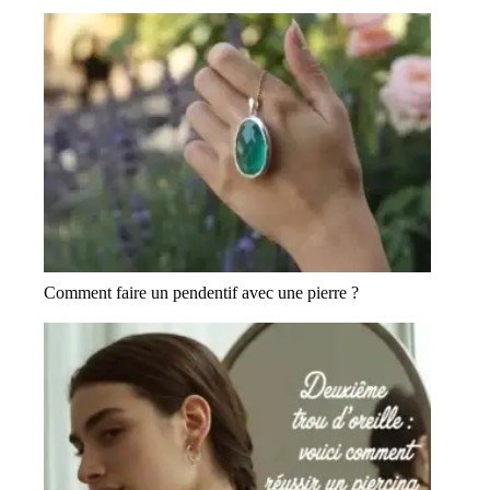
Comment faire un pendentif avec une pierre ?