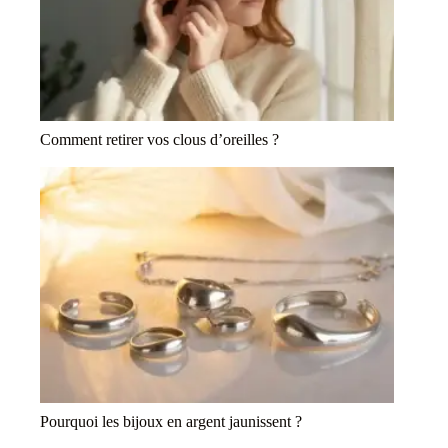
Comment retirer vos clous d’oreilles ?
Pourquoi les bijoux en argent jaunissent ?