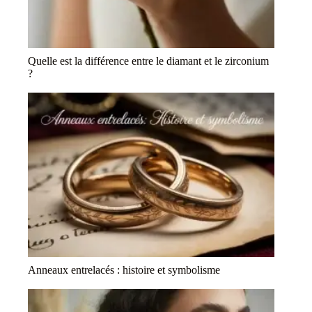
Quelle est la différence entre le diamant et le zirconium
?
Anneaux entrelacés : histoire et symbolisme