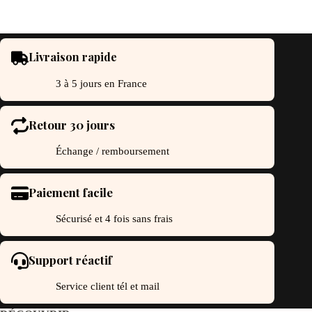
Livraison rapide
3 à 5 jours en France
Retour 30 jours
Échange / remboursement
Paiement facile
Sécurisé et 4 fois sans frais
Support réactif
Service client tél et mail