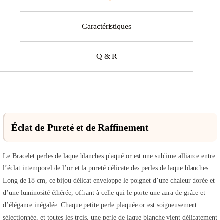
Caractéristiques
Q & R
Éclat de Pureté et de Raffinement
Le Bracelet perles de laque blanches plaqué or est une sublime alliance entre
l’éclat intemporel de l’or et la pureté délicate des perles de laque blanches.
Long de 18 cm, ce bijou délicat enveloppe le poignet d’une chaleur dorée et
d’une luminosité éthérée, offrant à celle qui le porte une aura de grâce et
d’élégance inégalée. Chaque petite perle plaquée or est soigneusement
sélectionnée, et toutes les trois, une perle de laque blanche vient délicatement