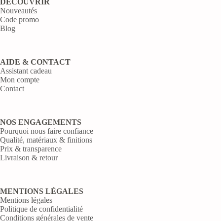
DÉCOUVRIR
Nouveautés
Code promo
Blog
AIDE & CONTACT
Assistant cadeau
Mon compte
Contact
NOS ENGAGEMENTS
Pourquoi nous faire confiance
Qualité, matériaux & finitions
Prix & transparence
Livraison & retour
MENTIONS LÉGALES
Mentions légales
Politique de confidentialité
Conditions générales de vente