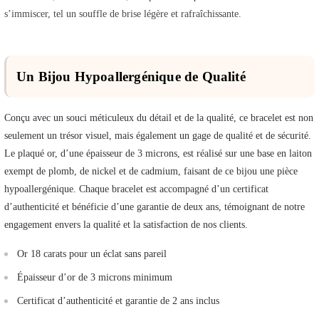
s’immiscer, tel un souffle de brise légère et rafraîchissante.
Un Bijou Hypoallergénique de Qualité
Conçu avec un souci méticuleux du détail et de la qualité, ce bracelet est non
seulement un trésor visuel, mais également un gage de qualité et de sécurité.
Le plaqué or, d’une épaisseur de 3 microns, est réalisé sur une base en laiton
exempt de plomb, de nickel et de cadmium, faisant de ce bijou une pièce
hypoallergénique. Chaque bracelet est accompagné d’un certificat
d’authenticité et bénéficie d’une garantie de deux ans, témoignant de notre
engagement envers la qualité et la satisfaction de nos clients.
Or 18 carats pour un éclat sans pareil
Épaisseur d’or de 3 microns minimum
Certificat d’authenticité et garantie de 2 ans inclus