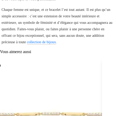
Chaque femme est unique, et ce bracelet l’est tout autant. Il est plus qu’un
simple accessoire : c’est une extension de votre beauté intérieure et
extérieure, un symbole de féminité et d’élégance qui vous accompagnera au
quotidien. Faites-vous plaisir, ou faites plaisir à une personne chère en
offrant ce bijou exceptionnel, qui sera, sans aucun doute, une addition
précieuse à toute
collection de bijoux
.
Vous aimerez aussi