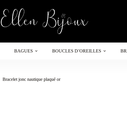
BAGUES
BOUCLES D’OREILLES
BR
Bracelet jonc nautique plaqué or