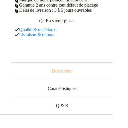
Garantie 2 ans contre tout défaut de placage
Délai de livraison : 3 à 5 jours ouvrables
👉 En savoir plus :
Qualité & matériaux
Livraison & retours
Description
Caractéristiques
Q & R