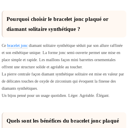
Pourquoi choisir le bracelet jonc plaqué or
diamant solitaire synthétique ?
Ce
bracelet jonc
diamant solitaire synthétique séduit par son allure raffinée
et son esthétique unique. La forme jonc semi-ouverte permet une mise en
place simple et rapide. Les maillons façon mini barrettes ornementales
offrent une structure solide et agréable au toucher.
La pierre centrale façon diamant synthétique solitaire est mise en valeur par
de délicates touches de oxyde de zirconium qui évoquent la finesse des
diamants synthétiques.
Un bijou pensé pour un usage quotidien. Léger. Agréable. Élégant.
Quels sont les bénéfices du bracelet jonc plaqué