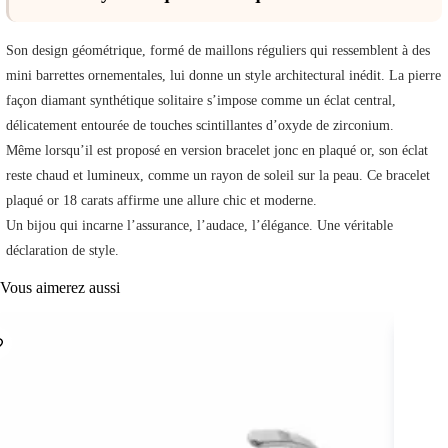
Son design géométrique, formé de maillons réguliers qui ressemblent à des
mini barrettes ornementales, lui donne un style architectural inédit. La pierre
façon diamant synthétique solitaire s’impose comme un éclat central,
délicatement entourée de touches scintillantes d’oxyde de zirconium.
Même lorsqu’il est proposé en version bracelet jonc en plaqué or, son éclat
reste chaud et lumineux, comme un rayon de soleil sur la peau. Ce bracelet
plaqué or 18 carats affirme une allure chic et moderne.
Un bijou qui incarne l’assurance, l’audace, l’élégance. Une véritable
déclaration de style.
Vous aimerez aussi