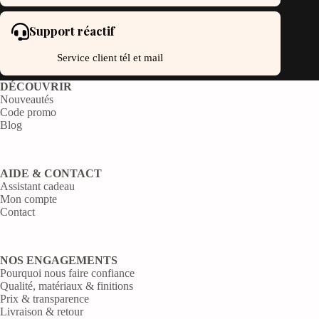
Support réactif
Service client tél et mail
DÉCOUVRIR
Nouveautés
Code promo
Blog
AIDE & CONTACT
Assistant cadeau
Mon compte
Contact
NOS ENGAGEMENTS
Pourquoi nous faire confiance
Qualité, matériaux & finitions
Prix & transparence
Livraison & retour