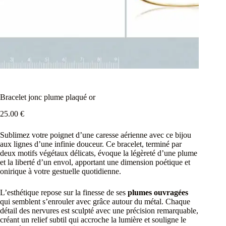
Bracelet jonc plume plaqué or
25.00
€
Sublimez votre poignet d’une caresse aérienne avec ce bijou
aux lignes d’une infinie douceur. Ce bracelet, terminé par
deux motifs végétaux délicats, évoque la légèreté d’une plume
et la liberté d’un envol, apportant une dimension poétique et
onirique à votre gestuelle quotidienne.
L’esthétique repose sur la finesse de ses
plumes ouvragées
qui semblent s’enrouler avec grâce autour du métal. Chaque
détail des nervures est sculpté avec une précision remarquable,
créant un relief subtil qui accroche la lumière et souligne le