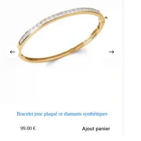
Bracelet jonc plaqué or diamants synthétiques
Ajout panier
99.00
€