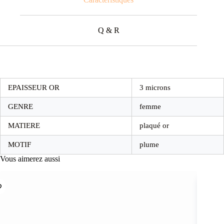
Q & R
EPAISSEUR OR
3 microns
GENRE
femme
MATIERE
plaqué or
MOTIF
plume
Vous aimerez aussi