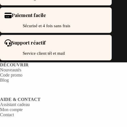
Paiement facile
Sécurisé et 4 fois sans frais
Support réactif
Service client tél et mail
DÉCOUVRIR
Nouveautés
Code promo
Blog
AIDE & CONTACT
Assistant cadeau
Mon compte
Contact