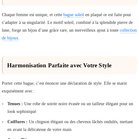
Chaque femme est unique, et cette
bague soleil
en plaqué or est faite pour
s’adapter à sa singularité. Le motif soleil, combiné à la splendide pierre de
lune, forge un bijou d’une grâce rare, un merveilleux ajout à toute
collection
de bijoux
.
Harmonisation Parfaite avec Votre Style
Porter cette bague, c’est énoncer une déclaration de style. Elle se marie
exquisément avec :
Tenues :
Une robe de soirée noire évasée ou un tailleur élégant pour un
look sophistiqué.
Coiffures :
Un chignon élégant ou des cheveux lâchés ondulés, mettant
en avant la délicatesse de votre main.