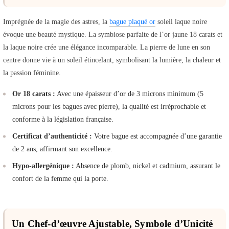
Imprégnée de la magie des astres, la
bague plaqué or
soleil laque noire
évoque une beauté mystique. La symbiose parfaite de l’or jaune 18 carats et
la laque noire crée une élégance incomparable. La pierre de lune en son
centre donne vie à un soleil étincelant, symbolisant la lumière, la chaleur et
la passion féminine.
Or 18 carats :
Avec une épaisseur d’or de 3 microns minimum (5
microns pour les bagues avec pierre), la qualité est irréprochable et
conforme à la législation française.
Certificat d’authenticité :
Votre bague est accompagnée d’une garantie
de 2 ans, affirmant son excellence.
Hypo-allergénique :
Absence de plomb, nickel et cadmium, assurant le
confort de la femme qui la porte.
Un Chef-d’œuvre Ajustable, Symbole d’Unicité