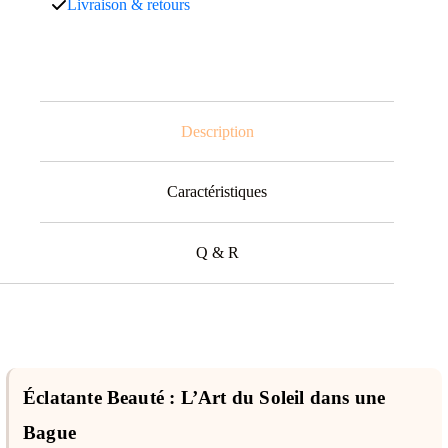
Livraison & retours
Description
Caractéristiques
Q & R
Éclatante Beauté : L’Art du Soleil dans une
Bague