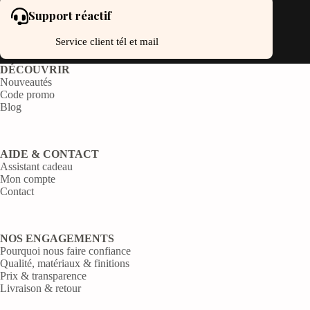
Support réactif
Service client tél et mail
DÉCOUVRIR
Nouveautés
Code promo
Blog
AIDE & CONTACT
Assistant cadeau
Mon compte
Contact
NOS ENGAGEMENTS
Pourquoi nous faire confiance
Qualité, matériaux & finitions
Prix & transparence
Livraison & retour