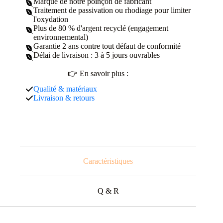
Marqué de notre poinçon de fabricant
Traitement de passivation ou rhodiage pour limiter
l'oxydation
Plus de 80 % d'argent recyclé (engagement
environnemental)
Garantie 2 ans contre tout défaut de conformité
Délai de livraison : 3 à 5 jours ouvrables
👉 En savoir plus :
Qualité & matériaux
Livraison & retours
Caractéristiques
Q & R