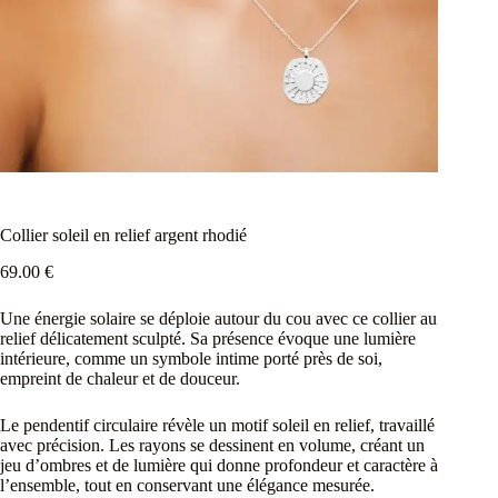
Collier soleil en relief argent rhodié
69.00
€
Une énergie solaire se déploie autour du cou avec ce collier au
relief délicatement sculpté. Sa présence évoque une lumière
intérieure, comme un symbole intime porté près de soi,
empreint de chaleur et de douceur.
Le pendentif circulaire révèle un motif soleil en relief, travaillé
avec précision. Les rayons se dessinent en volume, créant un
jeu d’ombres et de lumière qui donne profondeur et caractère à
l’ensemble, tout en conservant une élégance mesurée.