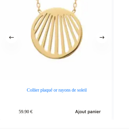
Collier plaqué or rayons de soleil
Ajout panier
59.90
€