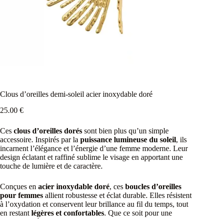
Clous d’oreilles demi-soleil acier inoxydable doré
25.00
€
Ces
clous d’oreilles dorés
sont bien plus qu’un simple
accessoire. Inspirés par la
puissance lumineuse du soleil
, ils
incarnent l’élégance et l’énergie d’une femme moderne. Leur
design éclatant et raffiné sublime le visage en apportant une
touche de lumière et de caractère.
Conçues en
acier inoxydable doré
, ces
boucles d’oreilles
pour femmes
allient robustesse et éclat durable. Elles résistent
à l’oxydation et conservent leur brillance au fil du temps, tout
en restant
légères et confortables
. Que ce soit pour une