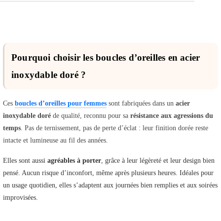
Pourquoi choisir les boucles d’oreilles en acier
inoxydable doré ?
Ces
boucles d’oreilles pour femmes
sont fabriquées dans un
acier
inoxydable doré
de qualité, reconnu pour sa
résistance aux agressions du
temps
. Pas de ternissement, pas de perte d’éclat : leur finition dorée reste
intacte et lumineuse au fil des années.
Elles sont aussi
agréables à porter
, grâce à leur légèreté et leur design bien
pensé. Aucun risque d’inconfort, même après plusieurs heures. Idéales pour
un usage quotidien, elles s’adaptent aux journées bien remplies et aux soirées
improvisées.