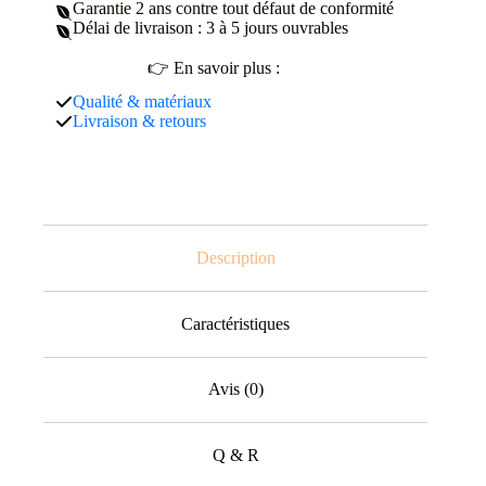
Garantie 2 ans contre tout défaut de conformité
Délai de livraison : 3 à 5 jours ouvrables
👉 En savoir plus :
Qualité & matériaux
Livraison & retours
Description
Caractéristiques
Avis (0)
Q & R