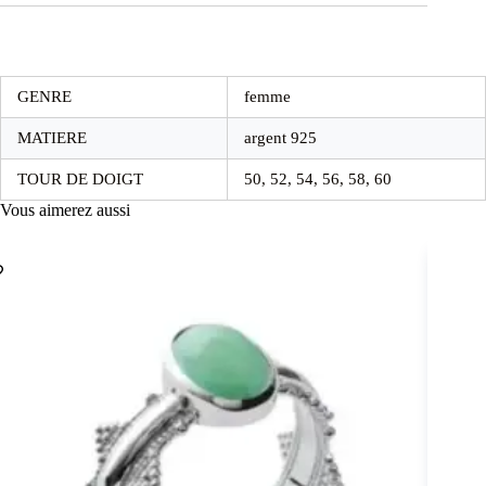
GENRE
femme
MATIERE
argent 925
TOUR DE DOIGT
50, 52, 54, 56, 58, 60
Vous aimerez aussi