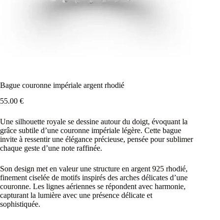
Bague couronne impériale argent rhodié
55.00
€
Une silhouette royale se dessine autour du doigt, évoquant la
grâce subtile d’une couronne impériale légère. Cette bague
invite à ressentir une élégance précieuse, pensée pour sublimer
chaque geste d’une note raffinée.
Son design met en valeur une structure en argent 925 rhodié,
finement ciselée de motifs inspirés des arches délicates d’une
couronne. Les lignes aériennes se répondent avec harmonie,
capturant la lumière avec une présence délicate et
sophistiquée.