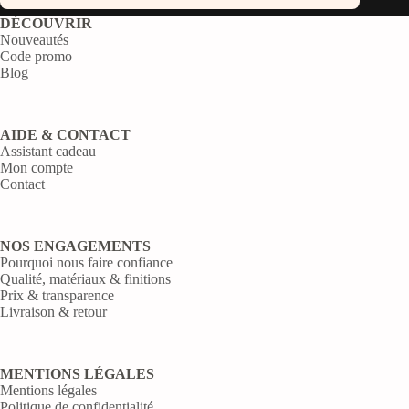
DÉCOUVRIR
Nouveautés
Code promo
Blog
AIDE & CONTACT
Assistant cadeau
Mon compte
Contact
NOS ENGAGEMENTS
Pourquoi nous faire confiance
Qualité, matériaux & finitions
Prix & transparence
Livraison & retour
MENTIONS LÉGALES
Mentions légales
Politique de confidentialité