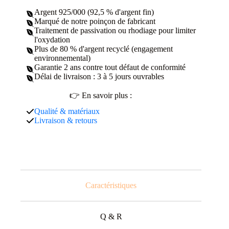
Argent 925/000 (92,5 % d'argent fin)
Marqué de notre poinçon de fabricant
Traitement de passivation ou rhodiage pour limiter
l'oxydation
Plus de 80 % d'argent recyclé (engagement
environnemental)
Garantie 2 ans contre tout défaut de conformité
Délai de livraison : 3 à 5 jours ouvrables
👉 En savoir plus :
Qualité & matériaux
Livraison & retours
Caractéristiques
Q & R