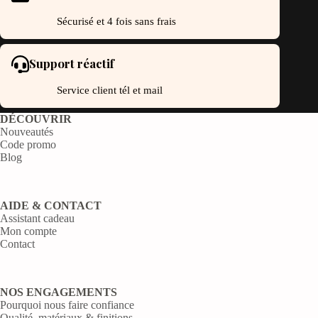
Sécurisé et 4 fois sans frais
Support réactif
Service client tél et mail
DÉCOUVRIR
Nouveautés
Code promo
Blog
AIDE & CONTACT
Assistant cadeau
Mon compte
Contact
NOS ENGAGEMENTS
Pourquoi nous faire confiance
Qualité, matériaux & finitions