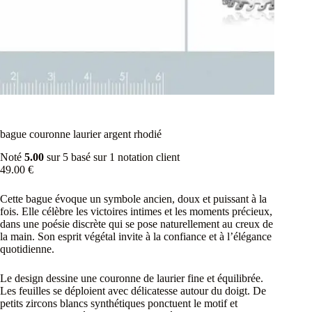
bague couronne laurier argent rhodié
Noté
5.00
sur 5 basé sur
1
notation client
49.00
€
Cette bague évoque un symbole ancien, doux et puissant à la
fois. Elle célèbre les victoires intimes et les moments précieux,
dans une poésie discrète qui se pose naturellement au creux de
la main. Son esprit végétal invite à la confiance et à l’élégance
quotidienne.
Le design dessine une couronne de laurier fine et équilibrée.
Les feuilles se déploient avec délicatesse autour du doigt. De
petits zircons blancs synthétiques ponctuent le motif et