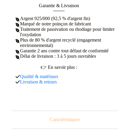
Garantie & Livraison
Argent 925/000 (92,5 % d'argent fin)
Marqué de notre poinçon de fabricant
Traitement de passivation ou rhodiage pour limiter
l'oxydation
Plus de 80 % d'argent recyclé (engagement
environnemental)
Garantie 2 ans contre tout défaut de conformité
Délai de livraison : 3 à 5 jours ouvrables
👉 En savoir plus :
Qualité & matériaux
Livraison & retours
Caractéristiques