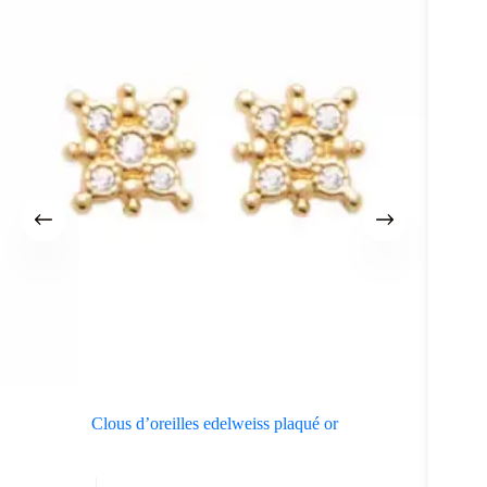
Clous d’oreilles edelweiss plaqué or