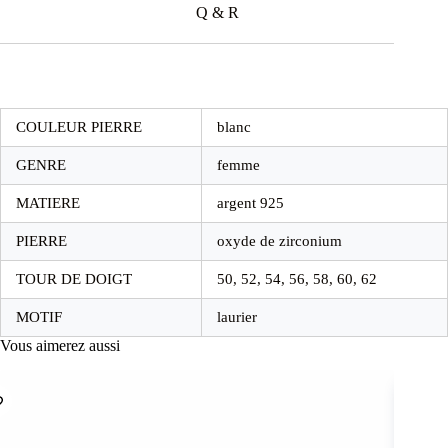
Q & R
COULEUR PIERRE
blanc
GENRE
femme
MATIERE
argent 925
PIERRE
oxyde de zirconium
TOUR DE DOIGT
50, 52, 54, 56, 58, 60, 62
MOTIF
laurier
Vous aimerez aussi