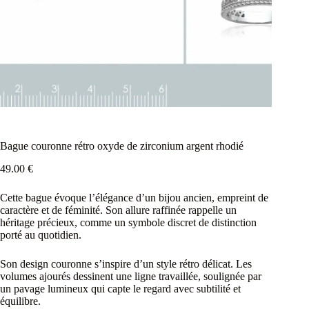
Bague couronne rétro oxyde de zirconium argent rhodié
49.00
€
Cette bague évoque l’élégance d’un bijou ancien, empreint de
caractère et de féminité. Son allure raffinée rappelle un
héritage précieux, comme un symbole discret de distinction
porté au quotidien.
Son design couronne s’inspire d’un style rétro délicat. Les
volumes ajourés dessinent une ligne travaillée, soulignée par
un pavage lumineux qui capte le regard avec subtilité et
équilibre.