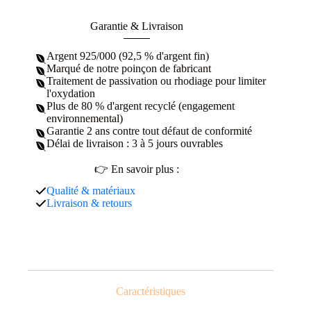
Garantie & Livraison
Argent 925/000 (92,5 % d'argent fin)
Marqué de notre poinçon de fabricant
Traitement de passivation ou rhodiage pour limiter
l'oxydation
Plus de 80 % d'argent recyclé (engagement
environnemental)
Garantie 2 ans contre tout défaut de conformité
Délai de livraison : 3 à 5 jours ouvrables
👉 En savoir plus :
Qualité & matériaux
Livraison & retours
Caractéristiques