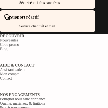
Sécurisé et 4 fois sans frais
Support réactif
Service client tél et mail
DÉCOUVRIR
Nouveautés
Code promo
Blog
AIDE & CONTACT
Assistant cadeau
Mon compte
Contact
NOS ENGAGEMENTS
Pourquoi nous faire confiance
Qualité, matériaux & finitions
Prix & transparence