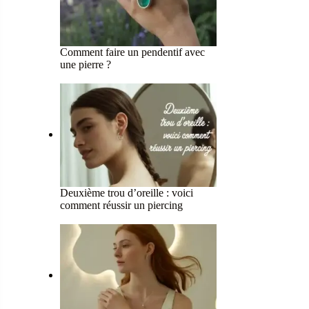
Comment faire un pendentif avec
une pierre ?
Deuxième trou d’oreille : voici
comment réussir un piercing