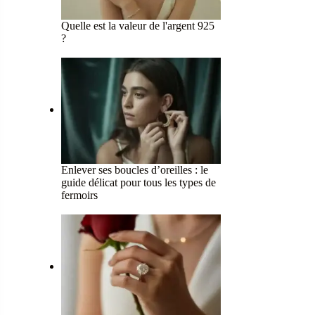
Quelle est la valeur de l'argent 925
?
Enlever ses boucles d’oreilles : le
guide délicat pour tous les types de
fermoirs