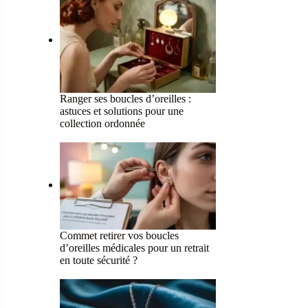
Ranger ses boucles d’oreilles :
astuces et solutions pour une
collection ordonnée
Commet retirer vos boucles
d’oreilles médicales pour un retrait
en toute sécurité ?