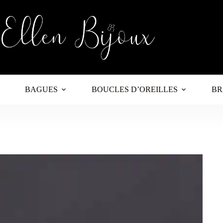
BAGUES
BOUCLES D’OREILLES
BR