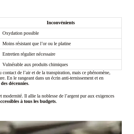
Inconvénients
Oxydation possible
Moins résistant que l’or ou le platine
Entretien régulier nécessaire
Vulnérable aux produits chimiques
au contact de l’air et de la transpiration, mais ce phénomène,
ure. En le rangeant dans un écrin anti-ternissement et en
 des décennies
.
et modernité. Il allie la noblesse de l’argent pur aux exigences
ccessibles à tous les budgets
.