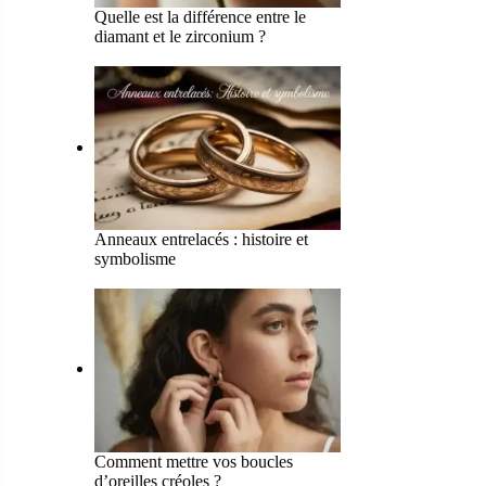
Quelle est la différence entre le
diamant et le zirconium ?
Anneaux entrelacés : histoire et
symbolisme
Comment mettre vos boucles
d’oreilles créoles ?