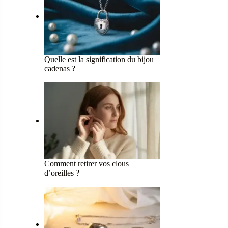
Quelle est la signification du bijou
cadenas ?
Comment retirer vos clous
d’oreilles ?