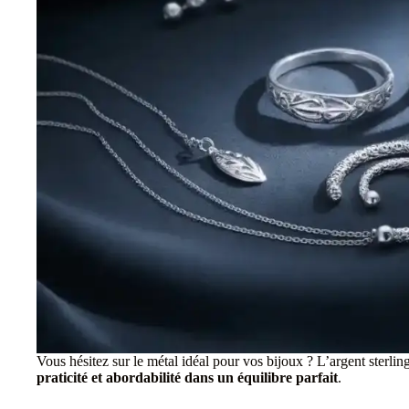
Vous hésitez sur le métal idéal pour vos bijoux ? L’argent sterli
praticité et abordabilité dans un équilibre parfait
.