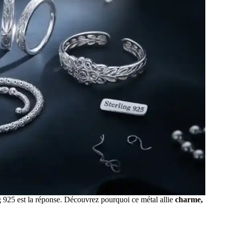
ng 925 est la réponse. Découvrez pourquoi ce métal allie
charme,