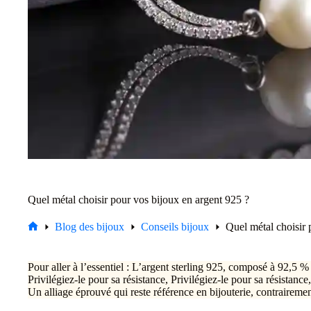
Quel métal choisir pour vos bijoux en argent 925 ?
Blog des bijoux
Conseils bijoux
Quel métal choisir 
Accueil
Pour aller à l’essentiel : L’argent sterling 925, composé à 92,5 %
Privilégiez-le pour sa résistance, Privilégiez-le pour sa résistanc
Un alliage éprouvé qui reste référence en bijouterie, contrairem