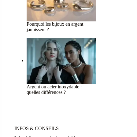
Pourquoi les bijoux en argent
jaunissent ?
Argent ou acier inoxydable :
quelles différences ?
INFOS & CONSEILS