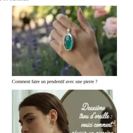
Comment faire un pendentif avec une pierre ?