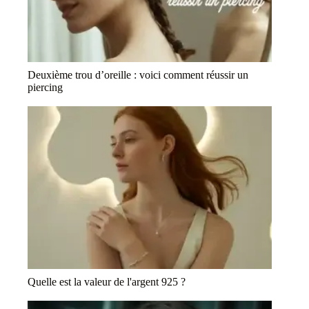
Deuxième trou d’oreille : voici comment réussir un
piercing
Quelle est la valeur de l'argent 925 ?