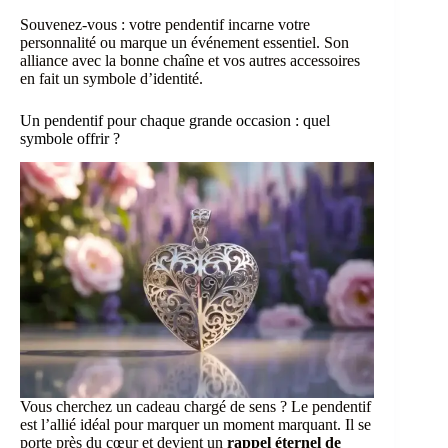
Souvenez-vous : votre pendentif incarne votre
personnalité ou marque un événement essentiel. Son
alliance avec la bonne chaîne et vos autres accessoires
en fait un symbole d’identité.
Un pendentif pour chaque grande occasion : quel
symbole offrir ?
Vous cherchez un cadeau chargé de sens ? Le pendentif
est l’allié idéal pour marquer un moment marquant. Il se
porte près du cœur et devient un
rappel éternel de