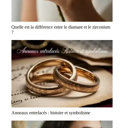
Quelle est la différence entre le diamant et le zirconium
?
Anneaux entrelacés : histoire et symbolisme