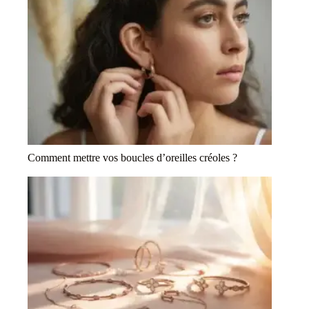
Comment mettre vos boucles d’oreilles créoles ?