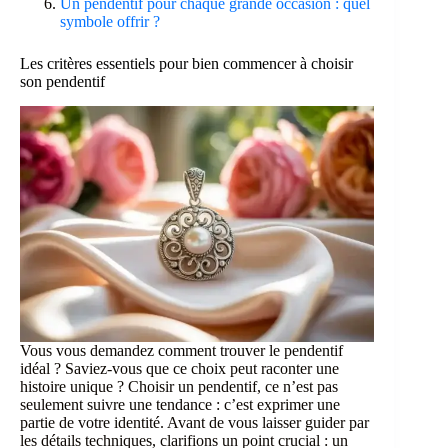
Un pendentif pour chaque grande occasion : quel
symbole offrir ?
Les critères essentiels pour bien commencer à choisir
son pendentif
Vous vous demandez comment trouver le pendentif
idéal ? Saviez-vous que ce choix peut raconter une
histoire unique ? Choisir un pendentif, ce n’est pas
seulement suivre une tendance : c’est exprimer une
partie de votre identité. Avant de vous laisser guider par
les détails techniques, clarifions un point crucial : un