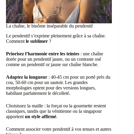
La chaîne, le binôme inséparable du pendentif
Le pendentif s’exprime pleinement grâce à sa chaîne.
Comment
le sublimer
?
Priorisez l’harmonie entre les teintes
: une chaîne
dorée pour un pendentif jaune, ou un contraste osé
comme un pendentif or jaune sur chaîne blanche.
Adaptez la longueur
: 40-45 cm pour un porté près du
cou, 50-60 cm pour un sautoir. Les grandes
morphologies optent pour des versions longues,
habillant parfaitement le décolleté.
Choisissez la maille : la forçat ou la gourmette restent
classiques, tandis que la vénitienne ou la singapour
apportent
un style affirmé
.
Comment associer votre pendentif à vos tenues et autres