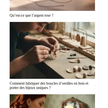
Qu’est-ce que l’argent rose ?
Comment fabriquer des boucles d’oreilles en bois et
porter des bijoux uniques ?