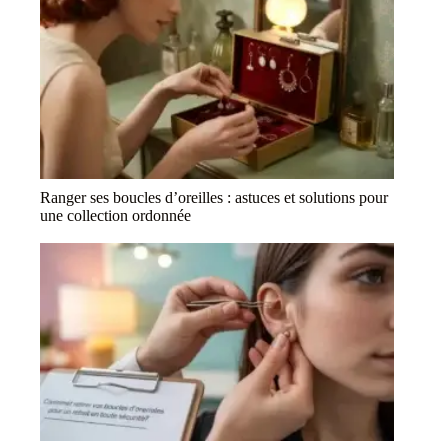
Ranger ses boucles d’oreilles : astuces et solutions pour
une collection ordonnée