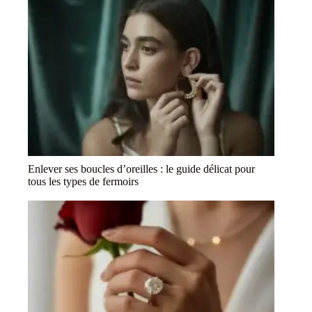
Enlever ses boucles d’oreilles : le guide délicat pour
tous les types de fermoirs