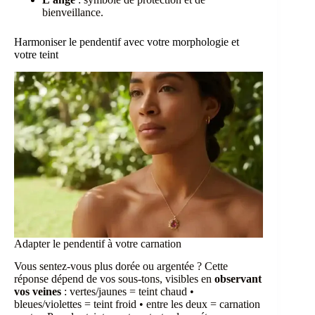
bienveillance.
Harmoniser le pendentif avec votre morphologie et
votre teint
Adapter le pendentif à votre carnation
Vous sentez-vous plus dorée ou argentée ? Cette
réponse dépend de vos sous-tons, visibles en
observant
vos veines
: vertes/jaunes = teint chaud •
bleues/violettes = teint froid • entre les deux = carnation