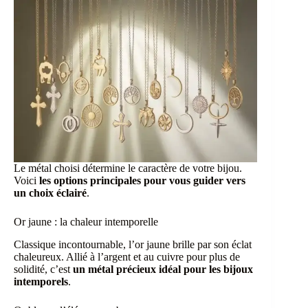
Le métal choisi détermine le caractère de votre bijou.
Voici
les options principales pour vous guider vers
un choix éclairé
.
Or jaune : la chaleur intemporelle
Classique incontournable, l’or jaune brille par son éclat
chaleureux. Allié à l’argent et au cuivre pour plus de
solidité, c’est
un métal précieux idéal pour les bijoux
intemporels
.