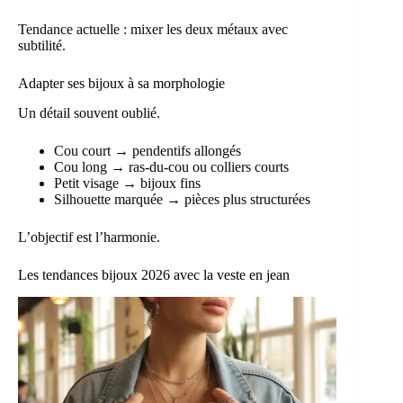
Tendance actuelle : mixer les deux métaux avec
subtilité.
Adapter ses bijoux à sa morphologie
Un détail souvent oublié.
Cou court → pendentifs allongés
Cou long → ras-du-cou ou colliers courts
Petit visage → bijoux fins
Silhouette marquée → pièces plus structurées
L’objectif est l’harmonie.
Les tendances bijoux 2026 avec la veste en jean