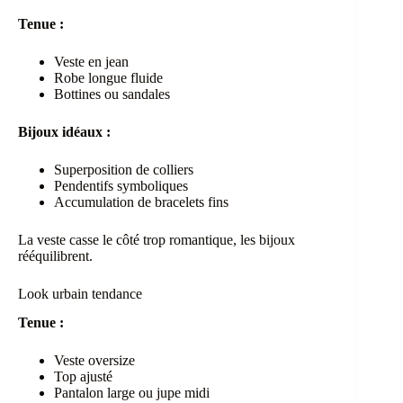
Tenue :
Veste en jean
Robe longue fluide
Bottines ou sandales
Bijoux idéaux :
Superposition de colliers
Pendentifs symboliques
Accumulation de bracelets fins
La veste casse le côté trop romantique, les bijoux
rééquilibrent.
Look urbain tendance
Tenue :
Veste oversize
Top ajusté
Pantalon large ou jupe midi