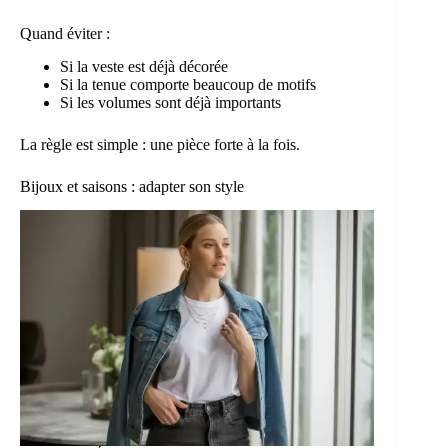
Quand éviter :
Si la veste est déjà décorée
Si la tenue comporte beaucoup de motifs
Si les volumes sont déjà importants
La règle est simple : une pièce forte à la fois.
Bijoux et saisons : adapter son style