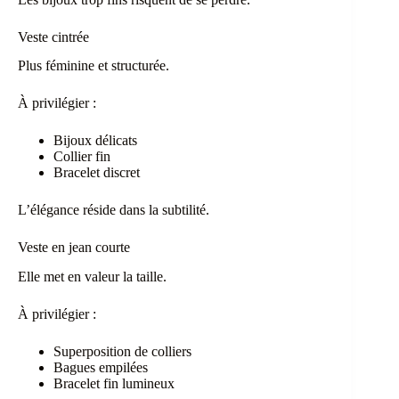
Veste cintrée
Plus féminine et structurée.
À privilégier :
Bijoux délicats
Collier fin
Bracelet discret
L’élégance réside dans la subtilité.
Veste en jean courte
Elle met en valeur la taille.
À privilégier :
Superposition de colliers
Bagues empilées
Bracelet fin lumineux