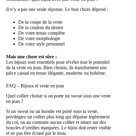
Il n’y a pas une seule réponse. Le bon choix dépend :
De la coupe de la veste
De la couleur du denim
De votre tenue complète
De votre morphologie
De votre style personnel
Mais une chose est sûre :
Les bijoux sont essentiels pour révéler tout le potentiel
de la veste en jean. Bien choisis, ils transforment une
pièce casual en tenue élégante, moderne ou bohème.
FAQ – Bijoux et veste en jean
Quel collier choisir si on porte un sweat sous une veste
en jean ?
Si un sweat ou un hoodie est porté sous la veste,
privilégiez un collier plus long qui dépasse légèrement
du col, ou au contraire aucun collier et misez sur des
boucles d’oreilles marquées. Le bijou doit rester visible
et ne pas être écrasé par le tissu.