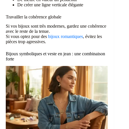
De créer une ligne verticale élégante
Travailler la cohérence globale
Si vos bijoux sont très modernes, gardez une cohérence
avec le reste de la tenue.
Si vous optez pour des
bijoux romantiques
, évitez les
pièces trop agressives.
Bijoux symboliques et veste en jean : une combinaison
forte