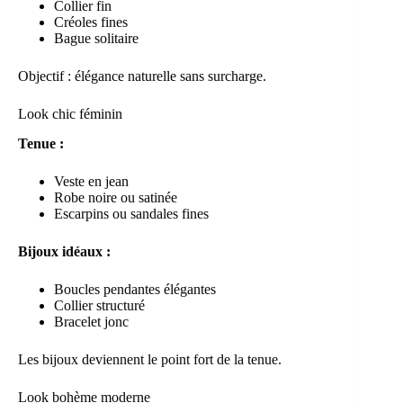
Collier fin
Créoles fines
Bague solitaire
Objectif : élégance naturelle sans surcharge.
Look chic féminin
Tenue :
Veste en jean
Robe noire ou satinée
Escarpins ou sandales fines
Bijoux idéaux :
Boucles pendantes élégantes
Collier structuré
Bracelet jonc
Les bijoux deviennent le point fort de la tenue.
Look bohème moderne