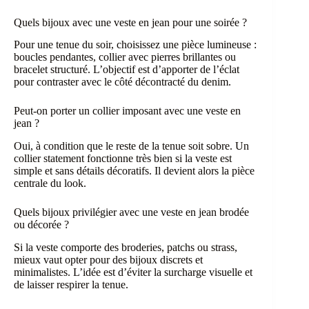
Quels bijoux avec une veste en jean pour une soirée ?
Pour une tenue du soir, choisissez une pièce lumineuse :
boucles pendantes, collier avec pierres brillantes ou
bracelet structuré. L’objectif est d’apporter de l’éclat
pour contraster avec le côté décontracté du denim.
Peut-on porter un collier imposant avec une veste en
jean ?
Oui, à condition que le reste de la tenue soit sobre. Un
collier statement fonctionne très bien si la veste est
simple et sans détails décoratifs. Il devient alors la pièce
centrale du look.
Quels bijoux privilégier avec une veste en jean brodée
ou décorée ?
Si la veste comporte des broderies, patchs ou strass,
mieux vaut opter pour des bijoux discrets et
minimalistes. L’idée est d’éviter la surcharge visuelle et
de laisser respirer la tenue.