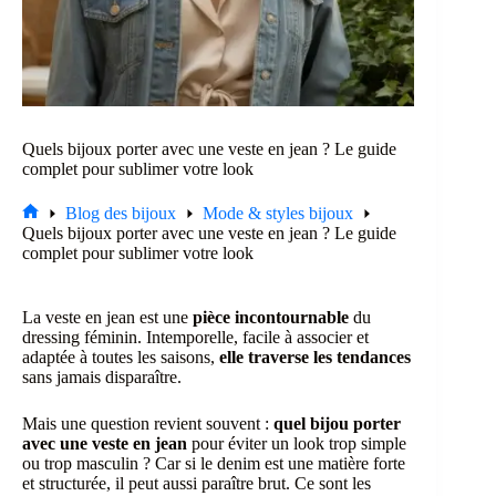
Quels bijoux porter avec une veste en jean ? Le guide
complet pour sublimer votre look
Blog des bijoux
Mode & styles bijoux
Accueil
Quels bijoux porter avec une veste en jean ? Le guide
complet pour sublimer votre look
La veste en jean est une
pièce incontournable
du
dressing féminin. Intemporelle, facile à associer et
adaptée à toutes les saisons,
elle traverse les tendances
sans jamais disparaître.
Mais une question revient souvent :
quel bijou porter
avec une veste en jean
pour éviter un look trop simple
ou trop masculin ? Car si le denim est une matière forte
et structurée, il peut aussi paraître brut. Ce sont les