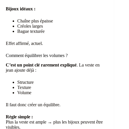
Bijoux idéaux :
Chaîne plus épaisse
Créoles larges
Bague texturée
Effet affirmé, actuel.
Comment équilibrer les volumes ?
C’est un point clé rarement expliqué
. La veste en
jean ajoute déjà :
Structure
Texture
Volume
Il faut donc créer un équilibre.
Règle simple :
Plus la veste est ample → plus les bijoux peuvent être
visibles.