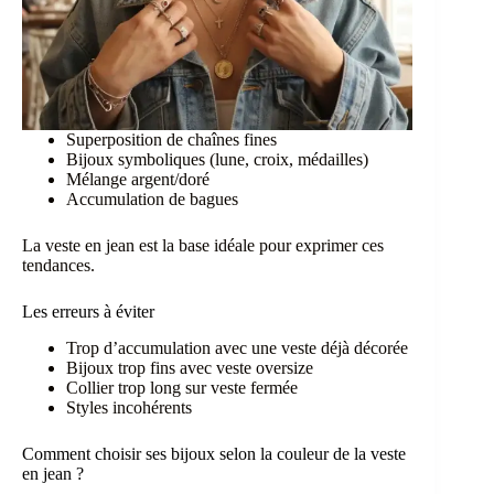
Superposition de chaînes fines
Bijoux symboliques (lune, croix, médailles)
Mélange argent/doré
Accumulation de bagues
La veste en jean est la base idéale pour exprimer ces
tendances.
Les erreurs à éviter
Trop d’accumulation avec une veste déjà décorée
Bijoux trop fins avec veste oversize
Collier trop long sur veste fermée
Styles incohérents
Comment choisir ses bijoux selon la couleur de la veste
en jean ?