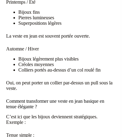
Printemps / Été
Bijoux fins
Pierres lumineuses
Superpositions légères
La veste en jean est souvent portée ouverte.
Automne / Hiver
Bijoux légèrement plus visibles
Créoles moyennes
Colliers portés au-dessus d’un col roulé fin
Oui, on peut porter un collier par-dessus un pull sous la
veste.
Comment transformer une veste en jean basique en
tenue élégante ?
C’est ici que les bijoux deviennent stratégiques.
Exemple :
Tenue simple :