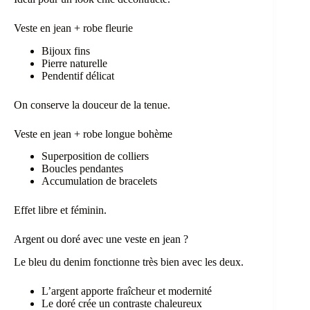
Veste en jean + robe fleurie
Bijoux fins
Pierre naturelle
Pendentif délicat
On conserve la douceur de la tenue.
Veste en jean + robe longue bohème
Superposition de colliers
Boucles pendantes
Accumulation de bracelets
Effet libre et féminin.
Argent ou doré avec une veste en jean ?
Le bleu du denim fonctionne très bien avec les deux.
L’argent apporte fraîcheur et modernité
Le doré crée un contraste chaleureux