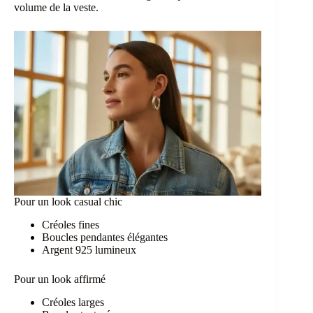
volume de la veste.
Pour un look casual chic
Créoles fines
Boucles pendantes élégantes
Argent 925 lumineux
Pour un look affirmé
Créoles larges