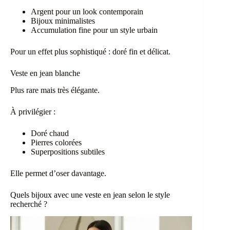
Argent pour un look contemporain
Bijoux minimalistes
Accumulation fine pour un style urbain
Pour un effet plus sophistiqué : doré fin et délicat.
Veste en jean blanche
Plus rare mais très élégante.
À privilégier :
Doré chaud
Pierres colorées
Superpositions subtiles
Elle permet d’oser davantage.
Quels bijoux avec une veste en jean selon le style
recherché ?