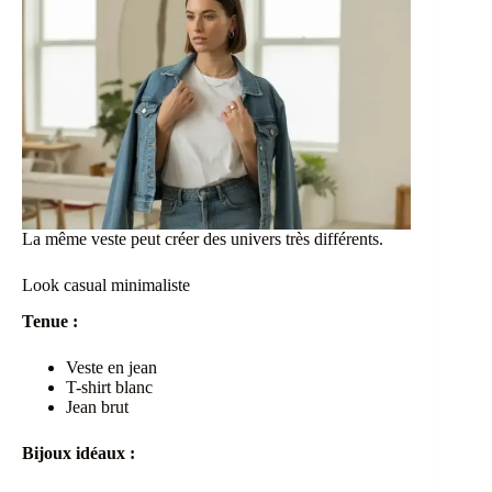
La même veste peut créer des univers très différents.
Look casual minimaliste
Tenue :
Veste en jean
T-shirt blanc
Jean brut
Bijoux idéaux :