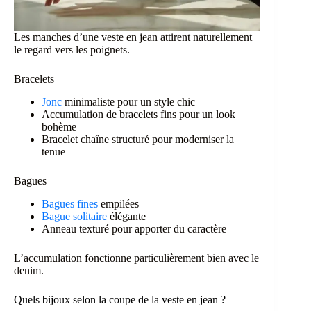
Les manches d’une veste en jean attirent naturellement
le regard vers les poignets.
Bracelets
Jonc
minimaliste pour un style chic
Accumulation de bracelets fins pour un look
bohème
Bracelet chaîne structuré pour moderniser la
tenue
Bagues
Bagues fines
empilées
Bague solitaire
élégante
Anneau texturé pour apporter du caractère
L’accumulation fonctionne particulièrement bien avec le
denim.
Quels bijoux selon la coupe de la veste en jean ?