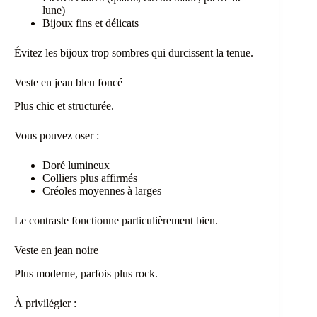
lune)
Bijoux fins et délicats
Évitez les bijoux trop sombres qui durcissent la tenue.
Veste en jean bleu foncé
Plus chic et structurée.
Vous pouvez oser :
Doré lumineux
Colliers plus affirmés
Créoles moyennes à larges
Le contraste fonctionne particulièrement bien.
Veste en jean noire
Plus moderne, parfois plus rock.
À privilégier :