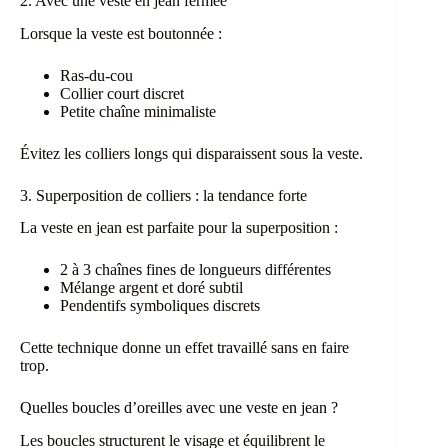
2. Avec une veste en jean fermée
Lorsque la veste est boutonnée :
Ras-du-cou
Collier court discret
Petite chaîne minimaliste
Évitez les colliers longs qui disparaissent sous la veste.
3. Superposition de colliers : la tendance forte
La veste en jean est parfaite pour la superposition :
2 à 3 chaînes fines de longueurs différentes
Mélange argent et doré subtil
Pendentifs symboliques discrets
Cette technique donne un effet travaillé sans en faire
trop.
Quelles boucles d’oreilles avec une veste en jean ?
Les boucles structurent le visage et équilibrent le