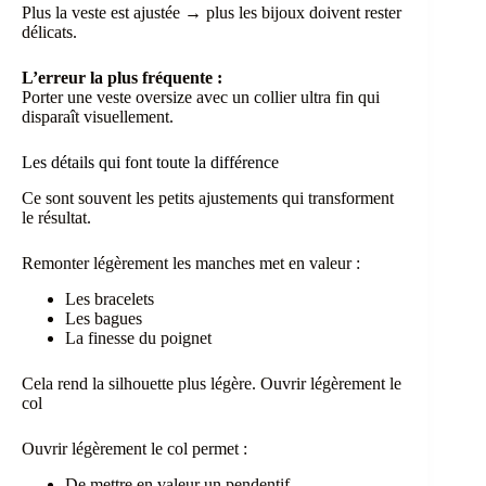
Plus la veste est ajustée → plus les bijoux doivent rester
délicats.
L’erreur la plus fréquente :
Porter une veste oversize avec un collier ultra fin qui
disparaît visuellement.
Les détails qui font toute la différence
Ce sont souvent les petits ajustements qui transforment
le résultat.
Remonter légèrement les manches met en valeur :
Les bracelets
Les bagues
La finesse du poignet
Cela rend la silhouette plus légère. Ouvrir légèrement le
col
Ouvrir légèrement le col permet :
De mettre en valeur un pendentif