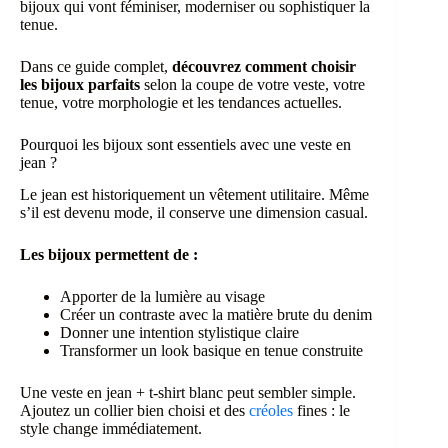
bijoux qui vont féminiser, moderniser ou sophistiquer la
tenue.
Dans ce guide complet,
découvrez comment choisir
les bijoux parfaits
selon la coupe de votre veste, votre
tenue, votre morphologie et les tendances actuelles.
Pourquoi les bijoux sont essentiels avec une veste en
jean ?
Le jean est historiquement un vêtement utilitaire. Même
s’il est devenu mode, il conserve une dimension casual.
Les bijoux permettent de :
Apporter de la lumière au visage
Créer un contraste avec la matière brute du denim
Donner une intention stylistique claire
Transformer un look basique en tenue construite
Une veste en jean + t-shirt blanc peut sembler simple.
Ajoutez un collier bien choisi et des
créoles
fines : le
style change immédiatement.