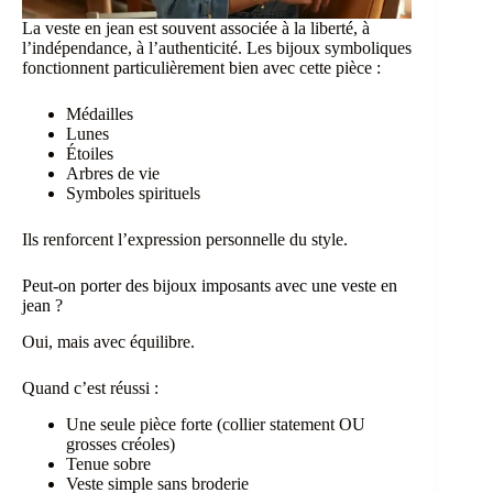
La veste en jean est souvent associée à la liberté, à
l’indépendance, à l’authenticité. Les bijoux symboliques
fonctionnent particulièrement bien avec cette pièce :
Médailles
Lunes
Étoiles
Arbres de vie
Symboles spirituels
Ils renforcent l’expression personnelle du style.
Peut-on porter des bijoux imposants avec une veste en
jean ?
Oui, mais avec équilibre.
Quand c’est réussi :
Une seule pièce forte (collier statement OU
grosses créoles)
Tenue sobre
Veste simple sans broderie