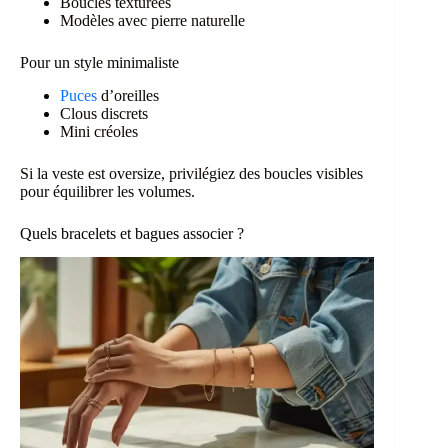
Boucles texturées
Modèles avec pierre naturelle
Pour un style minimaliste
Puces
d’oreilles
Clous discrets
Mini créoles
Si la veste est oversize, privilégiez des boucles visibles
pour équilibrer les volumes.
Quels bracelets et bagues associer ?