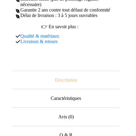
nécessaire)
Garantie 2 ans contre tout défaut de conformité
Délai de livraison : 3 à 5 jours ouvrables
👉 En savoir plus :
Qualité & matériaux
Livraison & retours
Description
Caractéristiques
Avis (0)
Q & R