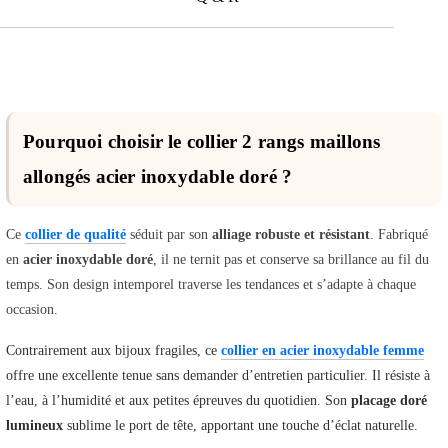
Pourquoi choisir le collier 2 rangs maillons
allongés acier inoxydable doré ?
Ce
collier de qualité
séduit par son
alliage robuste et résistant
. Fabriqué
en
acier inoxydable doré
, il ne ternit pas et conserve sa brillance au fil du
temps. Son design intemporel traverse les tendances et s’adapte à chaque
occasion.
Contrairement aux bijoux fragiles, ce
collier en acier inoxydable femme
offre une excellente tenue sans demander d’entretien particulier. Il résiste à
l’eau, à l’humidité et aux petites épreuves du quotidien. Son
placage doré
lumineux
sublime le port de tête, apportant une touche d’éclat naturelle.