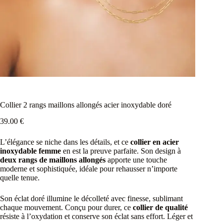
Collier 2 rangs maillons allongés acier inoxydable doré
39.00
€
L’élégance se niche dans les détails, et ce
collier en acier
inoxydable femme
en est la preuve parfaite. Son design à
deux rangs de maillons allongés
apporte une touche
moderne et sophistiquée, idéale pour rehausser n’importe
quelle tenue.
Son éclat doré illumine le décolleté avec finesse, sublimant
chaque mouvement. Conçu pour durer, ce
collier de qualité
résiste à l’oxydation et conserve son éclat sans effort. Léger et