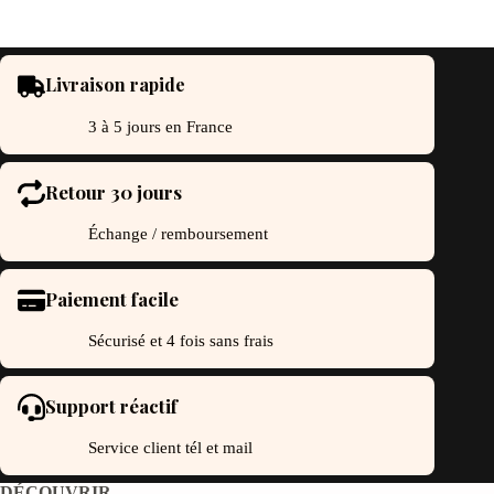
Livraison rapide
3 à 5 jours en France
Retour 30 jours
Échange / remboursement
Paiement facile
Sécurisé et 4 fois sans frais
Support réactif
Service client tél et mail
DÉCOUVRIR