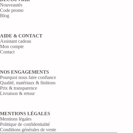
Nouveautés
Code promo
Blog
AIDE & CONTACT
Assistant cadeau
Mon compte
Contact
NOS ENGAGEMENTS
Pourquoi nous faire confiance
Qualité, matériaux & finitions
Prix & transparence
Livraison & retour
MENTIONS LÉGALES
Mentions légales
Politique de confidentialité
Conditions générales de vente