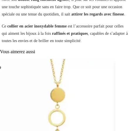
une touche sophistiquée sans en faire trop. Que ce soit pour une occasion
spéciale ou une tenue du quotidien, il sait
attirer les regards avec finesse
.
Ce
collier en acier inoxydable femme
est l’accessoire parfait pour celles
qui aiment les bijoux à la fois
raffinés et pratiques
, capables de s’adapter à
toutes les envies et de briller en toute simplicité.
Vous aimerez aussi