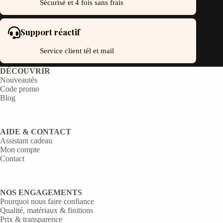
Sécurisé et 4 fois sans frais
Support réactif
Service client tél et mail
DÉCOUVRIR
Nouveautés
Code promo
Blog
AIDE & CONTACT
Assistant cadeau
Mon compte
Contact
NOS ENGAGEMENTS
Pourquoi nous faire confiance
Qualité, matériaux & finitions
Prix & transparence