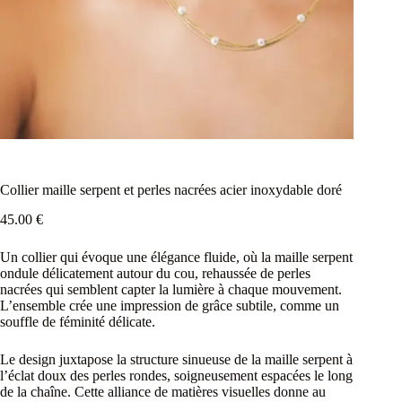
Collier maille serpent et perles nacrées acier inoxydable doré
45.00
€
Un collier qui évoque une élégance fluide, où la maille serpent
ondule délicatement autour du cou, rehaussée de perles
nacrées qui semblent capter la lumière à chaque mouvement.
L’ensemble crée une impression de grâce subtile, comme un
souffle de féminité délicate.
Le design juxtapose la structure sinueuse de la maille serpent à
l’éclat doux des perles rondes, soigneusement espacées le long
de la chaîne. Cette alliance de matières visuelles donne au