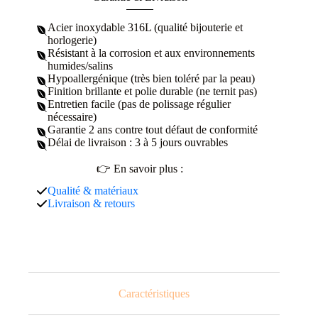
Acier inoxydable 316L (qualité bijouterie et
horlogerie)
Résistant à la corrosion et aux environnements
humides/salins
Hypoallergénique (très bien toléré par la peau)
Finition brillante et polie durable (ne ternit pas)
Entretien facile (pas de polissage régulier
nécessaire)
Garantie 2 ans contre tout défaut de conformité
Délai de livraison : 3 à 5 jours ouvrables
👉 En savoir plus :
Qualité & matériaux
Livraison & retours
Caractéristiques