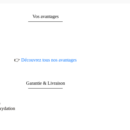
Vos avantages
👉
Découvrez tous nos avantages
Garantie & Livraison
)
oxydation