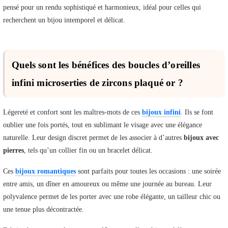
pensé pour un rendu sophistiqué et harmonieux, idéal pour celles qui
recherchent un bijou intemporel et délicat.
Quels sont les bénéfices des boucles d’oreilles
infini microserties de zircons plaqué or ?
Légereté et confort sont les maîtres-mots de ces
bijoux infini
. Ils se font
oublier une fois portés, tout en sublimant le visage avec une élégance
naturelle. Leur design discret permet de les associer à d’autres
bijoux avec
pierres
, tels qu’un collier fin ou un bracelet délicat.
Ces
bijoux romantiques
sont parfaits pour toutes les occasions : une soirée
entre amis, un dîner en amoureux ou même une journée au bureau. Leur
polyvalence permet de les porter avec une robe élégante, un tailleur chic ou
une tenue plus décontractée.