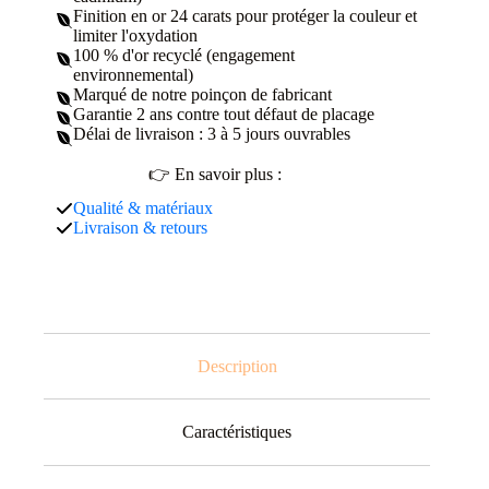
Finition en or 24 carats pour protéger la couleur et
limiter l'oxydation
100 % d'or recyclé (engagement
environnemental)
Marqué de notre poinçon de fabricant
Garantie 2 ans contre tout défaut de placage
Délai de livraison : 3 à 5 jours ouvrables
👉 En savoir plus :
Qualité & matériaux
Livraison & retours
Description
Caractéristiques