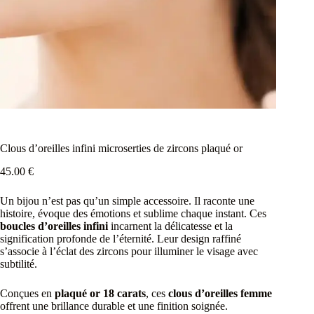
Clous d’oreilles infini microserties de zircons plaqué or
45.00
€
Un bijou n’est pas qu’un simple accessoire. Il raconte une
histoire, évoque des émotions et sublime chaque instant. Ces
boucles d’oreilles infini
incarnent la délicatesse et la
signification profonde de l’éternité. Leur design raffiné
s’associe à l’éclat des zircons pour illuminer le visage avec
subtilité.
Conçues en
plaqué or 18 carats
, ces
clous d’oreilles femme
offrent une brillance durable et une finition soignée.