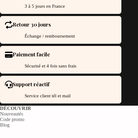
3 à 5 jours en France
Retour 30 jours
Échange / remboursement
Paiement facile
Sécurisé et 4 fois sans frais
Support réactif
Service client tél et mail
DÉCOUVRIR
Nouveautés
Code promo
Blog