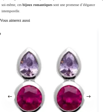
soi-même, ces
bijoux romantiques
sont une promesse d’élégance
intemporelle.
Vous aimerez aussi