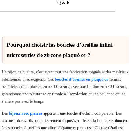
Q & R
Pourquoi choisir les boucles d’oreilles infini
microserties de zircons plaqué or ?
Un bijou de qualité, c’est avant tout une fabrication soignée et des matériaux
sélectionnés avec exigence. Ces
boucles d’oreilles en plaqué or
femme
bénéficient d’un placage en
or 18 carats
, avec une finition en
or 24 carats
,
garantissant une
résistance optimale à l’oxydation
et une brillance qui ne
s’altère pas avec le temps.
Les
bijoux avec pierres
apportent une touche d’éclat incomparable. Les
zircons microsertis, minutieusement disposés, reflètent la lumière et donnent
à ces boucles d’oreilles une allure élégante et précieuse. Chaque détail est