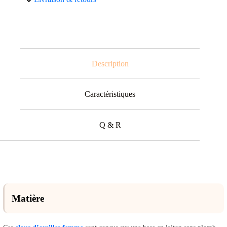
Description
Caractéristiques
Q & R
Matière