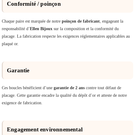
Conformité / poinçon
Chaque paire est marquée de notre
poinçon de fabricant
, engageant la
responsabilité d’
Ellen Bijoux
sur la composition et la conformité du
placage. La fabrication respecte les exigences réglementaires applicables au
plaqué or.
Garantie
Ces boucles bénéficient d’une
garantie de 2 ans
contre tout défaut de
placage. Cette garantie encadre la qualité du dépôt d’or et atteste de notre
exigence de fabrication.
Engagement environnemental