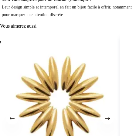
Leur design simple et intemporel en fait un bijou facile à offrir, notamment
pour marquer une attention discrète.
Vous aimerez aussi