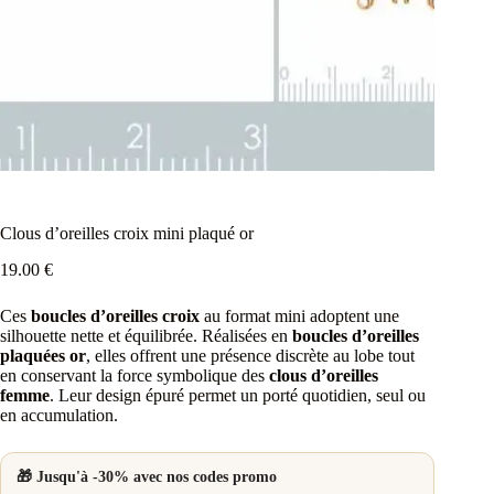
Clous d’oreilles croix mini plaqué or
19.00
€
Ces
boucles d’oreilles croix
au format mini adoptent une
silhouette nette et équilibrée. Réalisées en
boucles d’oreilles
plaquées or
, elles offrent une présence discrète au lobe tout
en conservant la force symbolique des
clous d’oreilles
femme
. Leur design épuré permet un porté quotidien, seul ou
en accumulation.
🎁 Jusqu'à -30% avec nos codes promo