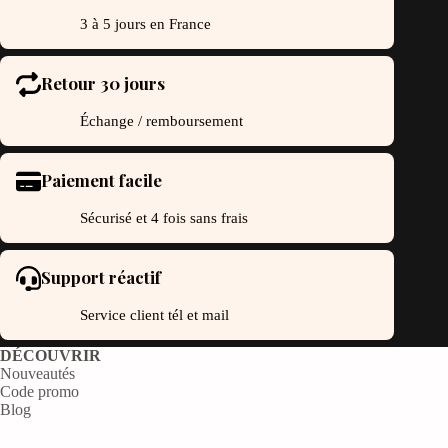
3 à 5 jours en France
Retour 30 jours
Échange / remboursement
Paiement facile
Sécurisé et 4 fois sans frais
Support réactif
Service client tél et mail
DÉCOUVRIR
Nouveautés
Code promo
Blog