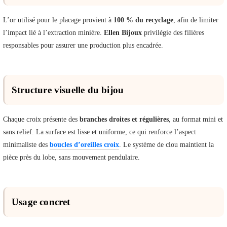
L’or utilisé pour le placage provient à
100 % du recyclage
, afin de limiter
l’impact lié à l’extraction minière.
Ellen Bijoux
privilégie des filières
responsables pour assurer une production plus encadrée.
Structure visuelle du bijou
Chaque croix présente des
branches droites et régulières
, au format mini et
sans relief. La surface est lisse et uniforme, ce qui renforce l’aspect
minimaliste des
boucles d’oreilles croix
. Le système de clou maintient la
pièce près du lobe, sans mouvement pendulaire.
Usage concret