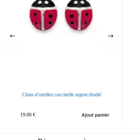
Clous d’oreilles coccinelle argent rhodié
Ajout panier
19.00
€