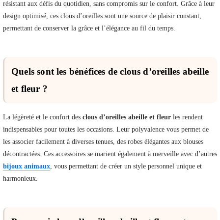
résistant aux défis du quotidien, sans compromis sur le confort. Grâce à leur
design optimisé, ces clous d’oreilles sont une source de plaisir constant,
permettant de conserver la grâce et l’élégance au fil du temps.
Quels sont les bénéfices de clous d’oreilles abeille
et fleur ?
La légèreté et le confort des
clous d’oreilles abeille et fleur
les rendent
indispensables pour toutes les occasions. Leur polyvalence vous permet de
les associer facilement à diverses tenues, des robes élégantes aux blouses
décontractées. Ces accessoires se marient également à merveille avec d’autres
bijoux animaux
, vous permettant de créer un style personnel unique et
harmonieux.