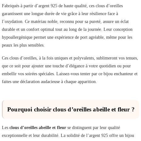
Fabriqués à partir d’argent 925 de haute qualité, ces clous d’oreilles
garantissent une longue durée de vie grâce à leur résilience face à
l’oxydation. Ce matériau noble, reconnu pour sa pureté, assure un éclat
durable et un confort optimal tout au long de la journée. Leur conception
hypoallergénique permet une expérience de port agréable, même pour les
peaux les plus sensibles.
Ces clous d’oreilles, à la fois uniques et polyvalents, sublimeront vos tenues,
que ce soit pour ajouter une touche d’élégance à votre quotidien ou pour
embellir vos soirées spéciales. Laissez-vous tenter par ce bijou enchanteur et
faites une déclaration audacieuse à chaque apparition.
Pourquoi choisir clous d’oreilles abeille et fleur ?
Les
clous d’oreilles abeille et fleur
se distinguent par leur qualité
exceptionnelle et leur durabilité. La solidité de l’argent 925 offre un bijou