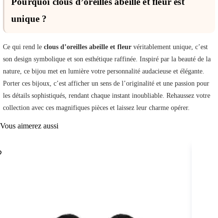
Pourquoi clous d’oreilles abeille et fleur est
unique ?
Ce qui rend le
clous d’oreilles abeille et fleur
véritablement unique, c’est
son design symbolique et son esthétique raffinée. Inspiré par la beauté de la
nature, ce bijou met en lumière votre personnalité audacieuse et élégante.
Porter ces bijoux, c’est afficher un sens de l’originalité et une passion pour
les détails sophistiqués, rendant chaque instant inoubliable. Rehaussez votre
collection avec ces magnifiques pièces et laissez leur charme opérer.
Vous aimerez aussi