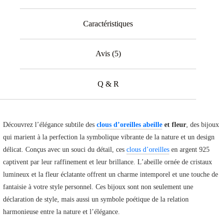
Caractéristiques
Avis (5)
Q & R
Découvrez l’élégance subtile des
clous d’oreilles abeille
et fleur
, des bijoux
qui marient à la perfection la symbolique vibrante de la nature et un design
délicat. Conçus avec un souci du détail, ces
clous d’oreilles
en argent 925
captivent par leur raffinement et leur brillance. L’abeille ornée de cristaux
lumineux et la fleur éclatante offrent un charme intemporel et une touche de
fantaisie à votre style personnel. Ces bijoux sont non seulement une
déclaration de style, mais aussi un symbole poétique de la relation
harmonieuse entre la nature et l’élégance.