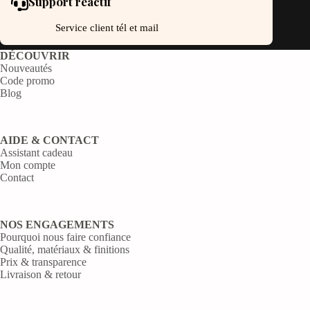
Support réactif
Service client tél et mail
DÉCOUVRIR
Nouveautés
Code promo
Blog
AIDE & CONTACT
Assistant cadeau
Mon compte
Contact
NOS ENGAGEMENTS
Pourquoi nous faire confiance
Qualité, matériaux & finitions
Prix & transparence
Livraison & retour