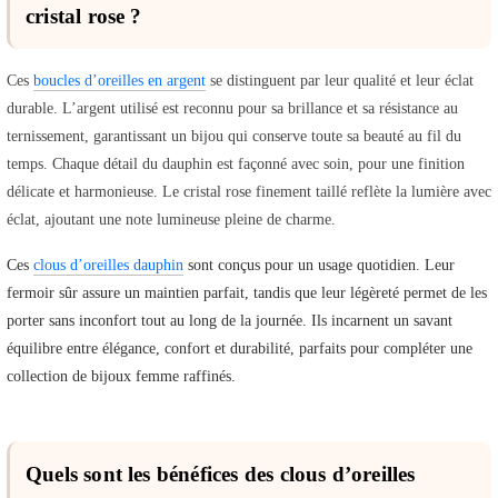
cristal rose ?
Ces
boucles d’oreilles en argent
se distinguent par leur qualité et leur éclat
durable. L’argent utilisé est reconnu pour sa brillance et sa résistance au
ternissement, garantissant un bijou qui conserve toute sa beauté au fil du
temps. Chaque détail du dauphin est façonné avec soin, pour une finition
délicate et harmonieuse. Le cristal rose finement taillé reflète la lumière avec
éclat, ajoutant une note lumineuse pleine de charme.
Ces
clous d’oreilles dauphin
sont conçus pour un usage quotidien. Leur
fermoir sûr assure un maintien parfait, tandis que leur légèreté permet de les
porter sans inconfort tout au long de la journée. Ils incarnent un savant
équilibre entre élégance, confort et durabilité, parfaits pour compléter une
collection de bijoux femme raffinés.
Quels sont les bénéfices des clous d’oreilles