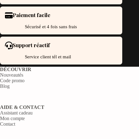
Paiement facile
Sécurisé et 4 fois sans frais
Support réactif
Service client tél et mail
DÉCOUVRIR
Nouveautés
Code promo
Blog
AIDE & CONTACT
Assistant cadeau
Mon compte
Contact