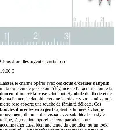
Clous d’oreilles argent et cristal rose
19.00
€
Laissez le charme opérer avec ces
clous d’oreilles dauphin
,
un bijou plein de poésie où l’élégance de l’argent rencontre la
douceur d’un
cristal rose
scintillant. Symbole de liberté et de
bienveillance, le dauphin évoque la joie de vivre, tandis que la
pierre rose apporte une touche de féminité délicate. Ces
boucles d’oreilles en argent
captent la lumière à chaque
mouvement, illuminant le visage avec subtilité. Leur style
raffiné, léger et intemporel les rend parfaites pour
accompagner aussi bien une tenue du quotidien qu’un look