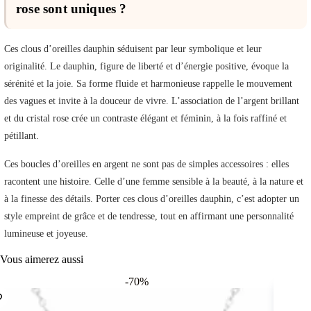
rose sont uniques ?
Ces clous d’oreilles dauphin séduisent par leur symbolique et leur
originalité. Le dauphin, figure de liberté et d’énergie positive, évoque la
sérénité et la joie. Sa forme fluide et harmonieuse rappelle le mouvement
des vagues et invite à la douceur de vivre. L’association de l’argent brillant
et du cristal rose crée un contraste élégant et féminin, à la fois raffiné et
pétillant.
Ces boucles d’oreilles en argent ne sont pas de simples accessoires : elles
racontent une histoire. Celle d’une femme sensible à la beauté, à la nature et
à la finesse des détails. Porter ces clous d’oreilles dauphin, c’est adopter un
style empreint de grâce et de tendresse, tout en affirmant une personnalité
lumineuse et joyeuse.
Vous aimerez aussi
-70%