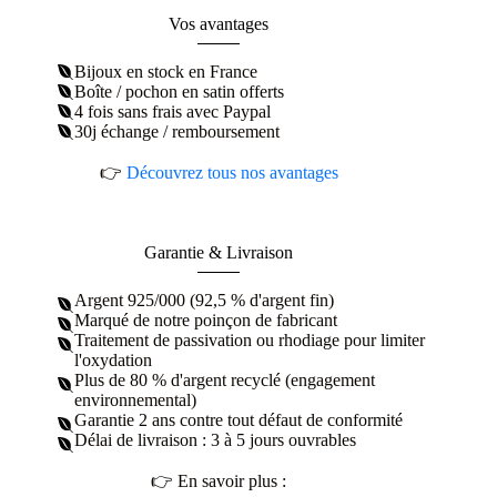
Vos avantages
Bijoux en stock en France
Boîte / pochon en satin offerts
4 fois sans frais avec Paypal
30j échange / remboursement
👉
Découvrez tous nos avantages
Garantie & Livraison
Argent 925/000 (92,5 % d'argent fin)
Marqué de notre poinçon de fabricant
Traitement de passivation ou rhodiage pour limiter
l'oxydation
Plus de 80 % d'argent recyclé (engagement
environnemental)
Garantie 2 ans contre tout défaut de conformité
Délai de livraison : 3 à 5 jours ouvrables
👉 En savoir plus :