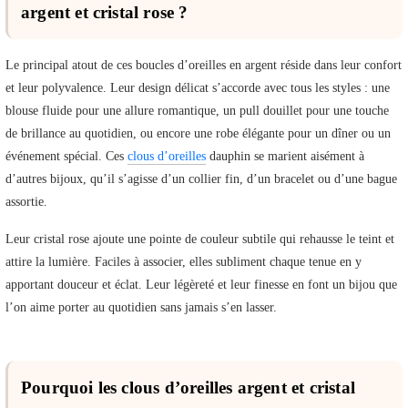
argent et cristal rose ?
Le principal atout de ces boucles d’oreilles en argent réside dans leur confort
et leur polyvalence. Leur design délicat s’accorde avec tous les styles : une
blouse fluide pour une allure romantique, un pull douillet pour une touche
de brillance au quotidien, ou encore une robe élégante pour un dîner ou un
événement spécial. Ces
clous d’oreilles
dauphin se marient aisément à
d’autres bijoux, qu’il s’agisse d’un collier fin, d’un bracelet ou d’une bague
assortie.
Leur cristal rose ajoute une pointe de couleur subtile qui rehausse le teint et
attire la lumière. Faciles à associer, elles subliment chaque tenue en y
apportant douceur et éclat. Leur légèreté et leur finesse en font un bijou que
l’on aime porter au quotidien sans jamais s’en lasser.
Pourquoi les clous d’oreilles argent et cristal