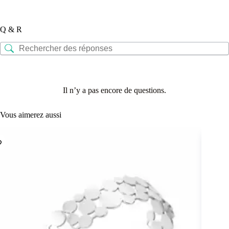
Q & R
Il n’y a pas encore de questions.
Vous aimerez aussi