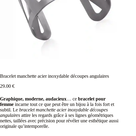
Bracelet manchette acier inoxydable découpes angulaires
29.00
€
Graphique, moderne, audacieux
… ce
bracelet pour
femme
incarne tout ce que peut être un bijou à la fois fort et
subtil. Le
bracelet manchette acier inoxydable découpes
angulaires
attire les regards grâce à ses lignes géométriques
nettes, taillées avec précision pour révéler une esthétique aussi
originale qu’intemporelle.