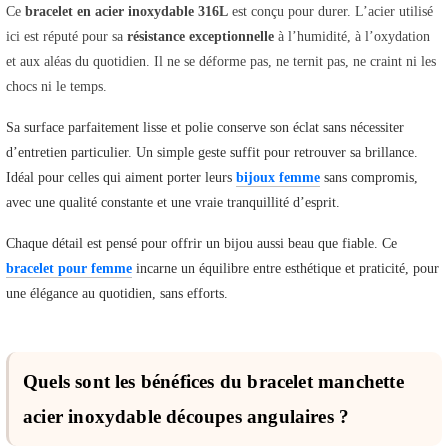
Ce
bracelet en acier inoxydable 316L
est conçu pour durer. L’acier utilisé
ici est réputé pour sa
résistance exceptionnelle
à l’humidité, à l’oxydation
et aux aléas du quotidien. Il ne se déforme pas, ne ternit pas, ne craint ni les
chocs ni le temps.
Sa surface parfaitement lisse et polie conserve son éclat sans nécessiter
d’entretien particulier. Un simple geste suffit pour retrouver sa brillance.
Idéal pour celles qui aiment porter leurs
bijoux femme
sans compromis,
avec une qualité constante et une vraie tranquillité d’esprit.
Chaque détail est pensé pour offrir un bijou aussi beau que fiable. Ce
bracelet pour femme
incarne un équilibre entre esthétique et praticité, pour
une élégance au quotidien, sans efforts.
Quels sont les bénéfices du bracelet manchette
acier inoxydable découpes angulaires ?