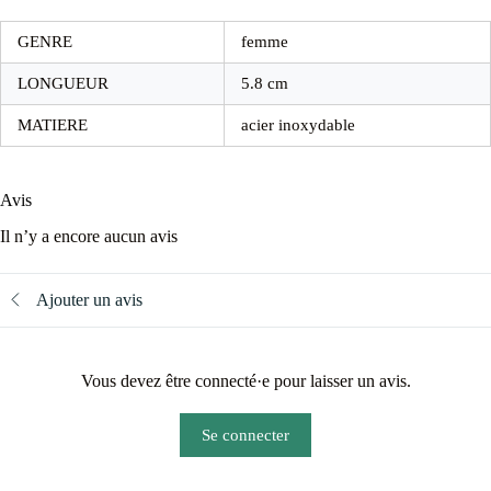
GENRE
femme
LONGUEUR
5.8 cm
MATIERE
acier inoxydable
Avis
Il n’y a encore aucun avis
Ajouter un avis
Vous devez être connecté·e pour laisser un avis.
Se connecter