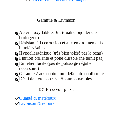
Garantie & Livraison
Acier inoxydable 316L (qualité bijouterie et
horlogerie)
Résistant à la corrosion et aux environnements
humides/salins
Hypoallergénique (très bien toléré par la peau)
Finition brillante et polie durable (ne ternit pas)
Entretien facile (pas de polissage régulier
nécessaire)
Garantie 2 ans contre tout défaut de conformité
Délai de livraison : 3 à 5 jours ouvrables
👉 En savoir plus :
Qualité & matériaux
Livraison & retours