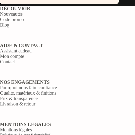
DÉCOUVRIR
Nouveautés
Code promo
Blog
AIDE & CONTACT
Assistant cadeau
Mon compte
Contact
NOS ENGAGEMENTS
Pourquoi nous faire confiance
Qualité, matériaux & finitions
Prix & transparence
Livraison & retour
MENTIONS LÉGALES
Mentions légales