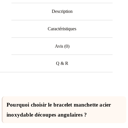
Description
Caractéristiques
Avis (0)
Q & R
Pourquoi choisir le bracelet manchette acier
inoxydable découpes angulaires ?