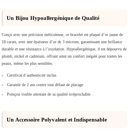
Un Bijou Hypoallergénique de Qualité
Conçu avec une précision méticuleuse, ce bracelet est plaqué d’or jaune de
18 carats, avec une épaisseur d’or de 3 microns, garantissant une brillance
durable et une résistance à l’oxydation. Hypoallergénique, il est dépourvu de
plomb, nickel et cadmium, offrant ainsi un confort inégalé pour toutes les
peaux, même les plus sensibles.
Certificat d’authenticité inclus
Garantie de 2 ans contre tout défaut de placage
Poinçon visible attestant de sa qualité irréprochable
Un Accessoire Polyvalent et Indispensable