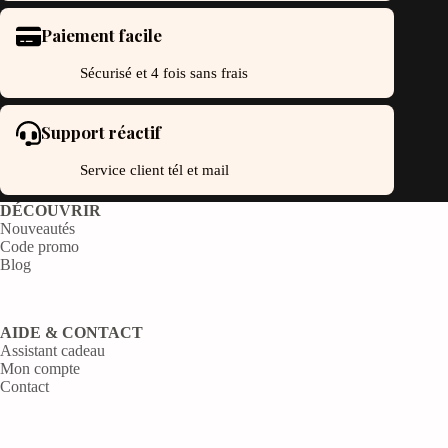
Paiement facile
Sécurisé et 4 fois sans frais
Support réactif
Service client tél et mail
DÉCOUVRIR
Nouveautés
Code promo
Blog
AIDE & CONTACT
Assistant cadeau
Mon compte
Contact