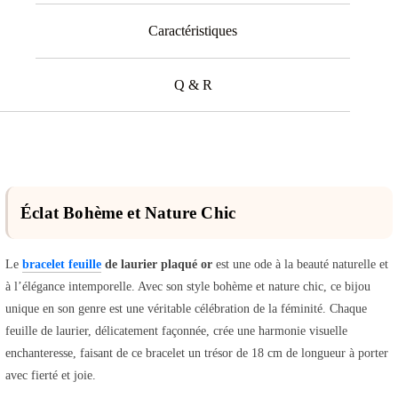
Caractéristiques
Q & R
Éclat Bohème et Nature Chic
Le
bracelet feuille
de laurier plaqué or
est une ode à la beauté naturelle et
à l’élégance intemporelle. Avec son style bohème et nature chic, ce bijou
unique en son genre est une véritable célébration de la féminité. Chaque
feuille de laurier, délicatement façonnée, crée une harmonie visuelle
enchanteresse, faisant de ce bracelet un trésor de 18 cm de longueur à porter
avec fierté et joie.