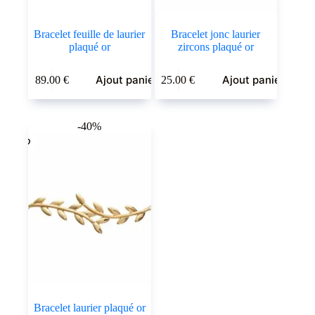
Bracelet feuille de laurier
Bracelet jonc laurier
plaqué or
zircons plaqué or
Ajout panier
Ajout panier
89.00
€
25.00
€
-40%
Bracelet laurier plaqué or