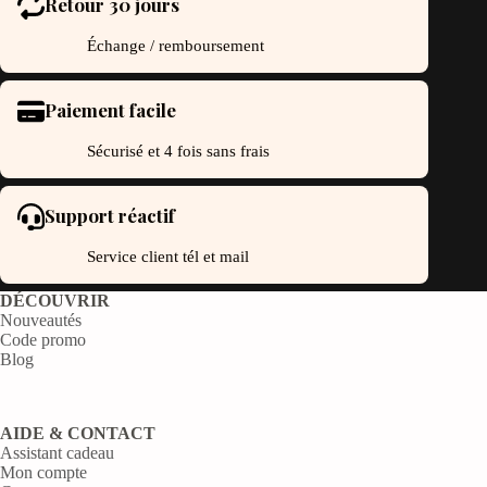
Retour 30 jours
Échange / remboursement
Paiement facile
Sécurisé et 4 fois sans frais
Support réactif
Service client tél et mail
DÉCOUVRIR
Nouveautés
Code promo
Blog
AIDE & CONTACT
Assistant cadeau
Mon compte