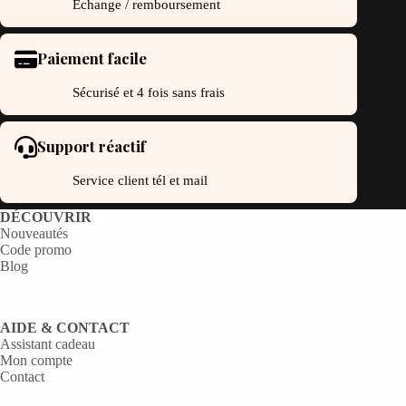
Échange / remboursement
Paiement facile
Sécurisé et 4 fois sans frais
Support réactif
Service client tél et mail
DÉCOUVRIR
Nouveautés
Code promo
Blog
AIDE & CONTACT
Assistant cadeau
Mon compte
Contact