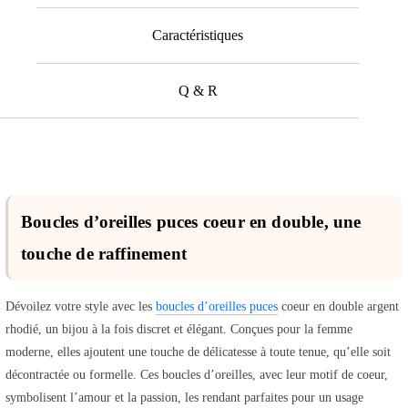
Caractéristiques
Q & R
Boucles d’oreilles puces coeur en double, une
touche de raffinement
Dévoilez votre style avec les
boucles d’oreilles puces
coeur en double argent
rhodié, un bijou à la fois discret et élégant. Conçues pour la femme
moderne, elles ajoutent une touche de délicatesse à toute tenue, qu’elle soit
décontractée ou formelle. Ces boucles d’oreilles, avec leur motif de coeur,
symbolisent l’amour et la passion, les rendant parfaites pour un usage