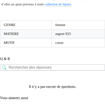
d’elles un ajout précieux à toute
collection de bijoux
.
GENRE
femme
MATIERE
argent 925
MOTIF
coeur
Q & R
Il n’y a pas encore de questions.
Vous aimerez aussi