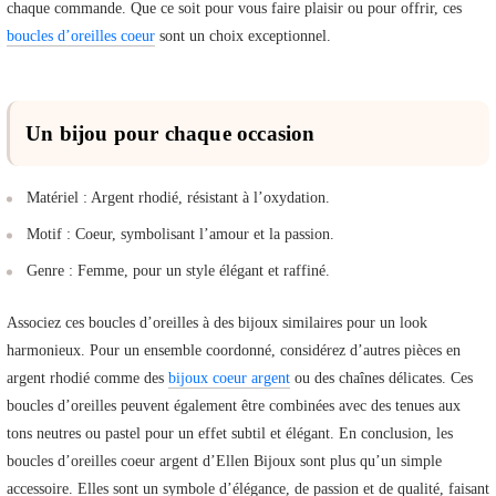
chaque commande. Que ce soit pour vous faire plaisir ou pour offrir, ces
boucles d’oreilles coeur
sont un choix exceptionnel.
Un bijou pour chaque occasion
Matériel : Argent rhodié, résistant à l’oxydation.
Motif : Coeur, symbolisant l’amour et la passion.
Genre : Femme, pour un style élégant et raffiné.
Associez ces boucles d’oreilles à des bijoux similaires pour un look
harmonieux. Pour un ensemble coordonné, considérez d’autres pièces en
argent rhodié comme des
bijoux coeur argent
ou des chaînes délicates. Ces
boucles d’oreilles peuvent également être combinées avec des tenues aux
tons neutres ou pastel pour un effet subtil et élégant. En conclusion, les
boucles d’oreilles coeur argent d’Ellen Bijoux sont plus qu’un simple
accessoire. Elles sont un symbole d’élégance, de passion et de qualité, faisant