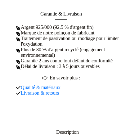
Garantie & Livraison
Argent 925/000 (92,5 % d'argent fin)
Marqué de notre poinçon de fabricant
Traitement de passivation ou rhodiage pour limiter
l'oxydation
Plus de 80 % d'argent recyclé (engagement
environnemental)
Garantie 2 ans contre tout défaut de conformité
Délai de livraison : 3 à 5 jours ouvrables
👉 En savoir plus :
Qualité & matériaux
Livraison & retours
Description