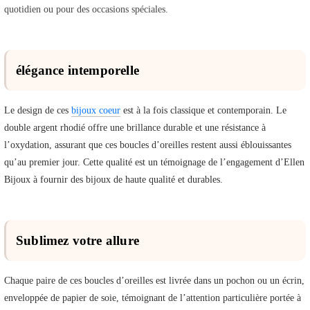
quotidien ou pour des occasions spéciales.
élégance intemporelle
Le design de ces
bijoux coeur
est à la fois classique et contemporain. Le
double argent rhodié offre une brillance durable et une résistance à
l’oxydation, assurant que ces boucles d’oreilles restent aussi éblouissantes
qu’au premier jour. Cette qualité est un témoignage de l’engagement d’Ellen
Bijoux à fournir des bijoux de haute qualité et durables.
Sublimez votre allure
Chaque paire de ces boucles d’oreilles est livrée dans un pochon ou un écrin,
enveloppée de papier de soie, témoignant de l’attention particulière portée à