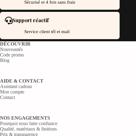
Sécurisé et 4 fois sans frais
Support réactif
Service client tél et mail
DÉCOUVRIR
Nouveautés
Code promo
Blog
AIDE & CONTACT
Assistant cadeau
Mon compte
Contact
NOS ENGAGEMENTS
Pourquoi nous faire confiance
Qualité, matériaux & finitions
Prix & transparence