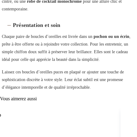
cintré, ou une
robe de cocktail monochrome
pour une allure chic et
contemporaine.
Présentation et soin
Chaque paire de boucles d’oreilles est livrée dans un
pochon ou un écrin
,
prête à être offerte ou à rejoindre votre collection. Pour les entretenir, un
simple chiffon doux suffit à préserver leur brillance. Elles sont le cadeau
idéal pour celle qui apprécie la beauté dans la simplicité.
Laissez ces boucles d’oreilles puces en plaqué or ajouter une touche de
sophistication discrète à votre style. Leur éclat subtil est une promesse
d’élégance intemporelle et de qualité irréprochable.
Vous aimerez aussi