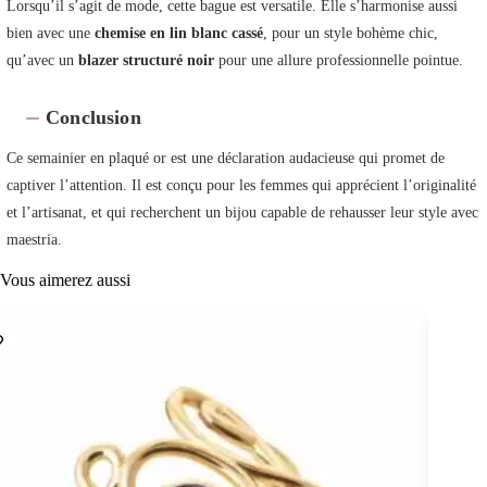
Lorsqu’il s’agit de mode, cette bague est versatile. Elle s’harmonise aussi
bien avec une
chemise en lin blanc cassé
, pour un style bohème chic,
qu’avec un
blazer structuré noir
pour une allure professionnelle pointue.
Conclusion
Ce semainier en plaqué or est une déclaration audacieuse qui promet de
captiver l’attention. Il est conçu pour les femmes qui apprécient l’originalité
et l’artisanat, et qui recherchent un bijou capable de rehausser leur style avec
maestria.
Vous aimerez aussi