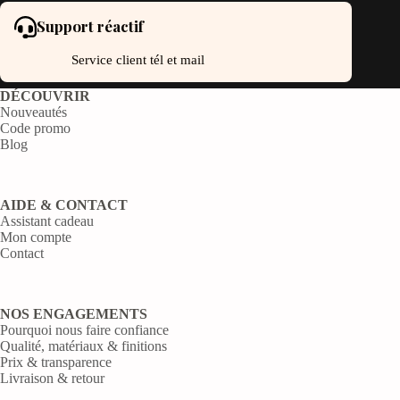
Support réactif
Service client tél et mail
DÉCOUVRIR
Nouveautés
Code promo
Blog
AIDE & CONTACT
Assistant cadeau
Mon compte
Contact
NOS ENGAGEMENTS
Pourquoi nous faire confiance
Qualité, matériaux & finitions
Prix & transparence
Livraison & retour