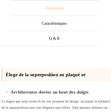
Description
Caractéristiques
Q & R
Éloge de la superposition en plaqué or
Architectures dorées au bout des doigts
La bague que nous avons là est une prouesse de design, incarnant la tendance
de la superposition avec une élégance sans effort. Sept anneaux distincts en