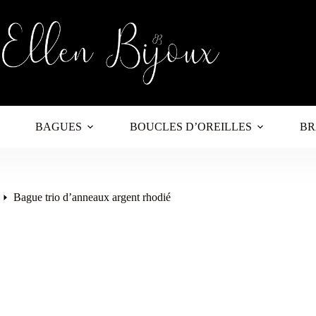
BAGUES
BOUCLES D’OREILLES
BR
Bague trio d’anneaux argent rhodié