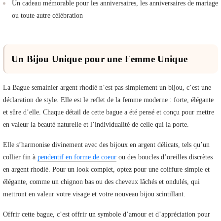
Un cadeau mémorable pour les anniversaires, les anniversaires de mariage
ou toute autre célébration
Un Bijou Unique pour une Femme Unique
La Bague semainier argent rhodié n’est pas simplement un bijou, c’est une
déclaration de style. Elle est le reflet de la femme moderne : forte, élégante
et sûre d’elle. Chaque détail de cette bague a été pensé et conçu pour mettre
en valeur la beauté naturelle et l’individualité de celle qui la porte.
Elle s’harmonise divinement avec des bijoux en argent délicats, tels qu’un
collier fin à
pendentif en forme de coeur
ou des boucles d’oreilles discrètes
en argent rhodié. Pour un look complet, optez pour une coiffure simple et
élégante, comme un chignon bas ou des cheveux lâchés et ondulés, qui
mettront en valeur votre visage et votre nouveau bijou scintillant.
Offrir cette bague, c’est offrir un symbole d’amour et d’appréciation pour