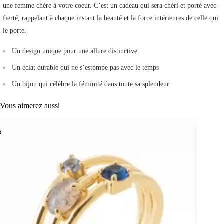
une femme chère à votre coeur. C’est un cadeau qui sera chéri et porté avec
fierté, rappelant à chaque instant la beauté et la force intérieures de celle qui
le porte.
Un design unique pour une allure distinctive
Un éclat durable qui ne s’estompe pas avec le temps
Un bijou qui célèbre la féminité dans toute sa splendeur
Vous aimerez aussi