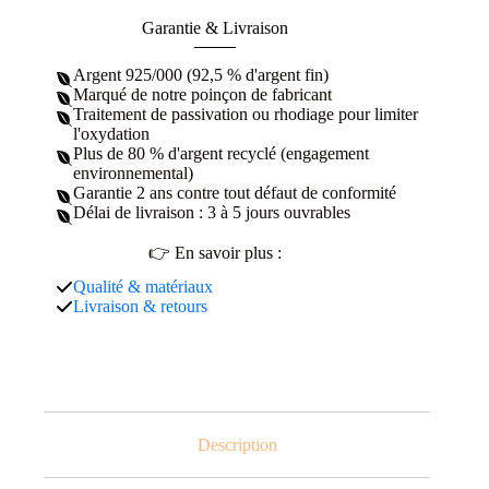
Garantie & Livraison
Argent 925/000 (92,5 % d'argent fin)
Marqué de notre poinçon de fabricant
Traitement de passivation ou rhodiage pour limiter
l'oxydation
Plus de 80 % d'argent recyclé (engagement
environnemental)
Garantie 2 ans contre tout défaut de conformité
Délai de livraison : 3 à 5 jours ouvrables
👉 En savoir plus :
Qualité & matériaux
Livraison & retours
Description