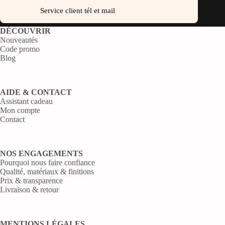
Service client tél et mail
DÉCOUVRIR
Nouveautés
Code promo
Blog
AIDE & CONTACT
Assistant cadeau
Mon compte
Contact
NOS ENGAGEMENTS
Pourquoi nous faire confiance
Qualité, matériaux & finitions
Prix & transparence
Livraison & retour
MENTIONS LÉGALES