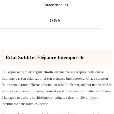
Caractéristiques
Q & R
Éclat Subtil et Élégance Intemporelle
La
Bague semainier argent rhodié
est une pièce exceptionnelle qui se
distingue par son éclat subtil et son élégance intemporelle. Chaque anneau
fin de cette parure délicate présente un relief différent, offrant une variété de
textures captivantes : torsadé, tressé et perlé. Ces détails minutieux confèrent
à la bague une allure sophistiquée et unique, faisant d’elle un joyau
inestimable dans toute collection.