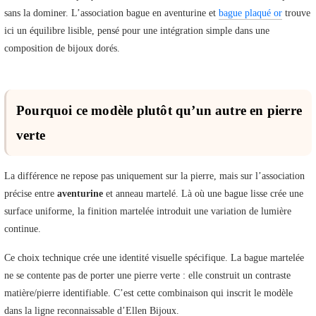
sans la dominer. L’association bague en aventurine et
bague plaqué or
trouve
ici un équilibre lisible, pensé pour une intégration simple dans une
composition de bijoux dorés.
Pourquoi ce modèle plutôt qu’un autre en pierre
verte
La différence ne repose pas uniquement sur la pierre, mais sur l’association
précise entre
aventurine
et anneau martelé. Là où une bague lisse crée une
surface uniforme, la finition martelée introduit une variation de lumière
continue.
Ce choix technique crée une identité visuelle spécifique. La bague martelée
ne se contente pas de porter une pierre verte : elle construit un contraste
matière/pierre identifiable. C’est cette combinaison qui inscrit le modèle
dans la ligne reconnaissable d’Ellen Bijoux.