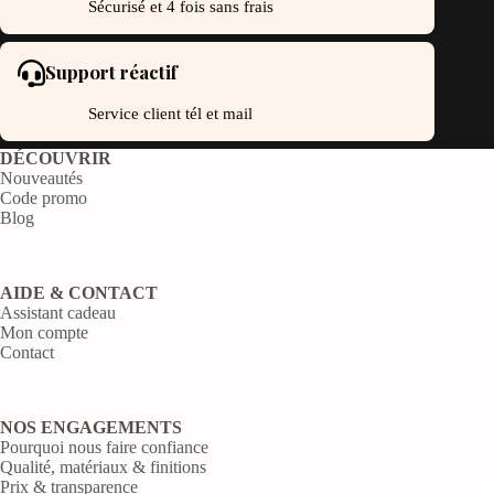
Sécurisé et 4 fois sans frais
Support réactif
Service client tél et mail
DÉCOUVRIR
Nouveautés
Code promo
Blog
AIDE & CONTACT
Assistant cadeau
Mon compte
Contact
NOS ENGAGEMENTS
Pourquoi nous faire confiance
Qualité, matériaux & finitions
Prix & transparence