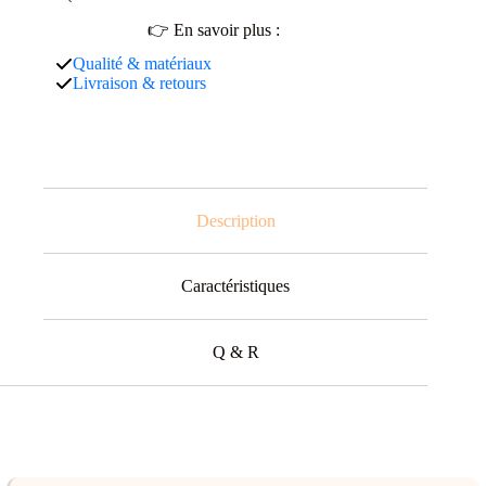
👉 En savoir plus :
Qualité & matériaux
Livraison & retours
Description
Caractéristiques
Q & R