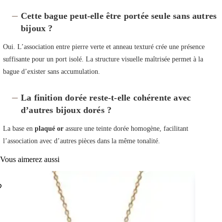
Cette bague peut-elle être portée seule sans autres
bijoux ?
Oui. L’association entre pierre verte et anneau texturé crée une présence
suffisante pour un port isolé. La structure visuelle maîtrisée permet à la
bague d’exister sans accumulation.
La finition dorée reste-t-elle cohérente avec
d’autres bijoux dorés ?
La base en
plaqué or
assure une teinte dorée homogène, facilitant
l’association avec d’autres pièces dans la même tonalité.
Vous aimerez aussi