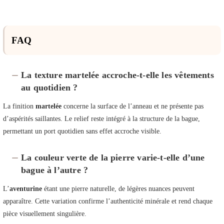
FAQ
La texture martelée accroche-t-elle les vêtements
au quotidien ?
La finition
martelée
concerne la surface de l’anneau et ne présente pas
d’aspérités saillantes. Le relief reste intégré à la structure de la bague,
permettant un port quotidien sans effet accroche visible.
La couleur verte de la pierre varie-t-elle d’une
bague à l’autre ?
L’
aventurine
étant une pierre naturelle, de légères nuances peuvent
apparaître. Cette variation confirme l’authenticité minérale et rend chaque
pièce visuellement singulière.