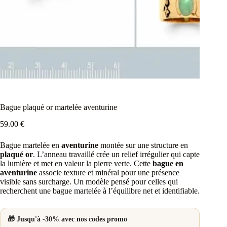
Bague plaqué or martelée aventurine
59.00
€
Bague martelée en
aventurine
montée sur une structure en
plaqué or
. L’anneau travaillé crée un relief irrégulier qui capte
la lumière et met en valeur la pierre verte. Cette
bague en
aventurine
associe texture et minéral pour une présence
visible sans surcharge. Un modèle pensé pour celles qui
recherchent une bague martelée à l’équilibre net et identifiable.
🎁 Jusqu'à -30% avec nos codes promo