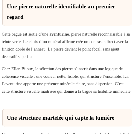
Une pierre naturelle identifiable au premier
regard
Cette bague est sertie d’une
aventurine
, pierre naturelle reconnaissable à sa
teinte verte. Le choix d’un minéral affirmé crée un contraste direct avec la
finition dorée de l’anneau. La pierre devient le point focal, sans ajout
décoratif superflu.
Chez Ellen Bijoux, la sélection des pierres s’inscrit dans une logique de
cohérence visuelle : une couleur nette, lisible, qui structure l’ensemble. Ici,
l’aventurine apporte une présence minérale claire, sans dispersion. C’est
cette structure visuelle maîtrisée qui donne à la bague sa lisibilité immédiate.
Une structure martelée qui capte la lumière