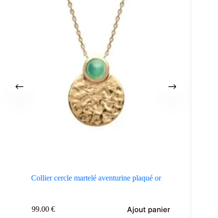
Collier cercle martelé aventurine plaqué or
Ajout panier
99.00
€