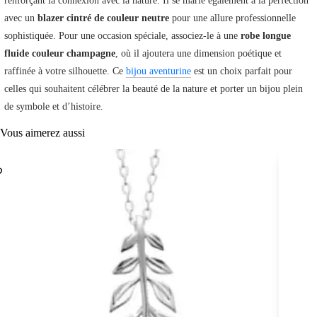
renforçant la connexion avec la nature. Il se marie également à la perfection
avec un
blazer cintré de couleur neutre
pour une allure professionnelle
sophistiquée. Pour une occasion spéciale, associez-le à une
robe longue
fluide couleur champagne
, où il ajoutera une dimension poétique et
raffinée à votre silhouette. Ce
bijou aventurine
est un choix parfait pour
celles qui souhaitent célébrer la beauté de la nature et porter un bijou plein
de symbole et d’histoire.
Vous aimerez aussi