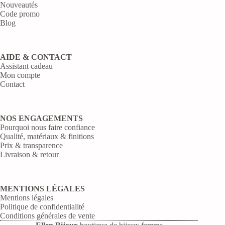
Nouveautés
Code promo
Blog
AIDE & CONTACT
Assistant cadeau
Mon compte
Contact
NOS ENGAGEMENTS
Pourquoi nous faire confiance
Qualité, matériaux & finitions
Prix & transparence
Livraison & retour
MENTIONS LÉGALES
Mentions légales
Politique de confidentialité
Conditions générales de vente