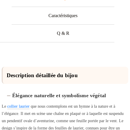
Caractéristiques
Q & R
Description détaillée du bijou
Élégance naturelle et symbolisme végétal
Le
collier laurier
que nous contemplons est un hymne à la nature et à
l’élégance. Il met en scène une chaîne en plaqué or à laquelle est suspendu
un pendentif ovale d’aventurine, comme une feuille portée par le vent. Le
design s’inspire de la forme des feuilles de laurier, connues pour être un