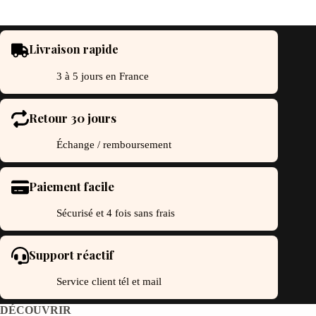
Livraison rapide
3 à 5 jours en France
Retour 30 jours
Échange / remboursement
Paiement facile
Sécurisé et 4 fois sans frais
Support réactif
Service client tél et mail
DÉCOUVRIR