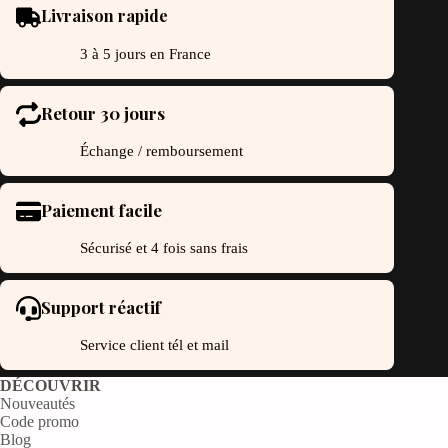
Livraison rapide
3 à 5 jours en France
Retour 30 jours
Échange / remboursement
Paiement facile
Sécurisé et 4 fois sans frais
Support réactif
Service client tél et mail
DÉCOUVRIR
Nouveautés
Code promo
Blog