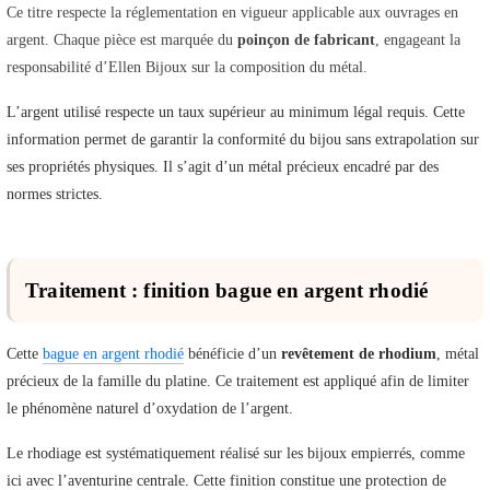
Ce titre respecte la réglementation en vigueur applicable aux ouvrages en
argent. Chaque pièce est marquée du
poinçon de fabricant
, engageant la
responsabilité d’Ellen Bijoux sur la composition du métal.
L’argent utilisé respecte un taux supérieur au minimum légal requis. Cette
information permet de garantir la conformité du bijou sans extrapolation sur
ses propriétés physiques. Il s’agit d’un métal précieux encadré par des
normes strictes.
Traitement : finition bague en argent rhodié
Cette
bague en argent rhodié
bénéficie d’un
revêtement de rhodium
, métal
précieux de la famille du platine. Ce traitement est appliqué afin de limiter
le phénomène naturel d’oxydation de l’argent.
Le rhodiage est systématiquement réalisé sur les bijoux empierrés, comme
ici avec l’aventurine centrale. Cette finition constitue une protection de