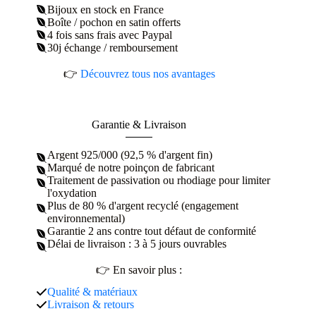
Bijoux en stock en France
Boîte / pochon en satin offerts
4 fois sans frais avec Paypal
30j échange / remboursement
👉
Découvrez tous nos avantages
Garantie & Livraison
Argent 925/000 (92,5 % d'argent fin)
Marqué de notre poinçon de fabricant
Traitement de passivation ou rhodiage pour limiter
l'oxydation
Plus de 80 % d'argent recyclé (engagement
environnemental)
Garantie 2 ans contre tout défaut de conformité
Délai de livraison : 3 à 5 jours ouvrables
👉 En savoir plus :
Qualité & matériaux
Livraison & retours