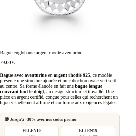
Bague englobante argent rhodié aventurine
79.00
€
Bague avec aventurine
en
argent rhodié 925
, ce modèle
présente une structure ajourée et un cabochon ovale vert serti
au centre. Sa forme élancée en fait une
bague longue
couvrant tout le doigt
, au design structuré et travaillé. Une
pièce en argent certifié, conçue pour celles qui recherchent un
bijou visuellement affirmé et conforme aux exigences légales.
🎁 Jusqu'à -30% avec nos codes promo
ELLEN10
ELLEN15