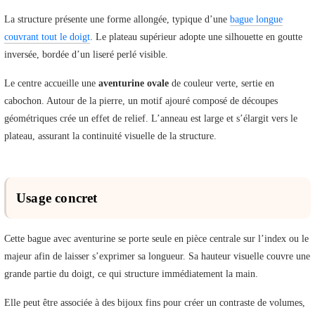
La structure présente une forme allongée, typique d’une
bague longue
couvrant tout le doigt
. Le plateau supérieur adopte une silhouette en goutte
inversée, bordée d’un liseré perlé visible.
Le centre accueille une
aventurine ovale
de couleur verte, sertie en
cabochon. Autour de la pierre, un motif ajouré composé de découpes
géométriques crée un effet de relief. L’anneau est large et s’élargit vers le
plateau, assurant la continuité visuelle de la structure.
Usage concret
Cette bague avec aventurine se porte seule en pièce centrale sur l’index ou le
majeur afin de laisser s’exprimer sa longueur. Sa hauteur visuelle couvre une
grande partie du doigt, ce qui structure immédiatement la main.
Elle peut être associée à des bijoux fins pour créer un contraste de volumes,