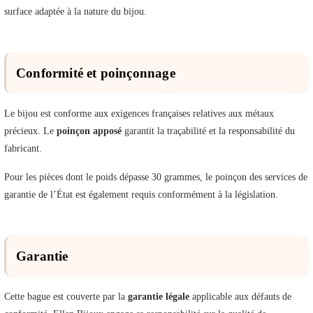
surface adaptée à la nature du bijou.
Conformité et poinçonnage
Le bijou est conforme aux exigences françaises relatives aux métaux
précieux. Le
poinçon apposé
garantit la traçabilité et la responsabilité du
fabricant.
Pour les pièces dont le poids dépasse 30 grammes, le poinçon des services de
garantie de l’État est également requis conformément à la législation.
Garantie
Cette bague est couverte par la
garantie légale
applicable aux défauts de