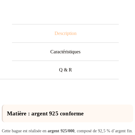
Description
Caractéristiques
Q & R
Matière : argent 925 conforme
Cette bague est réalisée en
argent 925/000
, composé de 92,5 % d’argent fin.