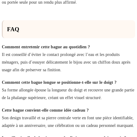
ou portée seule pour un rendu plus affirmé.
FAQ
Comment entretenir cette bague au quotidien ?
Il est conseillé d’éviter le contact prolongé avec l’eau et les produits
ménagers, puis d’essuyer délicatement le bijou avec un chiffon doux après
usage afin de préserver sa finition.
Comment cette bague longue se positionne-t-elle sur le doigt ?
Sa forme allongée épouse la longueur du doigt et recouvre une grande partie
de la phalange supérieure, créant un effet visuel structuré.
Cette bague convient-elle comme idée cadeau ?
Son design travaillé et sa pierre centrale verte en font une pièce identifiable,
adaptée à un anniversaire, une célébration ou un cadeau personnel marquant.