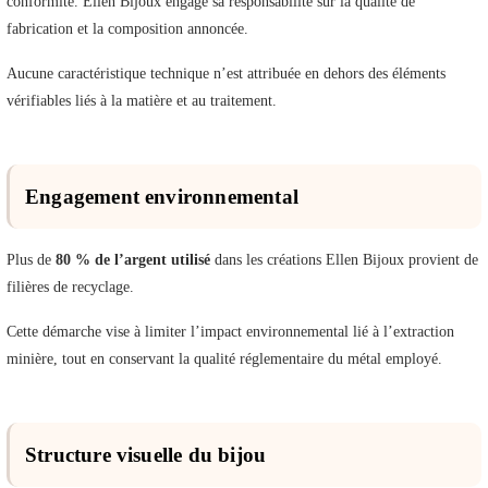
conformité. Ellen Bijoux engage sa responsabilité sur la qualité de
fabrication et la composition annoncée.
Aucune caractéristique technique n’est attribuée en dehors des éléments
vérifiables liés à la matière et au traitement.
Engagement environnemental
Plus de
80 % de l’argent utilisé
dans les créations Ellen Bijoux provient de
filières de recyclage.
Cette démarche vise à limiter l’impact environnemental lié à l’extraction
minière, tout en conservant la qualité réglementaire du métal employé.
Structure visuelle du bijou