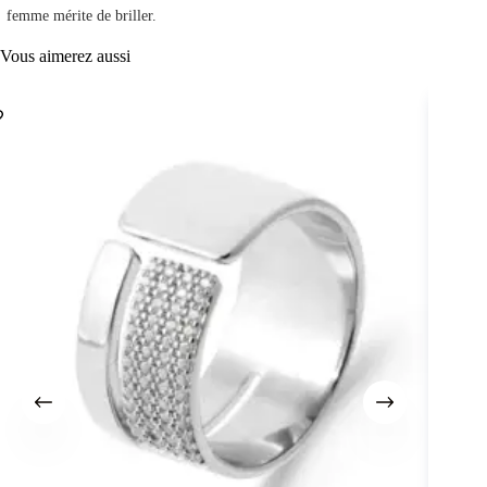
femme mérite de briller.
Vous aimerez aussi