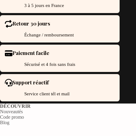
3 à 5 jours en France
Retour 30 jours
Échange / remboursement
Paiement facile
Sécurisé et 4 fois sans frais
Support réactif
Service client tél et mail
DÉCOUVRIR
Nouveautés
Code promo
Blog