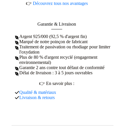
👉
Découvrez tous nos avantages
Garantie & Livraison
Argent 925/000 (92,5 % d'argent fin)
Marqué de notre poinçon de fabricant
Traitement de passivation ou rhodiage pour limiter
l'oxydation
Plus de 80 % d'argent recyclé (engagement
environnemental)
Garantie 2 ans contre tout défaut de conformité
Délai de livraison : 3 à 5 jours ouvrables
👉 En savoir plus :
Qualité & matériaux
Livraison & retours