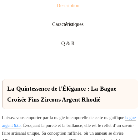
Description
Caractéristiques
Q & R
La Quintessence de l’Élégance : La Bague
Croisée Fins Zircons Argent Rhodié
Laissez-vous emporter par la magie intemporelle de cette magnifique
bague
argent 925
. Évoquant la pureté et la brillance, elle est le reflet d’un savoir-
faire artisanal unique. Sa conception raffinée, où un anneau se divise