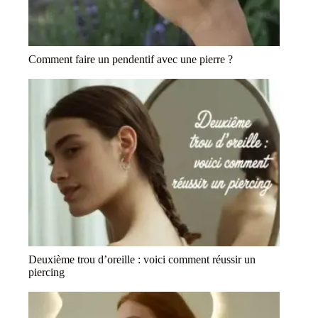
Comment faire un pendentif avec une pierre ?
Deuxième trou d’oreille : voici comment réussir un
piercing