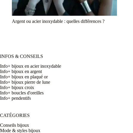
Argent ou acier inoxydable : quelles différences ?
INFOS & CONSEILS
Info+ bijoux en acier inoxydable
Info+ bijoux en argent
Info+ bijoux en plaqué or
Info+ bijoux pierre de lune
Info+ bijoux croix
Info+ boucles d'oreilles
Info+ pendentifs
CATÉGORIES
Conseils bijoux
Mode & styles bijoux