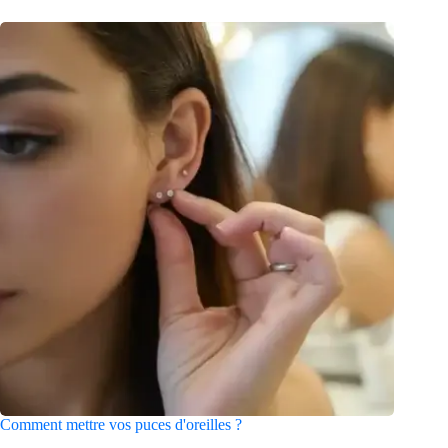
Comment mettre vos puces d'oreilles ?