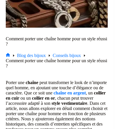
Comment porter une chaîne homme pour un style réussi
?
Blog des bijoux
Conseils bijoux
Accueil
Comment porter une chaîne homme pour un style réussi
?
Porter une
chaîne
peut transformer le look de n’importe
quel homme, en ajoutant une touche d’élégance ou de
caractère. Que ce soit une
chaîne en argent
, un
collier
en cuir
ou un
collier en or
, chacun peut trouver
l’accessoire adapté à son
style vestimentaire
. Dans cet
article, nous allons explorer en détail comment choisir et
porter une chaîne pour homme en fonction de plusieurs
critères. Nous y ajouterons également des notions
historiques, des conseils d’entretien spécifiques et des