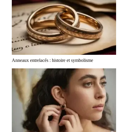
Anneaux entrelacés : histoire et symbolisme