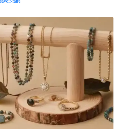
savoir-faire