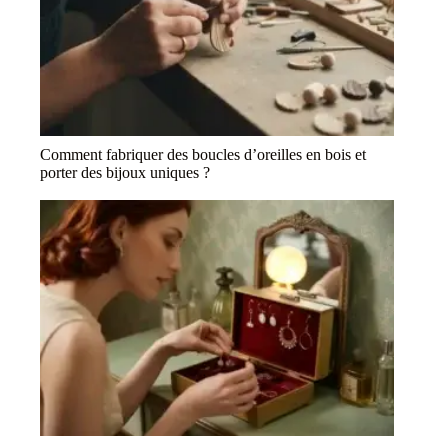
Comment fabriquer des boucles d’oreilles en bois et
porter des bijoux uniques ?