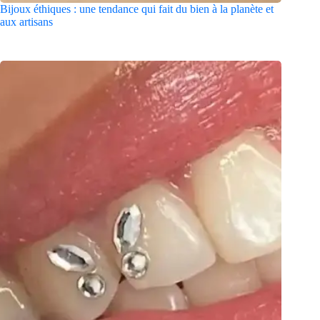
Bijoux éthiques : une tendance qui fait du bien à la planète et
aux artisans