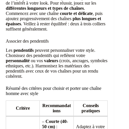
de l’intérêt à votre look. Pour réussir, jouez sur les
différentes longueurs et types de chaînes
.
Commencez avec une chaîne
courte et délicate
, puis
ajoutez progressivement des chaînes
plus longues et
épaisses
. Veillez à rester équilibré : deux à trois colliers
suffisent généralement.
Associer des pendentifs
Les
pendentifs
peuvent personnaliser votre style.
Choisissez des pendentifs qui reflètent votre
personnalité
ou vos
valeurs
(croix, ancrages, symboles
ethniques, etc.). Harmonisez les matériaux des
pendentifs avec ceux de vos chaînes pour un rendu
cohérent.
Résumé des critères pour choisir et porter une chaîne
homme avec style
Recommandat
Conseils
Critère
ions
pratiques
–
Courte (40-
50 cm)
:
Adaptez à votre