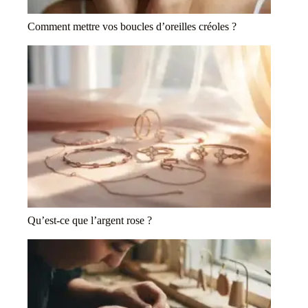
Comment mettre vos boucles d’oreilles créoles ?
Qu’est-ce que l’argent rose ?