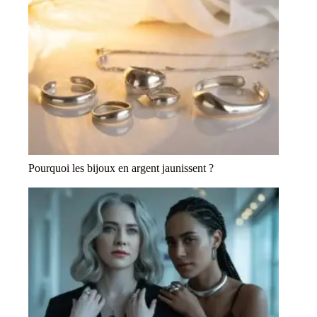
Pourquoi les bijoux en argent jaunissent ?