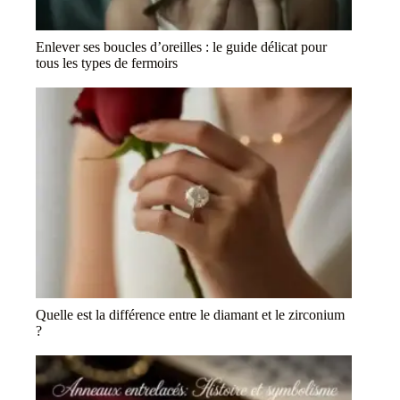
Enlever ses boucles d’oreilles : le guide délicat pour
tous les types de fermoirs
Quelle est la différence entre le diamant et le zirconium
?