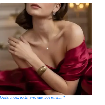
Quels bijoux porter avec une robe en satin ?