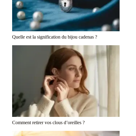
Quelle est la signification du bijou cadenas ?
Comment retirer vos clous d’oreilles ?