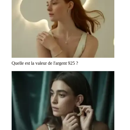
Quelle est la valeur de l'argent 925 ?