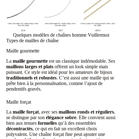
Quelques modèles de chaînes homme Vuillermoz
Types de mailles de chaîne
Maille gourmette
La
maille gourmette
est un classique indémodable. Ses
maillons larges et plats
offrent un look simple mais
puissant. Ce style est idéal pour les amateurs de bijoux
traditionnels et robustes
. C’est aussi une maille qui se
prête bien à la personnalisation, comme l’ajout de
pendentifs gravés.
Maille forçat
La
maille forçat
, avec ses
maillons ronds et réguliers
,
se distingue par son
élégance sobre
. Elle convient aussi
bien aux tenues
formelles
qu’à des ensembles
décontractés
, ce qui en fait un excellent choix
polyvalent. Une chaîne forçat fine peut ajouter une