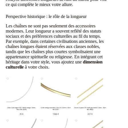
ce qui complète le mieux votre allure.
Perspective historique : le rôle de la longueur
Les chaînes ne sont pas seulement des accessoires
modernes. Leur longueur a souvent reflété des statuts
sociaux et des préférences culturelles au fil du temps.
Par exemple, dans certaines civilisations anciennes, les
chaînes longues étaient réservées aux classes nobles,
tandis que les chaînes plus courtes symbolisaient une
appartenance spirituelle ou religieuse. En intégrant cet
héritage dans votre style, vous ajoutez une
dimension
culturelle
à votre choix.