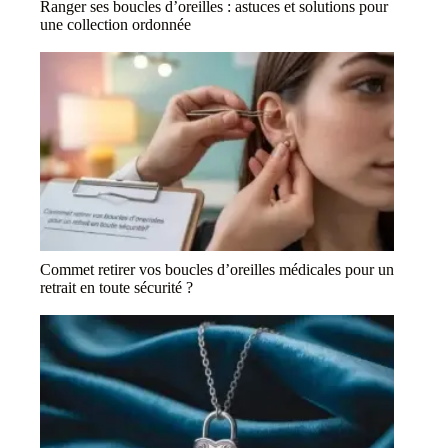
Ranger ses boucles d’oreilles : astuces et solutions pour
une collection ordonnée
Commet retirer vos boucles d’oreilles médicales pour un
retrait en toute sécurité ?