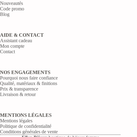
Nouveautés
Code promo
Blog
AIDE & CONTACT
Assistant cadeau
Mon compte
Contact
NOS ENGAGEMENTS
Pourquoi nous faire confiance
Qualité, matériaux & finitions
Prix & transparence
Livraison & retour
MENTIONS LÉGALES
Mentions légales
Politique de confidentialité
Conditions générales de vente