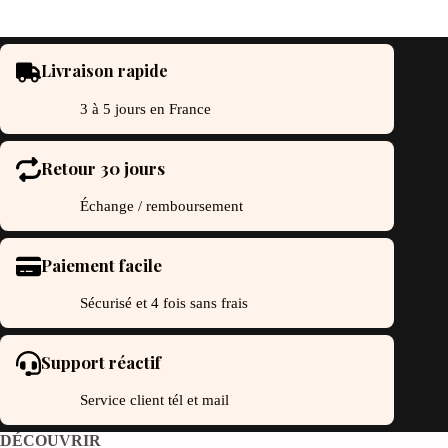
Livraison rapide
3 à 5 jours en France
Retour 30 jours
Échange / remboursement
Paiement facile
Sécurisé et 4 fois sans frais
Support réactif
Service client tél et mail
DÉCOUVRIR