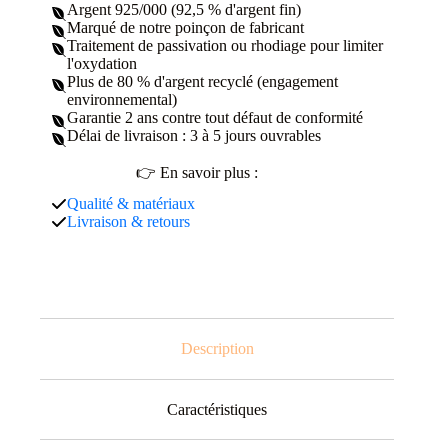
Argent 925/000 (92,5 % d'argent fin)
Marqué de notre poinçon de fabricant
Traitement de passivation ou rhodiage pour limiter
l'oxydation
Plus de 80 % d'argent recyclé (engagement
environnemental)
Garantie 2 ans contre tout défaut de conformité
Délai de livraison : 3 à 5 jours ouvrables
👉 En savoir plus :
Qualité & matériaux
Livraison & retours
Description
Caractéristiques