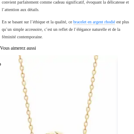
convient parfaitement comme cadeau significatif, évoquant la délicatesse et
l’attention aux détails.
En se basant sur l’éthique et la qualité, ce
bracelet en argent rhodié
est plus
qu’un simple accessoire, c’est un reflet de l’élégance naturelle et de la
féminité contemporaine.
Vous aimerez aussi