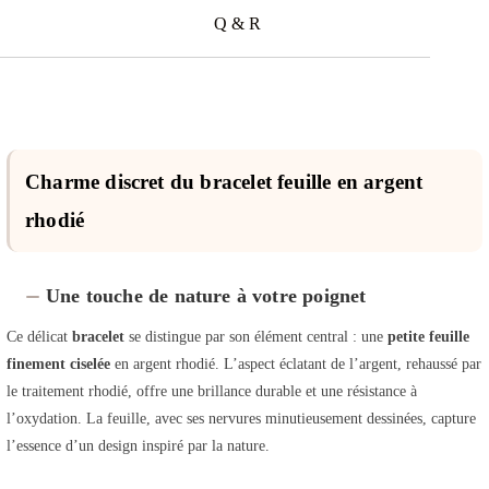
Q & R
Charme discret du bracelet feuille en argent
rhodié
Une touche de nature à votre poignet
Ce délicat
bracelet
se distingue par son élément central : une
petite feuille
finement ciselée
en argent rhodié. L’aspect éclatant de l’argent, rehaussé par
le traitement rhodié, offre une brillance durable et une résistance à
l’oxydation. La feuille, avec ses nervures minutieusement dessinées, capture
l’essence d’un design inspiré par la nature.