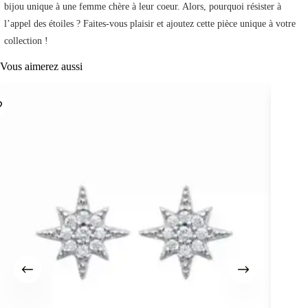
bijou unique à une femme chère à leur coeur. Alors, pourquoi résister à
l’appel des étoiles ? Faites-vous plaisir et ajoutez cette pièce unique à votre
collection !
Vous aimerez aussi