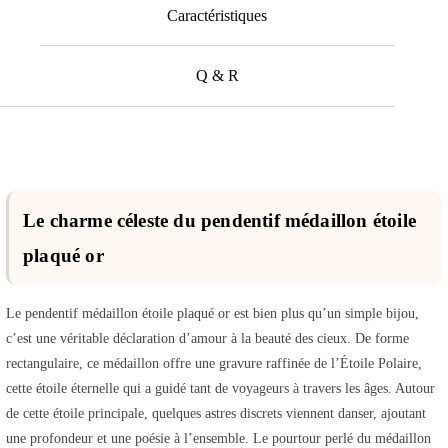
Caractéristiques
Q & R
Le charme céleste du pendentif médaillon étoile
plaqué or
Le pendentif médaillon étoile plaqué or est bien plus qu’un simple bijou,
c’est une véritable déclaration d’amour à la beauté des cieux. De forme
rectangulaire, ce médaillon offre une gravure raffinée de l’Étoile Polaire,
cette étoile éternelle qui a guidé tant de voyageurs à travers les âges. Autour
de cette étoile principale, quelques astres discrets viennent danser, ajoutant
une profondeur et une poésie à l’ensemble. Le pourtour perlé du médaillon