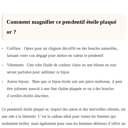
Comment magnifier ce pendentif étoile plaqué
or ?
Coiffure : Optez pour un chignon décoiffé ou des boucles naturelles,
laissant votre cou dégagé pour mettre en valeur le pendentif.
Vêtements : Une robe fluide de couleur claire ou une blouse en soie
seront parfaites pour sublimer ce bijou.
Autres bijoux : Bien que ce bijou étoile soit une pièce maîtresse, il peut
être joliment associé à une fine chaîne plaquée or ou à des boucles
d’oreilles étoiles discrètes.
Ce pendentif étoile plaqué or, inspiré des astres et des merveilles célestes, est
une ode à la féminité. C’est le cadeau idéal pour toutes les femmes qui
souhaitent briller, mais également pour tous les hommes désireux d’offrir un