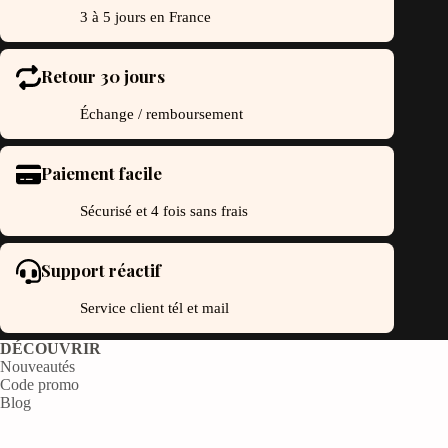
3 à 5 jours en France
Retour 30 jours
Échange / remboursement
Paiement facile
Sécurisé et 4 fois sans frais
Support réactif
Service client tél et mail
DÉCOUVRIR
Nouveautés
Code promo
Blog