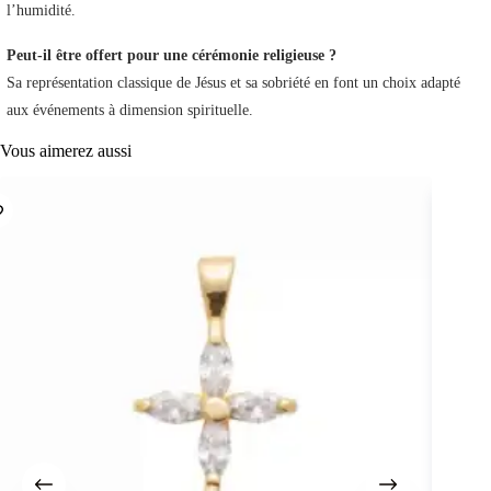
l’humidité.
Peut-il être offert pour une cérémonie religieuse ?
Sa représentation classique de Jésus et sa sobriété en font un choix adapté
aux événements à dimension spirituelle.
Vous aimerez aussi