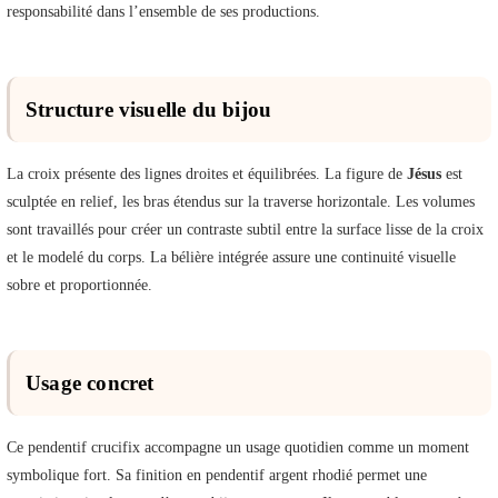
responsabilité dans l’ensemble de ses productions.
Structure visuelle du bijou
La croix présente des lignes droites et équilibrées. La figure de
Jésus
est
sculptée en relief, les bras étendus sur la traverse horizontale. Les volumes
sont travaillés pour créer un contraste subtil entre la surface lisse de la croix
et le modelé du corps. La bélière intégrée assure une continuité visuelle
sobre et proportionnée.
Usage concret
Ce pendentif crucifix accompagne un usage quotidien comme un moment
symbolique fort. Sa finition en pendentif argent rhodié permet une