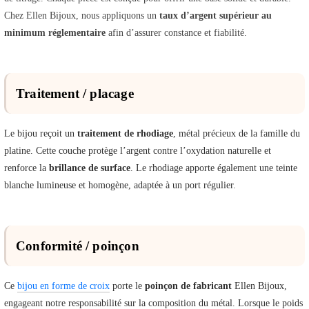
Chez Ellen Bijoux, nous appliquons un
taux d’argent supérieur au
minimum réglementaire
afin d’assurer constance et fiabilité.
Traitement / placage
Le bijou reçoit un
traitement de rhodiage
, métal précieux de la famille du
platine. Cette couche protège l’argent contre l’oxydation naturelle et
renforce la
brillance de surface
. Le rhodiage apporte également une teinte
blanche lumineuse et homogène, adaptée à un port régulier.
Conformité / poinçon
Ce
bijou en forme de croix
porte le
poinçon de fabricant
Ellen Bijoux,
engageant notre responsabilité sur la composition du métal. Lorsque le poids