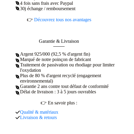
4 fois sans frais avec Paypal
30j échange / remboursement
👉
Découvrez tous nos avantages
Garantie & Livraison
Argent 925/000 (92,5 % d'argent fin)
Marqué de notre poinçon de fabricant
Traitement de passivation ou rhodiage pour limiter
l'oxydation
Plus de 80 % d'argent recyclé (engagement
environnemental)
Garantie 2 ans contre tout défaut de conformité
Délai de livraison : 3 à 5 jours ouvrables
👉 En savoir plus :
Qualité & matériaux
Livraison & retours