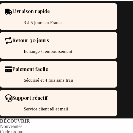
Livraison rapide
3 à 5 jours en France
Retour 30 jours
Échange / remboursement
Paiement facile
Sécurisé et 4 fois sans frais
Support réactif
Service client tél et mail
DÉCOUVRIR
Nouveautés
Code promo