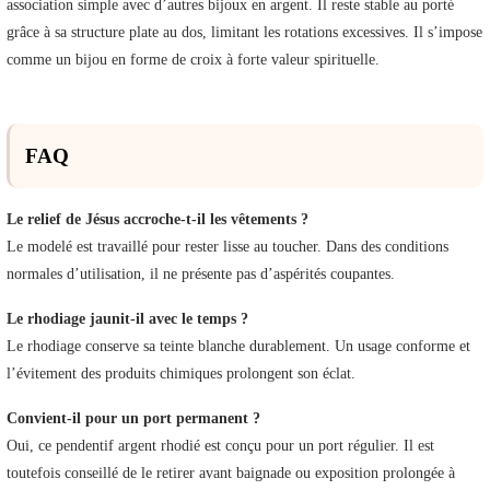
association simple avec d’autres bijoux en argent. Il reste stable au porté
grâce à sa structure plate au dos, limitant les rotations excessives. Il s’impose
comme un bijou en forme de croix à forte valeur spirituelle.
FAQ
Le relief de Jésus accroche-t-il les vêtements ?
Le modelé est travaillé pour rester lisse au toucher. Dans des conditions
normales d’utilisation, il ne présente pas d’aspérités coupantes.
Le rhodiage jaunit-il avec le temps ?
Le rhodiage conserve sa teinte blanche durablement. Un usage conforme et
l’évitement des produits chimiques prolongent son éclat.
Convient-il pour un port permanent ?
Oui, ce pendentif argent rhodié est conçu pour un port régulier. Il est
toutefois conseillé de le retirer avant baignade ou exposition prolongée à