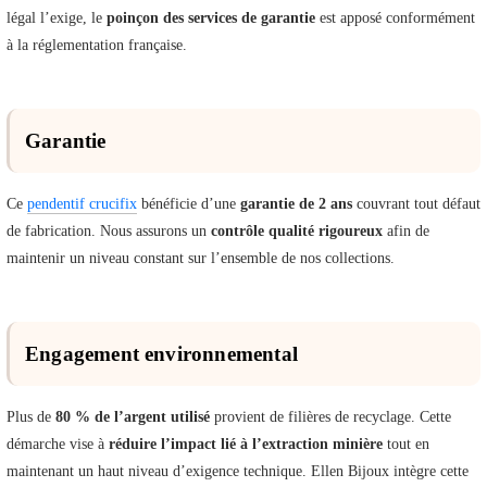
légal l’exige, le
poinçon des services de garantie
est apposé conformément
à la réglementation française.
Garantie
Ce
pendentif crucifix
bénéficie d’une
garantie de 2 ans
couvrant tout défaut
de fabrication. Nous assurons un
contrôle qualité rigoureux
afin de
maintenir un niveau constant sur l’ensemble de nos collections.
Engagement environnemental
Plus de
80 % de l’argent utilisé
provient de filières de recyclage. Cette
démarche vise à
réduire l’impact lié à l’extraction minière
tout en
maintenant un haut niveau d’exigence technique. Ellen Bijoux intègre cette