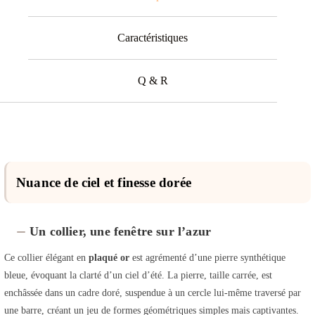
Caractéristiques
Q & R
Nuance de ciel et finesse dorée
Un collier, une fenêtre sur l’azur
Ce collier élégant en
plaqué or
est agrémenté d’une pierre synthétique
bleue, évoquant la clarté d’un ciel d’été. La pierre, taille carrée, est
enchâssée dans un cadre doré, suspendue à un cercle lui-même traversé par
une barre, créant un jeu de formes géométriques simples mais captivantes.