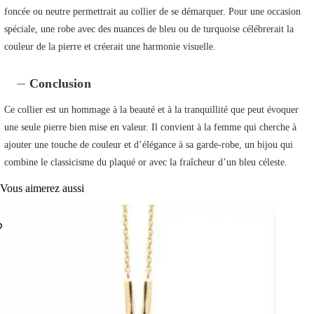
foncée ou neutre permettrait au collier de se démarquer. Pour une occasion
spéciale, une robe avec des nuances de bleu ou de turquoise célébrerait la
couleur de la pierre et créerait une harmonie visuelle.
Conclusion
Ce collier est un hommage à la beauté et à la tranquillité que peut évoquer
une seule pierre bien mise en valeur. Il convient à la femme qui cherche à
ajouter une touche de couleur et d’élégance à sa garde-robe, un bijou qui
combine le classicisme du plaqué or avec la fraîcheur d’un bleu céleste.
Vous aimerez aussi