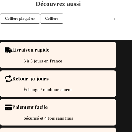
Découvrez aussi
→
Colliers plaqué or
Colliers
Livraison rapide
3 à 5 jours en France
Retour 30 jours
Échange / remboursement
Paiement facile
Sécurisé et 4 fois sans frais