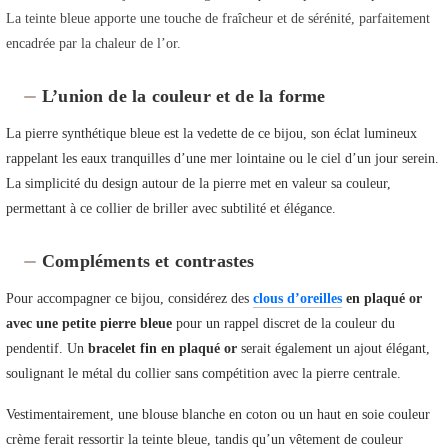
La teinte bleue apporte une touche de fraîcheur et de sérénité, parfaitement
encadrée par la chaleur de l’or.
L’union de la couleur et de la forme
La pierre synthétique bleue est la vedette de ce bijou, son éclat lumineux
rappelant les eaux tranquilles d’une mer lointaine ou le ciel d’un jour serein.
La simplicité du design autour de la pierre met en valeur sa couleur,
permettant à ce collier de briller avec subtilité et élégance.
Compléments et contrastes
Pour accompagner ce bijou, considérez des
clous d’oreilles
en plaqué or
avec une petite pierre bleue
pour un rappel discret de la couleur du
pendentif. Un
bracelet fin en plaqué or
serait également un ajout élégant,
soulignant le métal du collier sans compétition avec la pierre centrale.
Vestimentairement, une blouse blanche en coton ou un haut en soie couleur
crème ferait ressortir la teinte bleue, tandis qu’un vêtement de couleur