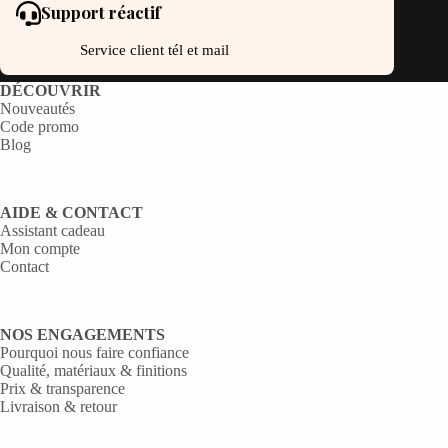
Support réactif
Service client tél et mail
DÉCOUVRIR
Nouveautés
Code promo
Blog
AIDE & CONTACT
Assistant cadeau
Mon compte
Contact
NOS ENGAGEMENTS
Pourquoi nous faire confiance
Qualité, matériaux & finitions
Prix & transparence
Livraison & retour