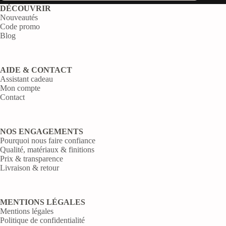
DÉCOUVRIR
Nouveautés
Code promo
Blog
AIDE & CONTACT
Assistant cadeau
Mon compte
Contact
NOS ENGAGEMENTS
Pourquoi nous faire confiance
Qualité, matériaux & finitions
Prix & transparence
Livraison & retour
MENTIONS LÉGALES
Mentions légales
Politique de confidentialité