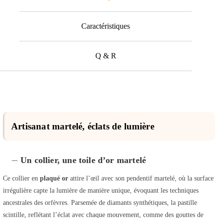
Caractéristiques
Q & R
Artisanat martelé, éclats de lumière
Un collier, une toile d’or martelé
Ce collier en
plaqué or
attire l’œil avec son pendentif martelé, où la surface
irrégulière capte la lumière de manière unique, évoquant les techniques
ancestrales des orfèvres. Parsemée de diamants synthétiques, la pastille
scintille, reflétant l’éclat avec chaque mouvement, comme des gouttes de