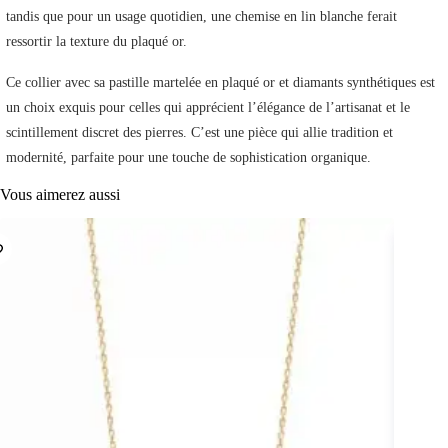
tandis que pour un usage quotidien, une chemise en lin blanche ferait
ressortir la texture du plaqué or.
Ce collier avec sa pastille martelée en plaqué or et diamants synthétiques est
un choix exquis pour celles qui apprécient l’élégance de l’artisanat et le
scintillement discret des pierres. C’est une pièce qui allie tradition et
modernité, parfaite pour une touche de sophistication organique.
Vous aimerez aussi