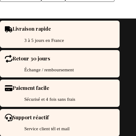
Livraison rapide
3 à 5 jours en France
Retour 30 jours
Échange / remboursement
Paiement facile
Sécurisé et 4 fois sans frais
Support réactif
Service client tél et mail