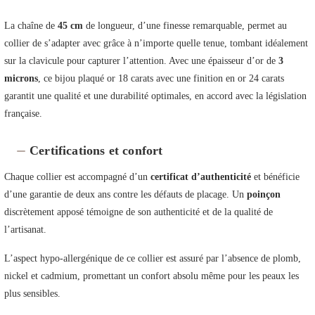
La chaîne de
45 cm
de longueur, d’une finesse remarquable, permet au
collier de s’adapter avec grâce à n’importe quelle tenue, tombant idéalement
sur la clavicule pour capturer l’attention. Avec une épaisseur d’or de
3
microns
, ce bijou plaqué or 18 carats avec une finition en or 24 carats
garantit une qualité et une durabilité optimales, en accord avec la législation
française.
Certifications et confort
Chaque collier est accompagné d’un
certificat d’authenticité
et bénéficie
d’une garantie de deux ans contre les défauts de placage. Un
poinçon
discrètement apposé témoigne de son authenticité et de la qualité de
l’artisanat.
L’aspect hypo-allergénique de ce collier est assuré par l’absence de plomb,
nickel et cadmium, promettant un confort absolu même pour les peaux les
plus sensibles.