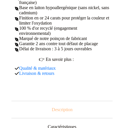
française)
Base en laiton hypoallergénique (sans nickel, sans
cadmium)
Finition en or 24 carats pour protéger la couleur et
limiter l'oxydation
100 % d'or recyclé (engagement
environnemental)
Marqué de notre poinçon de fabricant
Garantie 2 ans contre tout défaut de placage
Délai de livraison : 3 à 5 jours ouvrables
👉 En savoir plus :
Qualité & matériaux
Livraison & retours
Description
Caractéristiques