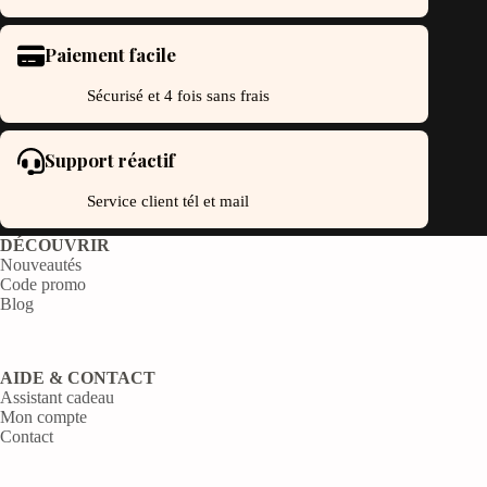
Paiement facile
Sécurisé et 4 fois sans frais
Support réactif
Service client tél et mail
DÉCOUVRIR
Nouveautés
Code promo
Blog
AIDE & CONTACT
Assistant cadeau
Mon compte
Contact