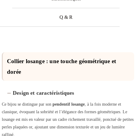
Q & R
Collier losange : une touche géométrique et
dorée
Design et caractéristiques
Ce bijou se distingue par son
pendentif losange
, à la fois moderne et
classique, évoquant la sobriété et l’élégance des formes géométriques. Le
losange est mis en valeur par un cadre richement travaillé, ponctué de petites
perles plaquées or, ajoutant une dimension texturée et un jeu de lumière
raffiné.