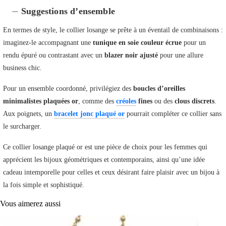
Suggestions d’ensemble
En termes de style, le collier losange se prête à un éventail de combinaisons :
imaginez-le accompagnant une
tunique en soie couleur écrue
pour un
rendu épuré ou contrastant avec un
blazer noir ajusté
pour une allure
business chic.
Pour un ensemble coordonné, privilégiez des
boucles d’oreilles
minimalistes plaquées or
, comme des
créoles
fines
ou des
clous discrets
.
Aux poignets, un
bracelet jonc plaqué or
pourrait compléter ce collier sans
le surcharger.
Ce collier losange plaqué or est une pièce de choix pour les femmes qui
apprécient les bijoux géométriques et contemporains, ainsi qu’une idée
cadeau intemporelle pour celles et ceux désirant faire plaisir avec un bijou à
la fois simple et sophistiqué.
Vous aimerez aussi