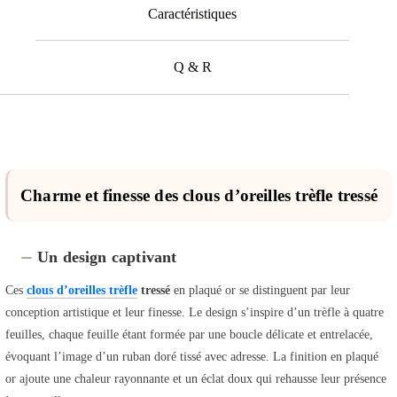
Caractéristiques
Q & R
Charme et finesse des clous d’oreilles trèfle tressé
Un design captivant
Ces
clous d’oreilles trèfle
tressé
en plaqué or se distinguent par leur
conception artistique et leur finesse. Le design s’inspire d’un trèfle à quatre
feuilles, chaque feuille étant formée par une boucle délicate et entrelacée,
évoquant l’image d’un ruban doré tissé avec adresse. La finition en plaqué
or ajoute une chaleur rayonnante et un éclat doux qui rehausse leur présence