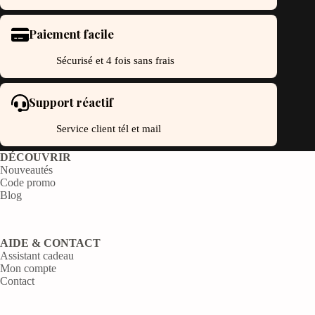
Paiement facile
Sécurisé et 4 fois sans frais
Support réactif
Service client tél et mail
DÉCOUVRIR
Nouveautés
Code promo
Blog
AIDE & CONTACT
Assistant cadeau
Mon compte
Contact