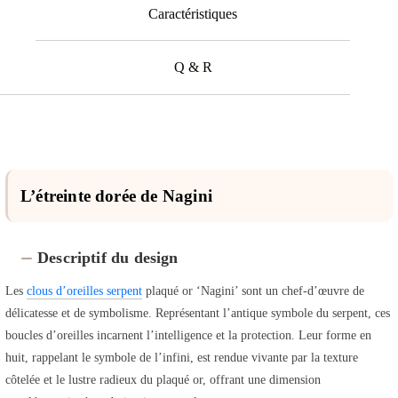
Caractéristiques
Q & R
L’étreinte dorée de Nagini
Descriptif du design
Les
clous d’oreilles serpent
plaqué or ‘Nagini’ sont un chef-d’œuvre de
délicatesse et de symbolisme. Représentant l’antique symbole du serpent, ces
boucles d’oreilles incarnent l’intelligence et la protection. Leur forme en
huit, rappelant le symbole de l’infini, est rendue vivante par la texture
côtelée et le lustre radieux du plaqué or, offrant une dimension