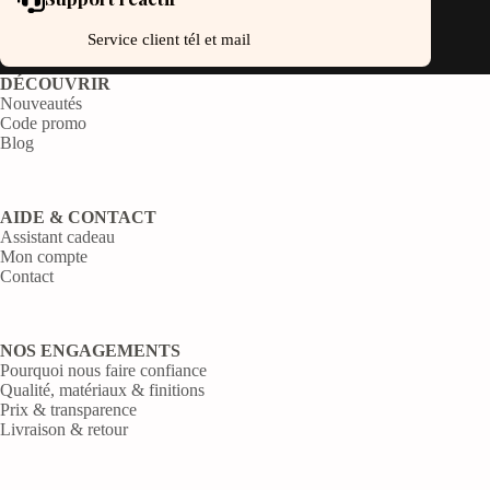
Service client tél et mail
DÉCOUVRIR
Nouveautés
Code promo
Blog
AIDE & CONTACT
Assistant cadeau
Mon compte
Contact
NOS ENGAGEMENTS
Pourquoi nous faire confiance
Qualité, matériaux & finitions
Prix & transparence
Livraison & retour