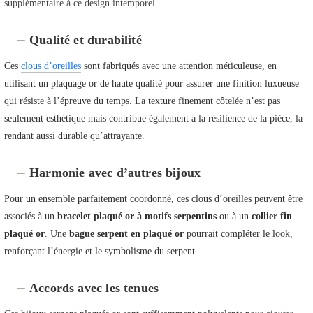
supplémentaire à ce design intemporel.
Qualité et durabilité
Ces
clous d’oreilles
sont fabriqués avec une attention méticuleuse, en
utilisant un plaquage or de haute qualité pour assurer une finition luxueuse
qui résiste à l’épreuve du temps. La texture finement côtelée n’est pas
seulement esthétique mais contribue également à la résilience de la pièce, la
rendant aussi durable qu’attrayante.
Harmonie avec d’autres bijoux
Pour un ensemble parfaitement coordonné, ces clous d’oreilles peuvent être
associés à un
bracelet plaqué or à motifs serpentins
ou à un
collier fin
plaqué or
. Une
bague serpent en plaqué or
pourrait compléter le look,
renforçant l’énergie et le symbolisme du serpent.
Accords avec les tenues