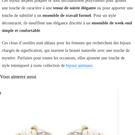
Ces bijoux serpent plaqués or sont suffisamment polyvalents pour ajouter
une touche de caractère à une
tenue de soirée élégante
ou pour apporter une
touche de subtilité à un
ensemble de travail formel
. Pour un style
décontracté, ils insufflent une élégance discrète à un
ensemble de week-end
simple et confortable
.
Ces clous d’oreilles sont idéaux pour les femmes qui recherchent des bijoux
chargés de signification, qui marient la beauté naturelle avec une touche de
mystère. Parfaites pour toutes les occasions, elles ajoutent une touche de
style intemporel à toute collection de
bijoux animaux
.
Vous aimerez aussi